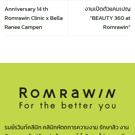
Anniversary 14 th
งานเปิดตัวแคมเปญ
Romrawin Clinic x Bella
“BEAUTY 360 at
Ranee Campen
Romrawin”
รมย์รวินท์คลินิก คลินิกหัตถการความงาม รักษาสิว งาน