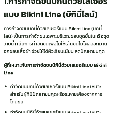
1.การกำจัดขนบิกินี่ด้วยเลเซอร์
แบบ Bikini Line (บิกินี่ไลน์)
การกำจัดขนบิกินี่ด้วยเลเซอร์แบบ Bikini Line (บิกินี่
ไลน์) เป็นการกำจัดขนเฉพาะบริเวณขอบชุดชั้นในหรือชุด
ว่ายน้ำ เน้นการกำจัดขนเพื่อไม่ให้เส้นขนไม่โผล่ออกมาน
อกขอบเสื้อผ้า ช่วยให้ได้ผิวเรียบเนียน ลดปัญหาขนคุด
ผู้ที่เหมาะกับการกำจัดขนบิกินี่ด้วยเลเซอร์แบบ Bikini
Line
กำจัดขนบิกินี่ด้วยเลเซอร์แบบ Bikini Line เหมาะ
สำหรับผู้ที่มีปัญหาขนคุดหรือระคายเคืองจากการ
โกนขน
กำจัดขนบิกินี่ด้วยเลเซอร์แบบ Bikini Line เหมาะ