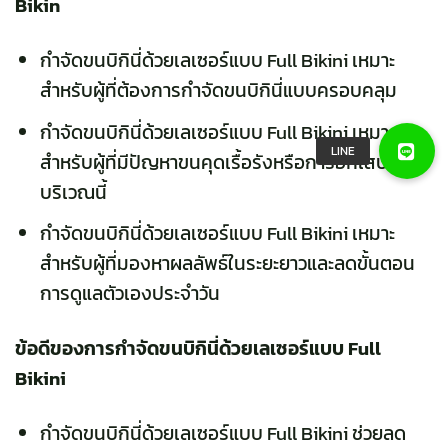
Bikin
กำจัดขนบิกินี่ด้วยเลเซอร์แบบ Full Bikini เหมาะ
สำหรับผู้ที่ต้องการกำจัดขนบิกินี่แบบครอบคลุม
กำจัดขนบิกินี่ด้วยเลเซอร์แบบ Full Bikini เหมาะ
สำหรับผู้ที่มีปัญหาขนคุดเรื้อรังหรือการอักเสบ
บริเวณนี้
กำจัดขนบิกินี่ด้วยเลเซอร์แบบ Full Bikini เหมาะ
สำหรับผู้ที่มองหาผลลัพธ์ในระยะยาวและลดขั้นตอน
การดูแลตัวเองประจำวัน
ข้อดีของการกำจัดขนบิกินี่ด้วยเลเซอร์แบบ Full
Bikini
กำจัดขนบิกินี่ด้วยเลเซอร์แบบ Full Bikini ช่วยลด