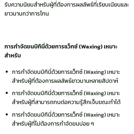
รับความนิยมสำหรับผู้ที่ต้องการผลลัพธ์ที่เรียบเนียนและ
ยาวนานกว่าการโกน
การกำจัดขนบิกินี่ด้วยการแว็กซ์ (Waxing) เหมาะ
สำหรับ
การกำจัดขนบิกินี่ด้วยการแว็กซ์ (Waxing) เหมาะ
สำหรับผู้ที่ต้องการผลลัพธ์ยาวนานหลายสัปดาห์
การกำจัดขนบิกินี่ด้วยการแว็กซ์ (Waxing) เหมาะ
สำหรับผู้ที่สามารถทนต่อความรู้สึกเจ็บขณะทำได้
การกำจัดขนบิกินี่ด้วยการแว็กซ์ (Waxing) เหมาะ
สำหรับผู้ที่ไม่ต้องการกำจัดขนบ่อย ๆ