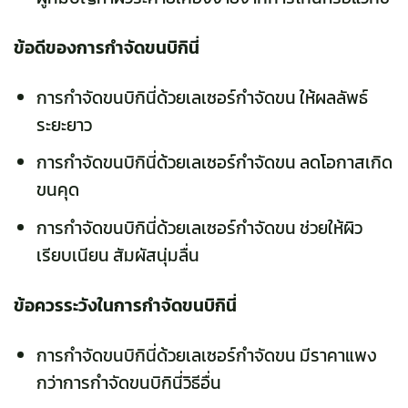
ข้อดีของการกำจัดขนบิกินี่
การกำจัดขนบิกินี่ด้วยเลเซอร์กำจัดขน ให้ผลลัพธ์
ระยะยาว
การกำจัดขนบิกินี่ด้วยเลเซอร์กำจัดขน ลดโอกาสเกิด
ขนคุด
การกำจัดขนบิกินี่ด้วยเลเซอร์กำจัดขน ช่วยให้ผิว
เรียบเนียน สัมผัสนุ่มลื่น
ข้อควรระวังในการกำจัดขนบิกินี่
การกำจัดขนบิกินี่ด้วยเลเซอร์กำจัดขน มีราคาแพง
กว่าการกำจัดขนบิกินี่วิธีอื่น