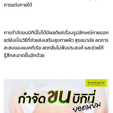
การแต่งกายได้
การกำจัดขนบิกินี่ไม่ได้มีผลดีแค่เรื่องรูปลักษณ์ภายนอก
แต่ยังเป็นวิธีที่ช่วยส่งเสริมสุขภาพผิว สุขอนามัย ลดการ
สะสมของแบคทีเรีย ลดกลิ่นไม่พึงประสงค์ และช่วยให้
รู้สึกสะอาดขึ้นอีกด้วย