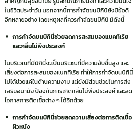
สำคัญกับสุขอนามัย รูปลักษณ์ภายนอก และความมั่นใจ
ในชีวิตประจำวัน นอกจากนี้การกำจัดขนบิกินี่ยังมีข้อดี
อีกหลายอย่าง โดยเหตุผลที่ควรกำจัดขนบิกินี่ มีดังนี้
การกำจัดขนบิกินี่ช่วยลดการสะสมของแบคทีเรีย
และกลิ่นไม่พึงประสงค์
ในบริเวณที่มีบิกินี่จะเป็นบริเวณที่มีความอับชื้นสูง และ
เสี่ยงต่อการสะสมของแบคทีเรีย ทำให้การกำจัดขนบิกินี่
ไม่ได้ช่วยแค่ในด้านความงาม แต่ยังมีส่วนช่วยในการส่ง
เสริมอนามัย ป้องกันการเกิดกลิ่นไม่พึงประสงค์ และลด
โอกาสการติดเชื้อต่าง ๆ ได้อีกด้วย
การกำจัดขนบิกินี่ช่วยลดความเสี่ยงต่อการติดเชื้อ
ผิวหนัง