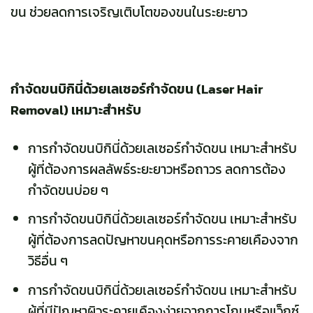
ขน ช่วยลดการเจริญเติบโตของขนในระยะยาว
กำจัดขนบิกินี่ด้วยเลเซอร์กำจัดขน (Laser Hair
Removal) เหมาะสำหรับ
การกำจัดขนบิกินี่ด้วยเลเซอร์กำจัดขน เหมาะสำหรับ
ผู้ที่ต้องการผลลัพธ์ระยะยาวหรือถาวร ลดการต้อง
กำจัดขนบ่อย ๆ
การกำจัดขนบิกินี่ด้วยเลเซอร์กำจัดขน เหมาะสำหรับ
ผู้ที่ต้องการลดปัญหาขนคุดหรือการระคายเคืองจาก
วิธีอื่น ๆ
การกำจัดขนบิกินี่ด้วยเลเซอร์กำจัดขน เหมาะสำหรับ
ผู้ที่มีปัญหาผิวระคายเคืองง่ายจากการโกนหรือแว็กซ์