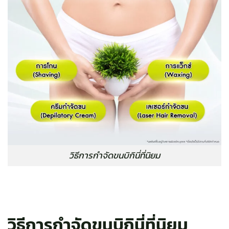
วิธีการกำจัดขนบิกินี่ที่นิยม
วิธีการกำจัดขนบิกินี่ที่นิยม