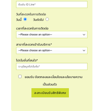
วันที่สะดวกในการติดต่อ
วันนี้
วันถัดไป
เวลาที่สะดวกในการติดต่อ
สาขาที่สะดวกเข้ารับบริการ*
โปรโมชั่นที่สนใจ*
ยอมรับ ข้อตกลงและเงื่อนไขและนโยบายความ
เป็นส่วนตัว