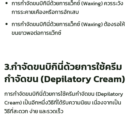
การกำจัดขนบิกินี่ด้วยการแว็กซ์ (Waxing) ควรระวัง
การระคายเคืองหรือการอักเสบ
การกำจัดขนบิกินี่ด้วยการแว็กซ์ (Waxing) ต้องรอให้
ขนยาวพอต่อการแว๊กซ์
3.กำจัดขนบิกินี่ด้วยการใช้ครีม
กำจัดขน (Depilatory Cream)
การกำจัดขนบิกินี่ด้วยการใช้ครีมกำจัดขน (Depilatory
Cream) เป็นอีกหนึ่งวิธีที่ได้รับความนิยม เนื่องจากเป็น
วิธีที่สะดวก ง่าย และรวดเร็ว