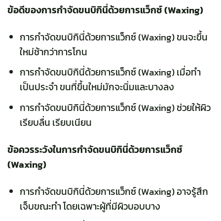
ข้อดีของการกำจัดขนบิกินี่ด้วยการแว็กซ์ (Waxing)
การกำจัดขนบิกินี่ด้วยการแว็กซ์ (Waxing) ขนจะขึ้น
ใหม่ช้ากว่าการโกน
การกำจัดขนบิกินี่ด้วยการแว็กซ์ (Waxing) เมื่อทำ
เป็นประจำ ขนที่ขึ้นใหม่มักจะนิ่มและบางลง
การกำจัดขนบิกินี่ด้วยการแว็กซ์ (Waxing) ช่วยให้ผิว
เรียบลื่น เรียบเนียน
ข้อควรระวังในการกำจัดขนบิกินี่ด้วยการแว็กซ์
(Waxing)
การกำจัดขนบิกินี่ด้วยการแว็กซ์ (Waxing) อาจรู้สึก
เจ็บขณะทำ โดยเฉพาะผู้ที่มีผิวบอบบาง