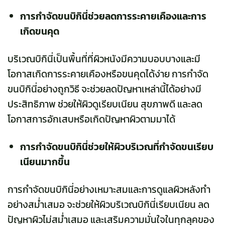
การกำจัดขนบิกินี่ช่วยลดการระคายเคืองและการ
เกิดขนคุด
บริเวณบิกินี่เป็นพื้นที่ที่ผิวหนังมีความบอบบางและมี
โอกาสเกิดการระคายเคืองหรือขนคุดได้ง่าย การกำจัด
ขนบิกินี่อย่างถูกวิธี จะช่วยลดปัญหาเหล่านี้ได้อย่างมี
ประสิทธิภาพ ช่วยให้ผิวดูเรียบเนียน สุขภาพดี และลด
โอกาสการอักเสบหรือเกิดปัญหาผิวตามมาได้
การกำจัดขนบิกินี่ช่วยให้ผิวบริเวณที่กำจัดขนเรียบ
เนียนมากขึ้น
การกำจัดขนบิกินี่อย่างเหมาะสมและการดูแลผิวหลังทำ
อย่างสม่ำเสมอ จะช่วยให้ผิวบริเวณบิกินี่เรียบเนียน ลด
ปัญหาผิวไม่สม่ำเสมอ และเสริมความมั่นใจในทุกลุคของ