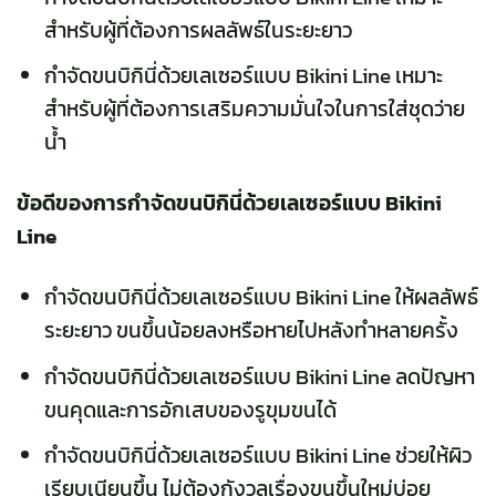
สำหรับผู้ที่ต้องการผลลัพธ์ในระยะยาว
กำจัดขนบิกินี่ด้วยเลเซอร์แบบ Bikini Line เหมาะ
สำหรับผู้ที่ต้องการเสริมความมั่นใจในการใส่ชุดว่าย
น้ำ
ข้อดีของการกำจัดขนบิกินี่ด้วยเลเซอร์แบบ Bikini
Line
กำจัดขนบิกินี่ด้วยเลเซอร์แบบ Bikini Line ให้ผลลัพธ์
ระยะยาว ขนขึ้นน้อยลงหรือหายไปหลังทำหลายครั้ง
กำจัดขนบิกินี่ด้วยเลเซอร์แบบ Bikini Line ลดปัญหา
ขนคุดและการอักเสบของรูขุมขนได้
กำจัดขนบิกินี่ด้วยเลเซอร์แบบ Bikini Line ช่วยให้ผิว
เรียบเนียนขึ้น ไม่ต้องกังวลเรื่องขนขึ้นใหม่บ่อย