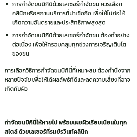
การกำจัดขนบิกินี่ด้วยเลเซอร์กำจัดขน ควรเลือก
คลินิกหรือสถานบริการที่น่าเชื่อถือ เพื่อให้ไม่ก่อให้
เกิดความอันตรายและประสิทธิภาพสูงสุด
การกำจัดขนบิกินี่ด้วยเลเซอร์กำจัดขน ต้องทำอย่าง
ต่อเนื่อง เพื่อให้ครอบคลุมทุกช่วงการเจริญเติบโต
ของขน
การเลือกวิธีการกำจัดขนบิกินี่ที่เหมาะสม ต้องคำนึงจาก
หลายปัจจัย เพื่อให้ได้ผลลัพธ์ที่ดีและลดความเสี่ยงที่อาจ
เกิดกับผิว
กำจัดขนบิกินี่ให้หายไป พร้อมเผยผิวเรียบเนียนในทุก
สไตล์ ด้วยเลเซอร์ที่รมย์รวินท์คลินิก