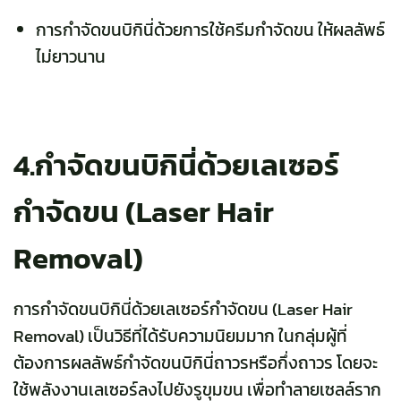
การกำจัดขนบิกินี่ด้วยการใช้ครีมกำจัดขน ให้ผลลัพธ์
ไม่ยาวนาน
4.กำจัดขนบิกินี่ด้วยเลเซอร์
กำจัดขน (Laser Hair
Removal)
การกำจัดขนบิกินี่ด้วยเลเซอร์กำจัดขน (Laser Hair
Removal) เป็นวิธีที่ได้รับความนิยมมาก ในกลุ่มผู้ที่
ต้องการผลลัพธ์กำจัดขนบิกินี่ถาวรหรือกึ่งถาวร โดยจะ
ใช้พลังงานเลเซอร์ลงไปยังรูขุมขน เพื่อทำลายเซลล์ราก