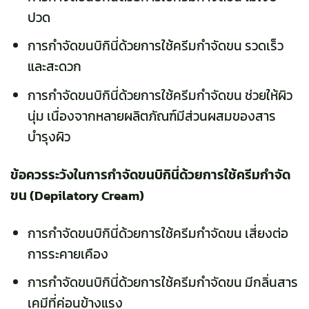
ปวด
การกำจัดขนบิกินี่ด้วยการใช้ครีมกำจัดขน รวดเร็ว
และสะดวก
การกำจัดขนบิกินี่ด้วยการใช้ครีมกำจัดขน ช่วยให้ผิว
นุ่ม เนื่องจากหลายผลิตภัณฑ์มีส่วนผสมของสาร
บำรุงผิว
ข้อควรระวังในการกำจัดขนบิกินี่ด้วยการใช้ครีมกำจัด
ขน (Depilatory Cream)
การกำจัดขนบิกินี่ด้วยการใช้ครีมกำจัดขน เสี่ยงต่อ
การระคายเคือง
การกำจัดขนบิกินี่ด้วยการใช้ครีมกำจัดขน มีกลิ่นสาร
เคมีที่ค่อนข้างแรง