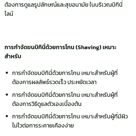
ต้องการดูแลรูปลักษณ์และสุขอนามัย ในบริเวณบิกินี่
ไลน์
การกำจัดขนบิกินี่ด้วยการโกน (Shaving) เหมาะ
สำหรับ
การกำจัดขนบิกินี่ด้วยการโกน เหมาะสำหรับผู้ที่
ต้องการผลลัพธ์รวดเร็ว ประหยัดเวลา
การกำจัดขนบิกินี่ด้วยการโกน เหมาะสำหรับผู้ที่
ต้องการวิธีดูแลตัวเองเบื้องต้น
การกำจัดขนบิกินี่ด้วยการโกน เหมาะสำหรับผู้ที่มีผิว
ไม่ไวต่อการระคายเคืองง่าย