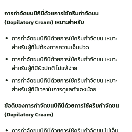
การกำจัดขนบิกินี่ด้วยการใช้ครีมกำจัดขน
(Depilatory Cream) เหมาะสำหรับ
การกำจัดขนบิกินี่ด้วยการใช้ครีมกำจัดขน เหมาะ
สำหรับผู้ที่ไม่ต้องการความเจ็บปวด
การกำจัดขนบิกินี่ด้วยการใช้ครีมกำจัดขน เหมาะ
สำหรับผู้ที่มีผิวปกติ ไม่แพ้ง่าย
การกำจัดขนบิกินี่ด้วยการใช้ครีมกำจัดขน เหมาะ
สำหรับผู้ที่มีเวลาในการดูแลตัวเองน้อย
ข้อดีของการกำจัดขนบิกินี่ด้วยการใช้ครีมกำจัดขน
(Depilatory Cream)
การกำจัดขนบิกินี่ด้วยการใช้ครีมกำจัดขน ไม่เจ็บ