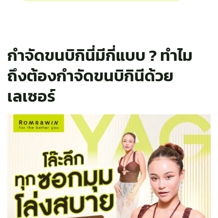
กำจัดขนบิกินี่มีกี่แบบ ?
ทำไม
ถึงต้องกำจัดขนบิกินีด้วย
เลเซอร์