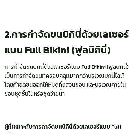
2.การกำจัดขนบิกินี่ด้วยเลเซอร์
แบบ Full Bikini (ฟูลบิกินี่)
การกำจัดขนบิกินี่ด้วยเลเซอร์แบบ Full Bikini (ฟูลบิกินี่)
เป็นการกำจัดขนที่ครอบคลุมมากกว่าบริเวณบิกินี่ไลน์
โดยกำจัดขนออกให้หมดทั้งส่วนขอบ และบริเวณภายใน
ขอบชุดชั้นในหรือชุดว่ายน้ำ
ผู้ที่เหมาะกับการกำจัดขนบิกินี่ด้วยเลเซอร์แบบ Full