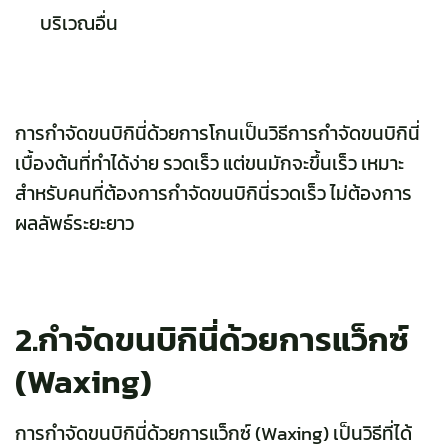
บริเวณอื่น
การกำจัดขนบิกินี่ด้วยการโกนเป็นวิธีการกำจัดขนบิกินี่
เบื้องต้นที่ทำได้ง่าย รวดเร็ว แต่ขนมักจะขึ้นเร็ว เหมาะ
สำหรับคนที่ต้องการกำจัดขนบิกินี่รวดเร็ว ไม่ต้องการ
ผลลัพธ์ระยะยาว
2.กำจัดขนบิกินี่ด้วยการแว็กซ์
(Waxing)
การกำจัดขนบิกินี่ด้วยการแว็กซ์ (Waxing) เป็นวิธีที่ได้