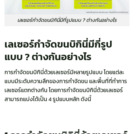
เลเซอร์กำจัดขนบิกินี่มีกี่รูปแบบ ? ต่างกันอย่างไร
เลเซอร์กำจัดขนบิกินี่มีกี่รูป
แบบ ? ต่างกันอย่างไร
การกำจัดขนบิกินี่ด้วยเลเซอร์มีหลายรูปแบบ โดยแต่ละ
แบบมีระดับความลึกของการกำจัดขน และพื้นที่ที่ทำการ
เลเซอร์แตกต่างกัน โดยการกำจัดขนบิกินี่ด้วยเลเซอร์
สามารถแบ่งได้เป็น 4 รูปแบบหลัก ดังนี้