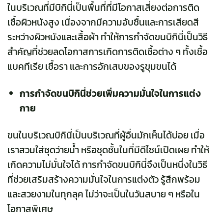
ในบริเวณที่มีบิกินี่เป็นพื้นที่ที่มีโอกาสเสี่ยงต่อการติด
เชื้อผิวหนังสูง เนื่องจากมีความอับชื้นและการเสียดสี
ระหว่างผิวหนังและเสื้อผ้า ทำให้การกำจัดขนบิกินี่เป็นวิธี
สำคัญที่ช่วยลดโอกาสการเกิดการติดเชื้อต่าง ๆ ทั้งเชื้อ
แบคทีเรีย เชื้อรา และการอักเสบของรูขุมขนได้
การกำจัดขนบิกินี่ช่วยเพิ่มความมั่นใจในการแต่ง
กาย
ขนในบริเวณบิกินี่เป็นบริเวณที่ผู้อื่นมักเห็นได้บ่อย เมื่อ
เราสวมใส่ชุดว่ายน้ำ หรือชุดชั้นในที่มีดีไซน์เปิดเผย ทำให้
เกิดความไม่มั่นใจได้ การกำจัดขนบิกินี่จึงเป็นหนึ่งในวิธี
ที่ช่วยเสริมสร้างความมั่นใจในการแต่งตัว รู้สึกพร้อม
และสวยงามในทุกลุค ไม่ว่าจะเป็นในวันสบาย ๆ หรือใน
โอกาสพิเศษ