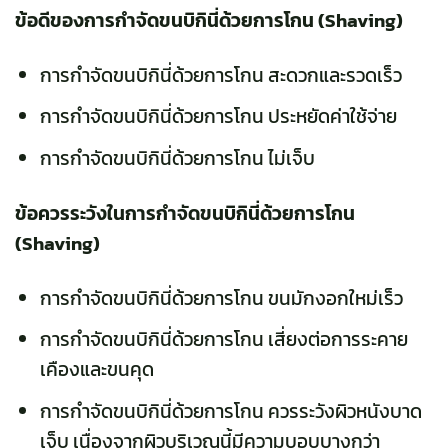
ข้อดีของการกำจัดขนบิกินี่ด้วยการโกน (Shaving)
การกำจัดขนบิกินี่ด้วยการโกน สะดวกและรวดเร็ว
การกำจัดขนบิกินี่ด้วยการโกน ประหยัดค่าใช้จ่าย
การกำจัดขนบิกินี่ด้วยการโกน ไม่เจ็บ
ข้อควรระวังในการกำจัดขนบิกินี่ด้วยการโกน
(Shaving)
การกำจัดขนบิกินี่ด้วยการโกน ขนมักงอกใหม่เร็ว
การกำจัดขนบิกินี่ด้วยการโกน เสี่ยงต่อการระคาย
เคืองและขนคุด
การกำจัดขนบิกินี่ด้วยการโกน ควรระวังผิวหนังบาด
เจ็บ เนื่องจากผิวบริเวณนี้มีความบอบบางกว่า