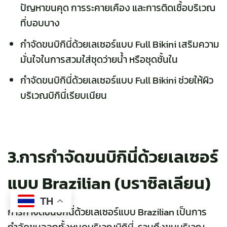
ปัญหาขนคุด การระคายเคือง และการติดเชื้อบริเวณ
ที่บอบบาง
กำจัดขนบิกินี่ด้วยเลเซอร์แบบ Full Bikini เสริมความ
มั่นใจในการสวมใส่ชุดว่ายน้ำ หรือชุดชั้นใน
กำจัดขนบิกินี่ด้วยเลเซอร์แบบ Full Bikini ช่วยให้ผิว
บริเวณบิกินี่เรียบเนียน
3.การกำจัดขนบิกินี่ด้วยเลเซอร์
แบบ Brazilian (บราซิลเลียน)
TH
การกำจัดขนบิกินี่ด้วยเลเซอร์แบบ Brazilian เป็นการ