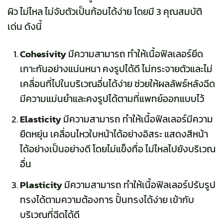
ผิว ไม่ไหล ไม่จับตัวเป็นก้อนได้ง่าย โดยมี 3 คุณสมบัติ
เด่น ดังนี้
Cohesivity
มีความสามารถ ทำให้เนื้อฟิลเลอร์ยึด
เกาะกันอย่างแน่นหนา คงรูปได้ดี ไม่กระจายตัวและไม่
เคลื่อนที่ไปในบริเวณอื่นได้ง่าย ช่วยให้ผลลัพธ์หลังฉีด
มีความแม่นยำและคงรูปได้ตามที่แพทย์ออกแบบไว้
Elasticity
มีความสามารถ ทำให้เนื้อฟิลเลอร์มีความ
ยืดหยุ่น เคลื่อนไหวใบหน้าได้อย่างอิสระ แสดงสีหน้า
ได้อย่างเป็นอย่างดี โดยไม่แข็งทื่อ ไม่ไหลไปยังบริเวณ
อื่น
Plasticity
มีความสามารถ ทำให้เนื้อฟิลเลอร์ปรับรูป
ทรงได้ตามความต้องการ ปั้นทรงได้ง่าย เข้ากับ
บริเวณที่ฉีดได้ดี