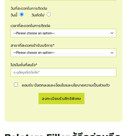
วันที่สะดวกในการติดต่อ
วันนี้
วันถัดไป
เวลาที่สะดวกในการติดต่อ
สาขาที่สะดวกเข้ารับบริการ*
โปรโมชั่นที่สนใจ*
ยอมรับ ข้อตกลงและเงื่อนไขและนโยบายความเป็นส่วนตัว