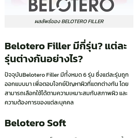
ผลลัพธ์ของ BELOTERO FILLER
Belotero Filler มีกี่รุ่น? แต่ละ
รุ่นต่างกันอย่างไร?
ปัจจุบันBelotero Filler มีทั้งหมด 6 รุ่น ซึ่งแต่ละรุ่นถูก
ออกแบบมา เพื่อตอบโจทย์ปัญหาผิวที่แตกต่างกัน โดย
สามารถเลือกใช้ได้ตามความเหมาะสมกับสภาพผิว และ
ความต้องการของแต่ละบุคคล
Belotero Soft