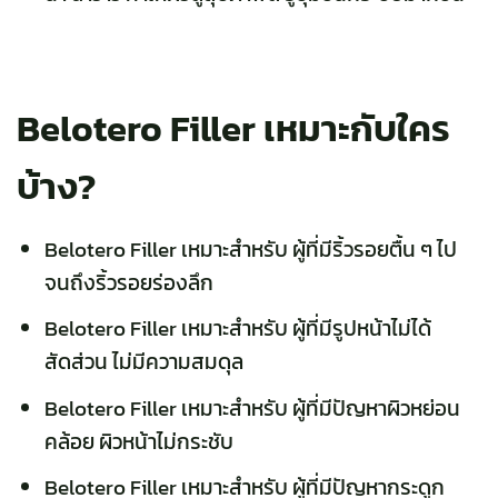
Belotero Filler เหมาะกับใคร
บ้าง?
Belotero Filler เหมาะสำหรับ ผู้ที่มีริ้วรอยตื้น ๆ ไป
จนถึงริ้วรอยร่องลึก
Belotero Filler เหมาะสำหรับ ผู้ที่มีรูปหน้าไม่ได้
สัดส่วน ไม่มีความสมดุล
Belotero Filler เหมาะสำหรับ ผู้ที่มีปัญหาผิวหย่อน
คล้อย ผิวหน้าไม่กระชับ
Belotero Filler เหมาะสำหรับ ผู้ที่มีปัญหากระดูก