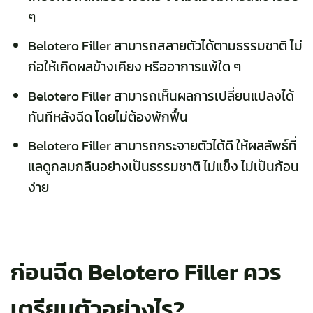
ๆ
Belotero Filler สามารถสลายตัวได้ตามธรรมชาติ ไม่
ก่อให้เกิดผลข้างเคียง หรืออาการแพ้ใด ๆ
Belotero Filler สามารถเห็นผลการเปลี่ยนแปลงได้
ทันทีหลังฉีด โดยไม่ต้องพักฟื้น
Belotero Filler สามารถกระจายตัวได้ดี ให้ผลลัพธ์ที่
แลดูกลมกลืนอย่างเป็นธรรมชาติ ไม่แข็ง ไม่เป็นก้อน
ง่าย
ก่อนฉีด Belotero Filler ควร
เตรียมตัวอย่างไร?