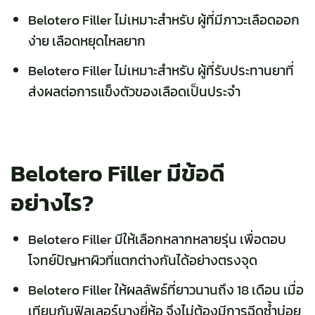
Belotero Filler ไม่เหมาะสำหรับ ผู้ที่มีภาวะเลือดออก
ง่าย เลือดหยุดไหลยาก
Belotero Filler ไม่เหมาะสำหรับ ผู้ที่รับประทานยาที่
ส่งผลต่อการแข็งตัวของเลือดเป็นประจำ
Belotero Filler มีข้อดี
อย่างไร?
Belotero Filler มีให้เลือกหลากหลายรุ่น เพื่อตอบ
โจทย์ปัญหาผิวที่แตกต่างกันได้อย่างตรงจุด
Belotero Filler ให้ผลลัพธ์ที่ยาวนานถึง 18 เดือน เมื่อ
เทียบกับฟิลเลอร์บางยี่ห้อ จึงไม่ต้องมีการฉีดซ้ำบ่อย