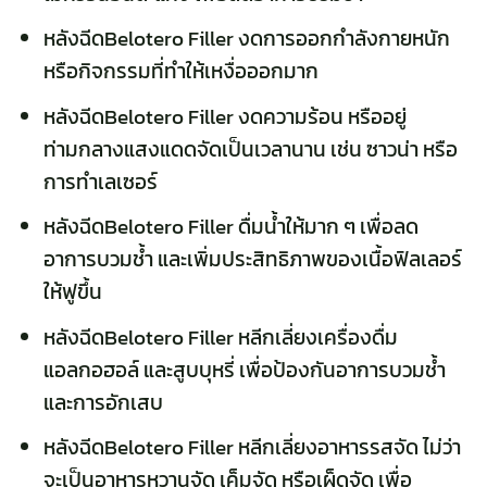
หลังฉีดBelotero Filler งดการออกกำลังกายหนัก
หรือกิจกรรมที่ทำให้เหงื่อออกมาก
หลังฉีดBelotero Filler งดความร้อน หรืออยู่
ท่ามกลางแสงแดดจัดเป็นเวลานาน เช่น ซาวน่า หรือ
การทำเลเซอร์
หลังฉีดBelotero Filler ดื่มน้ำให้มาก ๆ เพื่อลด
อาการบวมช้ำ และเพิ่มประสิทธิภาพของเนื้อฟิลเลอร์
ให้ฟูขึ้น
หลังฉีดBelotero Filler หลีกเลี่ยงเครื่องดื่ม
แอลกอฮอล์ และสูบบุหรี่ เพื่อป้องกันอาการบวมช้ำ
และการอักเสบ
หลังฉีดBelotero Filler หลีกเลี่ยงอาหารรสจัด ไม่ว่า
จะเป็นอาหารหวานจัด เค็มจัด หรือเผ็ดจัด เพื่อ