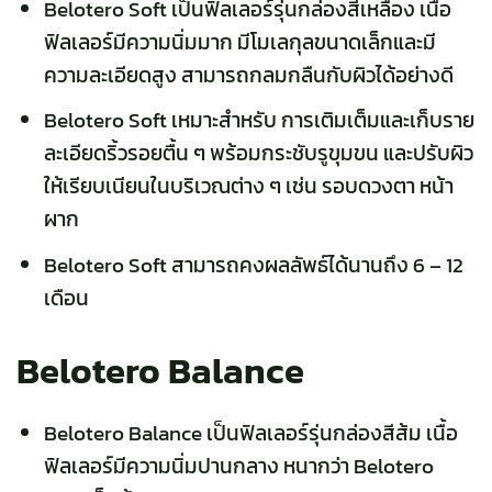
Belotero Soft เป็นฟิลเลอร์รุ่นกล่องสีเหลือง เนื้อ
ฟิลเลอร์มีความนิ่มมาก มีโมเลกุลขนาดเล็กและมี
ความละเอียดสูง สามารถกลมกลืนกับผิวได้อย่างดี
Belotero Soft เหมาะสำหรับ การเติมเต็มและเก็บราย
ละเอียดริ้วรอยตื้น ๆ พร้อมกระชับรูขุมขน และปรับผิว
ให้เรียบเนียนในบริเวณต่าง ๆ เช่น รอบดวงตา หน้า
ผาก
Belotero Soft สามารถคงผลลัพธ์ได้นานถึง 6 – 12
เดือน
Belotero Balance
Belotero Balance เป็นฟิลเลอร์รุ่นกล่องสีส้ม เนื้อ
ฟิลเลอร์มีความนิ่มปานกลาง หนากว่า Belotero