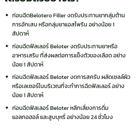
ก่อนฉีดBelotero Filler งดรับประทานยากลุ่มต้าน
การอักเสบ หรือกลุ่มยาแอสไพริน อย่างน้อย 1
สัปดาห์
ก่อนฉีดฟิลเลอร์ Beloter งดรับประทานยาหรือ
อาหารเสริม ที่ส่งผลต่อการแข็งตัวของเลือด อย่าง
น้อย 1 สัปดาห์
ก่อนฉีดฟิลเลอร์ Beloter งดการสครับ ผลัดเซลล์ผิว
หรือเลเซอร์ในบริเวณที่จะทำการฉีดฟิลเลอร์ อย่าง
น้อย 1 สัปดาห์
ก่อนฉีดฟิลเลอร์ Beloter หลีกเลี่ยงการดื่ม
แอลกอฮอล์ และสูบบุหรี่ อย่างน้อย 24 ชั่วโมง