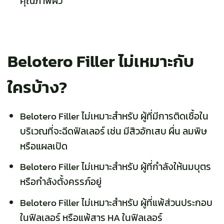
คุณภาพผิว
Belotero Filler ไม่เหมาะกับ
ใครบ้าง?
Belotero Filler ไม่เหมาะสำหรับ ผู้ที่มีการติดเชื้อใน
บริเวณที่จะฉีดฟิลเลอร์ เช่น มีสิวอักเสบ ผื่น ลมพิษ
หรือแผลเปิด
Belotero Filler ไม่เหมาะสำหรับ ผู้ที่กำลังให้นมบุตร
หรือกำลังตั้งครรภ์อยู่
Belotero Filler ไม่เหมาะสำหรับ ผู้ที่แพ้ส่วนประกอบ
ในฟิลเลอร์ หรือแพ้สาร HA ในฟิลเลอร์