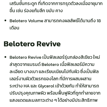
เสริมชั้นกระดูก ที่เกิดจากการทรุดตัวลงเมื่ออายุมาก
ขึ้น เช่น ร่องแก้มลึก ขมับ คาง
Belotero Volume สามารถคงผลลัพธ์ได้นานถึง 18
เดือน
Belotero Revive
Belotero Revive เป็นฟิลเลอร์รุ่นกล่องสีเขียว ใหม่
ล่าสุดจากแบรนด์ Belotero เนื้อฟิลเลอร์มีความ
ละเอียด บางเบา และเรียบเนียนไปกับผิว ซึ่งเป็นฟิล
เลอร์งานผิวตัวแรกของโลก ที่มีการผสมผสาน
ระหว่าง HA และ Glycerol เข้าด้วยกัน ทำให้สามารถ
ปรับปรุงคุณภาพผิว พร้อมฟื้นฟูผิวที่ถูกทำลายจาก
แสงแดดและมลภาวะต่าง ๆ ได้อย่างมีประสิทธิภาพ