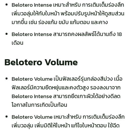
Belotero Intense เหมาะสำหรับ การเติมเต็มร่องลึก
เพิ่มวอลุ่มให้กับใบหน้า พร้อมปรับรูปหน้าให้ดูสมส่วน
มากขึ้น เช่น ร่องแก้ม ขมับ แก้มตอบ และคาง
Belotero Intense สามารถคงผลลัพธ์ได้นานถึง 18
เดือน
Belotero Volume
Belotero Volume เป็นฟิลเลอร์รุ่นกล่องสีม่วง เนื้อ
ฟิลเลอร์มีความยืดหยุ่นและคงตัวสูง รองลงมาจาก
Belotero Intense สามารถยึดเกาะผิวได้อย่างดีลด
โอกาสในการเกิดเป็นก้อน
Belotero Volume เหมาะสำหรับ การเติมเต็มร่องลึก
เพิ่มวอลุ่ม เพิ่มมิติให้ใบหน้า แก้ไขใบหน้าตอบ ใช้ฉีด