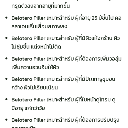
ทรุดตัวลงจากอายุที่มากขึ้น
Belotero Filler เหมาะสำหรับ ผู้ที่อายุ 25 ปีขึ้นไป คอ
ลลาเจนเริ่มเสื่อมสภาพลง
Belotero Filler เหมาะสำหรับ ผู้ที่มีผิวแห้งกร้าน ผิว
ไม่ชุ่มชื้น แต่งหน้าไม่ติด
Belotero Filler เหมาะสำหรับ ผู้ที่ต้องการเพิ่มวอลุ่ม
เพิ่มความอวบอิ่มให้ผิว
Belotero Filler เหมาะสำหรับ ผู้ที่มีปัญหารูขุมขน
กว้าง ผิวไม่เรียบเนียน
Belotero Filler เหมาะสำหรับ ผู้ที่ใบหน้าดูโทรม ดู
มีอายุ แก่กว่าวัย
Belotero Filler เหมาะสำหรับ ผู้ที่ต้องการปรับปรุง