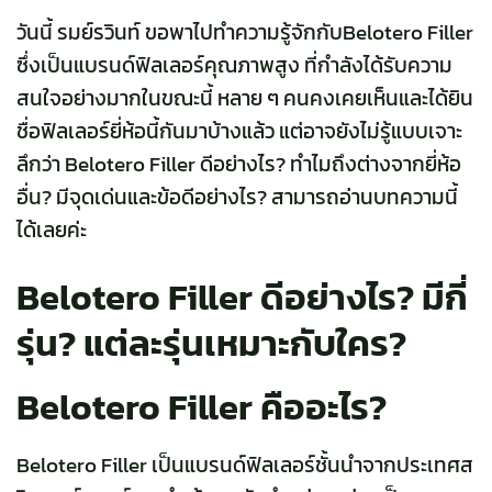
วันนี้ รมย์รวินท์ ขอพาไปทำความรู้จักกับBelotero Filler
ซึ่งเป็นแบรนด์ฟิลเลอร์คุณภาพสูง ที่กำลังได้รับความ
สนใจอย่างมากในขณะนี้ หลาย ๆ คนคงเคยเห็นและได้ยิน
ชื่อฟิลเลอร์ยี่ห้อนี้กันมาบ้างแล้ว แต่อาจยังไม่รู้แบบเจาะ
ลึกว่า Belotero Filler ดีอย่างไร? ทำไมถึงต่างจากยี่ห้อ
อื่น? มีจุดเด่นและข้อดีอย่างไร? สามารถอ่านบทความนี้
ได้เลยค่ะ
Belotero Filler ดีอย่างไร? มีกี่
รุ่น? แต่ละรุ่นเหมาะกับใคร?
Belotero Filler คืออะไร?
Belotero Filler เป็นแบรนด์ฟิลเลอร์ชั้นนำจาก
ประเทศส