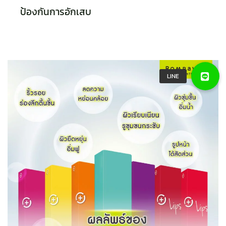
ป้องกันการอักเสบ