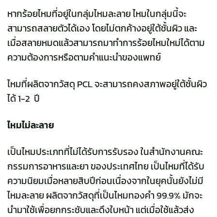
หากร้อยไหมที่อยู่ในกลุ่มไหมละลาย ไหมในกลุ่มนี้จะ
สามารถสลายตัวได้เอง โดยไม่ตกค้างอยู่ใต้ชั้นผิว และ
เมื่อสลายหมดแล้วสามารถมาทำการร้อยไหมใหม่ได้ตาม
ความต้องการหรือตามคำแนะนำของแพทย์
ไหมที่ผลิตจากวัสดุ PCL จะสามารถคงสภาพอยู่ใต้ชั้นผิว
ได้ 1-2 ปี
ไหมไม่ละลาย
เป็นไหมประเภทที่ไม่ได้รับการรับรอง ในสำนักงานคณะ
กรรมการอาหารและยา ของประเทศไทย เป็นไหมที่ได้รับ
ความนิยมเมื่อหลายสิบปีก่อนเนื่องจากในยุคนั้นยังไม่มี
ไหมละลาย ผลิตจากวัสดุที่เป็นไหมทองคำ 99.9% มักจะ
นำมาใช้เพื่อยกกระชับและดึงใบหน้า แต่เมื่อใช้แล้วส่ง