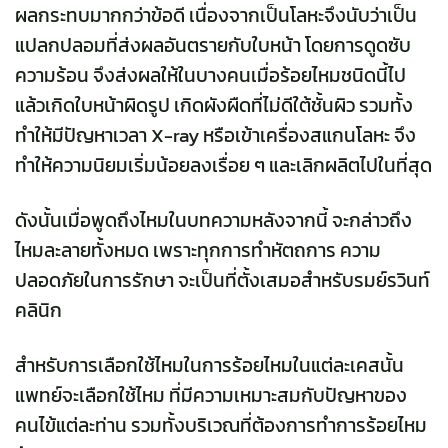
ผลกระทบมากกว่าข้อดี เนื่องจากเป็นโลหะจึงนับว่าเป็น
แปลกปลอมที่ส่งผลอันตรายกับใบหน้า โดยการดูดซับ
ความร้อน จึงส่งผลให้ในบางคนเมื่อร้อยไหมชนิดนี้ไป
แล้วเกิดใบหน้าผิดรูป เกิดผังผืดที่ไม่ดีใต้ชั้นผิว รวมทั้ง
ทำให้มีปัญหาเวลา X-ray หรือเข้าเครื่องสแกนโลหะ จึง
ทำให้ความนิยมเริ่มน้อยลงเรื่อย ๆ และเลิกผลิตไปในที่สุด
ดังนั้นเมื่อพูดถึงไหมในบทความหลังจากนี้ จะกล่าวถึง
ไหมละลายทั้งหมด เพราะทุกการทำหัตถการ ความ
ปลอดภัยในการรักษา จะเป็นที่ตั้งเสมอสำหรับรมย์รวินท์
คลินิก
สำหรับการเลือกใช้ไหมในการร้อยไหมในแต่ละเคสนั้น
แพทย์จะเลือกใช้ไหม ที่มีความเหมาะสมกับปัญหาของ
คนไข้แต่ละท่าน รวมทั้งบริเวณที่ต้องการทำการร้อยไหม