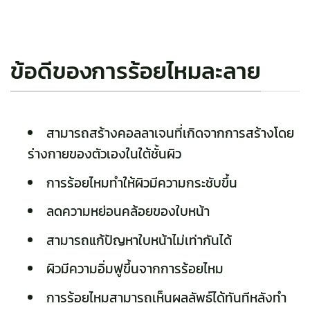
ข้อดีของการร้อยไหมละลาย
สามารถสร้างคอลลาเจนที่เกิดจากการสร้างโดย
ร่างกายของตัวเองในใต้ชั้นผิว
การร้อยไหมทำให้ผิวมีความกระชับขึ้น
ลดความหย่อนคล้อยของใบหน้า
สามารถแก้ปัญหาใบหน้าไม่เท่ากันได้
ผิวมีความอิ่มฟูขึ้นจากการร้อยไหม
การร้อยไหมสามารถเห็นผลลัพธ์ได้ทันทีหลังทำ