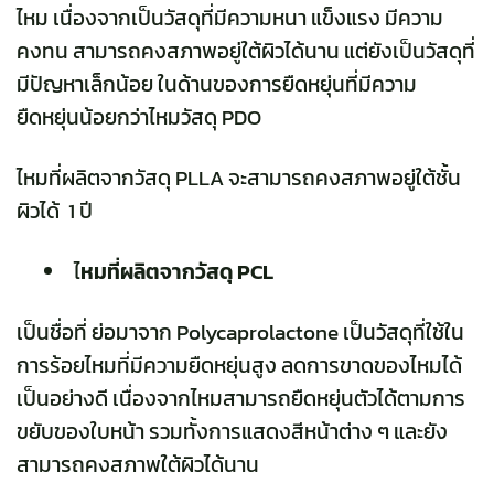
ไหม เนื่องจากเป็นวัสดุที่มีความหนา แข็งแรง มีความ
คงทน สามารถคงสภาพอยู่ใต้ผิวได้นาน แต่ยังเป็นวัสดุที่
มีปัญหาเล็กน้อย ในด้านของการยืดหยุ่นที่มีความ
ยืดหยุ่นน้อยกว่าไหมวัสดุ PDO
ไหมที่ผลิตจากวัสดุ PLLA จะสามารถคงสภาพอยู่ใต้ชั้น
ผิวได้ 1 ปี
ไ
หมที่ผลิตจากวัสดุ PCL
เป็นชื่อที่ ย่อมาจาก Polycaprolactone เป็นวัสดุที่ใช้ใน
การร้อยไหมที่มีความยืดหยุ่นสูง ลดการขาดของไหมได้
เป็นอย่างดี เนื่องจากไหมสามารถยืดหยุ่นตัวได้ตามการ
ขยับของใบหน้า รวมทั้งการแสดงสีหน้าต่าง ๆ และยัง
สามารถคงสภาพใต้ผิวได้นาน