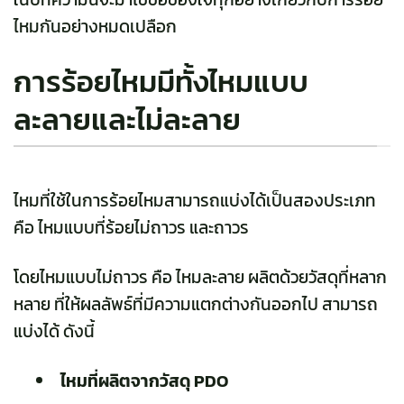
ไหมกันอย่างหมดเปลือก
การร้อยไหมมีทั้งไหมแบบ
ละลายและไม่ละลาย
ไหมที่ใช้ในการร้อยไหมสามารถแบ่งได้เป็นสองประเภท
คือ ไหมแบบที่ร้อยไม่ถาวร และถาวร
โดยไหมแบบไม่ถาวร คือ ไหมละลาย ผลิตด้วยวัสดุที่หลาก
หลาย ที่ให้ผลลัพธ์ที่มีความแตกต่างกันออกไป สามารถ
แบ่งได้ ดังนี้
ไหมที่ผลิตจากวัสดุ PDO