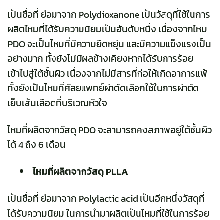
เป็นชื่อที่ ย่อมาจาก Polydioxanone เป็นวัสดุที่ใช้ในการ
ผลิตไหมที่ได้รับความนิยมเป็นอันดับหนึ่ง เนื่องจากไหม
PDO จะเป็นไหมที่มีความยืดหยุ่น และมีความแข็งแรงเป็น
อย่างมาก ทั้งยังไม่มีผลข้างเคียงหากได้รับการร้อย
เข้าไปสู่ใต้ชั้นผิว เนื่องจากไม่มีสารที่ก่อให้เกิดอาการแพ้
ทั้งยังเป็นไหมที่ศัลยแพทย์ผ่าตัดเลือกใช้ในการผ่าตัด
เย็บเส้นเลือดที่บริเวณหัวใจ
ไหมที่ผลิตจากวัสดุ PDO จะสามารถคงสภาพอยู่ใต้ชั้นผิว
ได้ 4 ถึง 6 เดือน
ไหมที่ผลิตจากวัสดุ PLLA
เป็นชื่อที่ ย่อมาจาก Polylactic acid เป็นอีกหนึ่งวัสดุที่
ได้รับความนิยม ในการนำมาผลิตเป็นไหมที่ใช้ในการร้อย