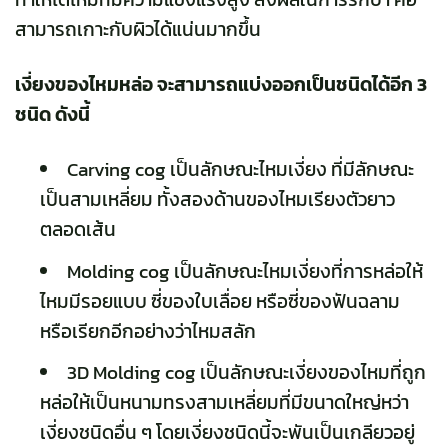
สามารถเกาะกับผิวได้แน่นมากขึ้น
เงี่ยงของไหมหล่อ จะสามารถแบ่งออกเป็นชนิดได้อีก 3
ชนิด ดังนี้
Carving cog เป็นลักษณะไหมเงี่ยง ที่มีลักษณะ
เป็นสามเหลี่ยม ทั้งสองด้านของไหมเรียงตัวยาว
ตลอดเส้น
Molding cog เป็นลักษณะไหมเงี่ยงที่การหล่อให้
ไหมมีรอยแบบ ซี่ของใบเลื่อย หรือซี่ของฟันฉลาม
หรือเรียกอีกอย่างว่าไหมสลัก
3D Molding cog เป็นลักษณะเงี่ยงของไหมที่ถูก
หล่อให้เป็นหนามทรงสามเหลี่ยมที่มีขนาดใหญ่หว่า
เงี่ยงชนิดอื่น ๆ โดยเงี่ยงชนิดนี้จะพันเป็นเกลียวอยู่