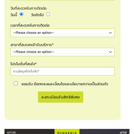
วันที่สะดวกในการติดต่อ
วันนี้
วันถัดไป
เวลาที่สะดวกในการติดต่อ
สาขาที่สะดวกเข้ารับบริการ*
โปรโมชั่นที่สนใจ*
ยอมรับ ข้อตกลงและเงื่อนไขและนโยบายความเป็นส่วนตัว