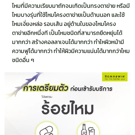
ไหมที่มีความเรียบมาถักจนเกิดเป็นทรงตาข่าย หรือมี
ไหมบางรุ่นที่ใช้ไหมโครงตาข่ายเป็นด้านนอก และใช้
ไหมเงี่ยงหล่อ รอบเส้น อยู่ด้านในของไหมโครง
ตาข่ายอีกหนึ่งที เป็นไหมชนิดที่สามารถยืดหยุ่นได้
มากกว่า สร้างคอลลาเจนได้มากกว่า ทำใหผิวหน้ามี
ความฟูได้มากกว่า ทำให้ผิวมีความแน่นได้มากกว่าไหม
ชนิดอื่น ๆ