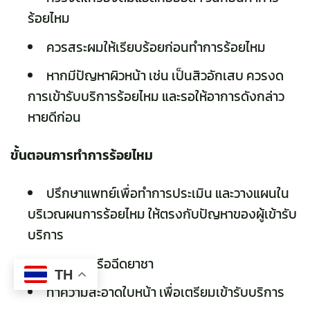
ร้อยไหม
ควรสระผมให้เรียบร้อยก่อนทำการร้อยไหม
หากมีปัญหาผิวหน้า เช่น เป็นสิวอักเสบ ควรงด
การเข้ารับบริการร้อยไหม และรอให้อาการดังกล่าว
หายดีก่อน
ขั้นตอนการทำการร้อยไหม
ปรึกษาแพทย์เพื่อทำการประเมิน และวางแผนใน
บริเวณผนการร้อยไหม ให้ตรงกับปัญหาของผู้เข้ารับ
บริการ
ทายาชา หรือฉีดยาชา
TH
ทำความสะอาดใบหน้า เพื่อเตรียมเข้ารับบริการ