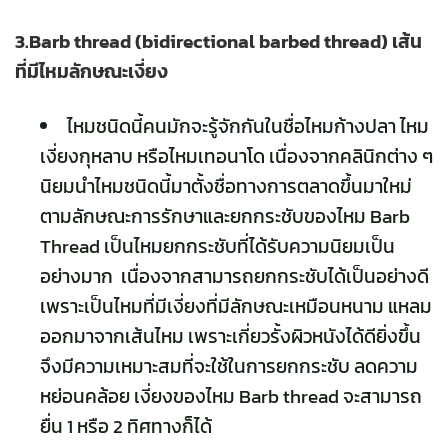
3.Barb thread (bidirectional barbed thread) เส้น
ที่มีไหมลักษณะเงี่ยง
ไหมชนิดนี้คนมักจะรู้จักกันในชื่อไหมก้างปลา ไหม
เงี่ยงกุหลาบ หรือไหมเทอนาโด เนื่องจากคลินิกต่าง ๆ
นิยมนำไหมชนิดนี้มาตั้งชื่อทางการตลาดขึ้นมาใหม่
ตามลักษณะการรักษาและยกกระชับของไหม Barb
Thread เป็นไหมยกกระชับที่ได้รับความนิยมเป็น
อย่างมาก เนื่องจากสามารถยกกระชับได้เป็นอย่างดี
เพราะเป็นไหมที่มีเงี่ยงที่มีลักษณะเหมือนหนาม แหลม
ออกมาจากเส้นไหม เพราะเกี่ยวรั้งผิวหนังได้ดียิ่งขึ้น
จึงมีความเหมาะสมที่จะใช้ในการยกกระชับ ลดความ
หย่อนคล้อย เงี่ยงของไหม Barb thread จะสามารถ
ยื่น 1 หรือ 2 ทิศทางก็ได้