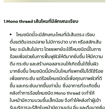
1.Mono thread เส้นไหมที่มีลักษณะเรียบ
ไหมชนิดนี้จะมีลักษณะไหมที่มีเส้นตรง เรียบ
ตั้งแต่ต้นจรดปลาย ไม่มีการปาด บาก หรือสลักเส้น
ไหม จะมีเส้นไม่ยาว โดยแพทย์จะใช้ไหมชนิดนี้ในการ
ร้อยเพื่อช่วยในการฟื้นฟูผิวให้ดีมากยิ่งขึ้น ให้มีความ
ตึง กระชับ และสร้างคอลลาเจนให้เกิดขึ้นใต้ชั้นผิว
มากยิ่งขึ้น ไหมชนิดนี้มักเป็นไหมที่แพทย์ไม่ได้ใช้ร้อย
เพื่อยกกระชับ แต่ร้อยไหมชนิดนี้เพื่อคุณภาพผิวที่ดี
ขึ้น และกระชับมากขึ้นเท่านั้น ซึ่งอาการที่จะเกิดขึ้น
หลังทำการร้อยไหมชนิด Mono thread จะทำให้
ใบหน้ามีความบวมขึ้นเล็กน้อย จึงทำให้หลังทำผู้เข้า
รับบริการจะรู้สึกใบหน้ามีความเต่ง อิ่ม และตึงมากยิ่ง