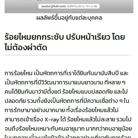
ผลลัพธ์ขึ้นอยู่กับแต่ละบุคคล
ร้อยไหมยกกระชับ ปรับหน้าเรียว โดย
ไม่ต้องผ่าตัด
การร้อยไหม เป็นหัตถการที่เราได้ยินกันมานับสิบปี และ
เป็นหัตถการที่มีวิวัฒนาการมาแบบยาวนาน ที่หลาย ๆ
คนได้ยินกันมาว่ามีตั้งแต่ ร้อยไหมแบบปลอดภัย และไม่
ปลอดภัย รวมทั้งยังเป็นหัตถการที่มีความเชื่อต่าง ๆ ใน
การรักษามาอย่างมากมาย ทั้งเรื่องร้อยไหมแล้วไม่
สามารถเข้าเรื่อง X-ray ได้ ร้อยไหมแล้วไม่ละลาย รวมไป
จนถึงร้อยไหมเหมาะกับคนอายุมาก มากกว่าคนอายุน้อย
ในบทความนี้จะมาไขข้อข้องใจทุกอย่างเกี่ยวกับการร้อย