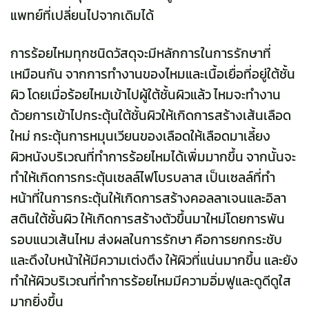
แพทย์ที่เปลี่ยนไปจากเดิมได้
การร้อยไหมทุกชนิดวัสดุจะมีหลักการในการรักษาที่
เหมือนกัน จากการทำงานของไหมและเนื้อเยื่อที่อยู่ใต้ชั้น
ผิว โดยเมื่อร้อยไหมเข้าไปผู้ใต้ชั้นผิวแล้ว ไหมจะทำงาน
ด้วยการเข้าไปกระตุ้นใต้ชั้นผิวให้เกิดการสร้างเส้นเลือด
ใหม่ กระตุ้นการหมุนเวียนของเลือดให้เลือดมาเลี้ยง
ผิวหนังบริเวณที่ทำการร้อยไหมได้เพิ่มมากขึ้น จากนั้นจะ
ทำให้เกิดการกระตุ้นเซลล์ไฟโบรบลาส เป็นเซลล์ที่ทำ
หน้าที่ในการกระตุ้นให้เกิดการสร้างคอลลาเจนและอิลา
สตินใต้ชั้นผิว ให้เกิดการสร้างตัวขึ้นมาใหม่โดยการพัน
รอบแนวเส้นไหม ส่งผลในการรักษา คือการยกกระชับ
และดึงใบหน้าให้มีความเต่งตึง ให้ผิวที่แน่นมากขึ้น และยัง
ทำให้ผิวบริเวณที่ทำการร้อยไหมมีความอิ่มฟูและดูดีดูใส
มากยิ่งขึ้น