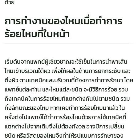
ด้วย
การทำงานของไหมเมื่อทำการ
ร้อยไหมที่ใบหน้า
เริ่มต้นจากแพทย์ผู้เชี่ยวชาญจะใช้เข็มในการนำพาเส้น
ไหมเข้าบริเวณใต้ผิว เพื่อให้ผลในด้านการยกกระชับ และ
ตึงผิว ตามเทคนิคและบริเวณที่ต้องการทำการรักษา โดย
แพทย์แต่ละท่าน และไหมแต่ละชนิด จะมีวิธีการร้อย รวม
ถึงเทคนิคในการร้อยไหมที่แตกต่างกันไปตามชนิด รวม
ทั้งลักษณะของไหม หากเคยทำการร้อยไหมมาแล้ว ใน
ครั้งต่อไปแพทย์ได้ทำการร้อยไหมด้วยการใช้เทคนิคที่
แตกต่างไปจากเดิมจึงไม่ต้องกังวล อาจมีการเปลี่ยน
ชนิด หรือวัสดุของไหมจึงทำให้รูปแบบการรักษาของ