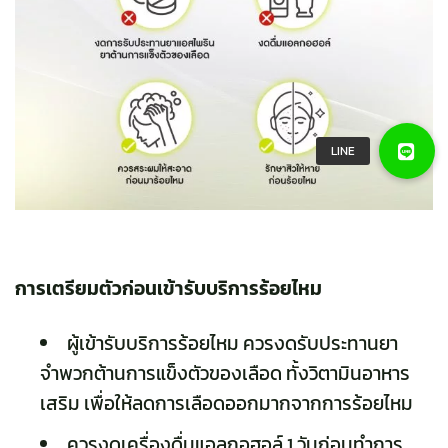
การเตรียมตัวก่อนเข้ารับบริการร้อยไหม
ผู้เข้ารับบริการร้อยไหม ควรงดรับประทานยา
จำพวกต้านการแข็งตัวของเลือด ทั้งวิตามินอาหาร
เสริม เพื่อให้ลดการเลือดออกมากจากการร้อยไหม
ควรงดเครื่องดื่มแอลกอฮอล์ 1 วันก่อนทำการ