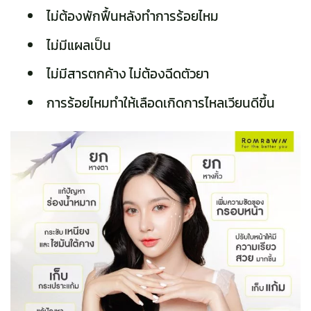
ไม่ต้องพักฟื้นหลังทำการร้อยไหม
ไม่มีแผลเป็น
ไม่มีสารตกค้าง ไม่ต้องฉีดตัวยา
การร้อยไหมทำให้เลือดเกิดการไหลเวียนดีขึ้น