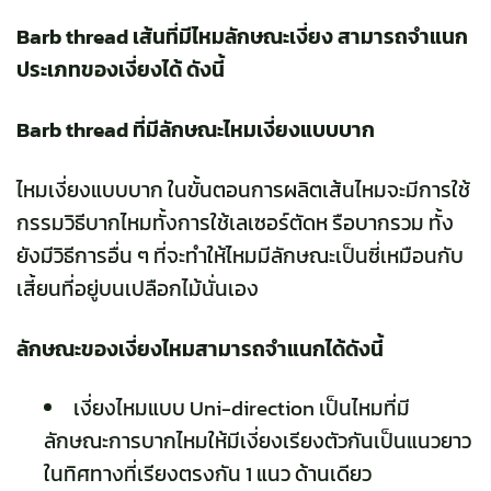
Barb thread เส้นที่มีไหมลักษณะเงี่ยง สามารถจำแนก
ประเภทของเงี่ยงได้ ดังนี้
Barb thread ที่มีลักษณะไหมเงี่ยงแบบบาก
ไหมเงี่ยงแบบบาก ในขั้นตอนการผลิตเส้นไหมจะมีการใช้
กรรมวิธีบากไหมทั้งการใช้เลเซอร์ตัดห รือบากรวม ทั้ง
ยังมีวิธีการอื่น ๆ ที่จะทำให้ไหมมีลักษณะเป็นซี่เหมือนกับ
เสี้ยนที่อยู่บนเปลือกไม้นั่นเอง
ลักษณะของเงี่ยงไหมสามารถจำแนกได้ดังนี้
เงี่ยงไหมแบบ Uni-direction เป็นไหมที่มี
ลักษณะการบากไหมให้มีเงี่ยงเรียงตัวกันเป็นแนวยาว
ในทิศทางที่เรียงตรงกัน 1 แนว ด้านเดียว