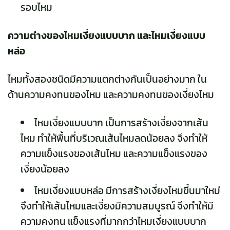
รอบไหม
ความต่างของไหมเงี่ยงแบบบาก และไหมเงี่ยงแบบ
หล่อ
ไหมทั้งสองชนิดมีความแตกต่างกันเป็นอย่างมาก ใน
ด้านความคงทนของไหม และความคงทนของเงี่ยงไหม
ไหมเงี่ยงแบบบาก เป็นการสร้างเงี่ยงจากเส้น
ไหม ทำให้พื้นที่บริเวณเส้นไหมลดน้อยลง จึงทำให้
ความแข็งแรงของเส้นไหม และความแข็งแรงของ
เงี่ยงน้อยลง
ไหมเงี่ยงแบบหล่อ มีการสร้างเงี่ยงไหมขึ้นมาใหม่
จึงทำให้เส้นไหมและเงี่ยงมีความสมบูรณ์ จึงทำให้มี
ความคงทน แข็งแรงที่มากกว่าไหมเงี่ยงแบบบาก