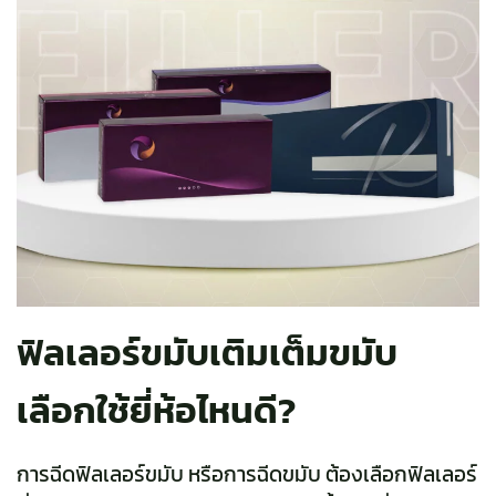
ฟิลเลอร์ขมับเติมเต็มขมับ
เลือกใช้ยี่ห้อไหนดี?
การฉีดฟิลเลอร์ขมับ หรือการฉีดขมับ ต้องเลือกฟิลเลอร์