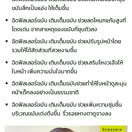
ขมับลึกเป็นแอ่ง ให้เต็มขึ้น
ฉีดฟิลเลอร์ขมับ เติมเต็มขมับ ช่วยลดโหนกแก้มสูงที่
โดดเด่น จากสาเหตุของขมับที่ยุบตัวลง
ฉีดฟิลเลอร์ขมับ เติมเต็มขมับ ช่วยปรับรูปหน้าโดย
รวมให้ได้สัดส่วนที่สวยงามขึ้น
ฉีดฟิลเลอร์ขมับ เติมเต็มขมับ ช่วยเสริมโหงวเฮ้งให้
ใบหน้า เพิ่มความมั่นใจมากขึ้น
ฉีดฟิลเลอร์ขมับ เติมเต็มขมับช่วยทำให้ใบหน้าดูละมุน
หน้าเด็กลงอย่างเป็นธรรมชาติ
ฉีดฟิลเลอร์ขมับ เติมเต็มขมับ ช่วยเพิ่มความชุ่มชื้น
บริเวณขมับเต่งตึงขึ้น ริ้วรอยหางตาดูจางลง