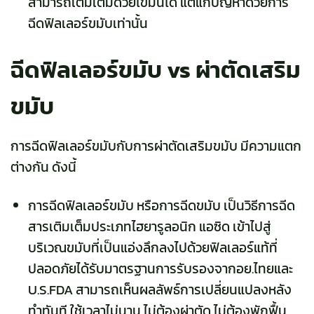
สามารถเติมเต็มด้วยไขมันได้ แต่แก้ปัญหาด้วยการ
ฉีดฟิลเลอร์ขมับเท่านั้น
ฉีดฟิลเลอร์ขมับ vs ผ่าตัดเสริม
ขมับ
การฉีดฟิลเลอร์ขมับกับการผ่าตัดเสริมขมับ มีความแตก
ต่างกัน ดังนี้
การฉีดฟิลเลอร์ขมับ หรือการฉีดขมับ เป็นวิธีการฉีด
สารเติมเต็มประเภทไฮยารูลอนิก แอซิด เข้าไปสู่
บริเวณขมับที่เป็นแอ่งลึกลงไปด้วยฟิลเลอร์แท้ที่
ปลอดภัยได้รับมาตรฐานการรับรองจากอย.ไทยและ
U.S.FDA สามารถเห็นผลลัพธ์การเปลี่ยนแปลงหลัง
ทำทันที ใช้เวลาไม่นาน ไม่ต้องผ่าตัด ไม่ต้องพักฟื้น