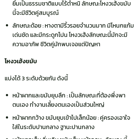
ยิ้มเป็นธรรมชาติแบบไร้ตำหนิ ลักษณะโหงวเฮ้งขมับ
นี้จะมีชีวิตคู่สมบูรณ์
ลักษณะด้อย : หางตามีริ้วรอยจำนวนมาก มีโหนกแก้ม
เด่นชัด และมีกระดูกโปน โหงวเฮ้งลักษณะนี้มักจะมี
ความอาภัพ ชีวิตคู่มักพบเจอแต่ปัญหา
โหงวเฮ้งขมับ
แบ่งได้ 3 ระดับด้วยกัน ดังนี้
หน้าผากและขมับยุบลึก : เป็นลักษณะที่ต้องพึ่งพา
ตนเอง ทำงานเลี้ยงตนเองเป็นส่วนใหญ่
หน้าผากกว้าง ขมับยุบเข้าไปเล็กน้อย : คู่ครองเอาใจ
ใส่ในระดับปานกลาง ฐานะปานกลาง