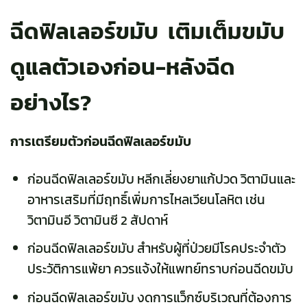
ฉีดฟิลเลอร์ขมับ เติมเต็มขมับ
ดูแลตัวเองก่อน-หลังฉีด
อย่างไร?
การเตรียมตัวก่อนฉีดฟิลเลอร์ขมับ
ก่อนฉีดฟิลเลอร์ขมับ หลีกเลี่ยงยาแก้ปวด วิตามินและ
อาหารเสริมที่มีฤทธิ์เพิ่มการไหลเวียนโลหิต เช่น
วิตามินอี วิตามินซี 2 สัปดาห์
ก่อนฉีดฟิลเลอร์ขมับ สำหรับผู้ที่ป่วยมีโรคประจำตัว
ประวัติการแพ้ยา ควรแจ้งให้แพทย์ทราบก่อนฉีดขมับ
ก่อนฉีดฟิลเลอร์ขมับ งดการแว็กซ์บริเวณที่ต้องการ