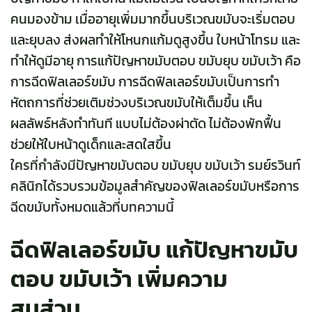
คนมองข้าม เมื่ออายุเพิ่มมากขึ้นบริเวณขมับจะเริ่มตอบ
และยุบลง ส่งผลทำให้โหนกแก้มดูสูงขึ้น ใบหน้าโทรม และ
ทำให้ดูมีอายุ การแก้ปัญหาขมับตอบ ขมับยุบ ขมับเว้า คือ
การฉีดฟิลเลอร์ขมับ การฉีดฟิลเลอร์ขมับเป็นการทำ
หัตถการที่ช่วยเติมช่วงบริเวณขมับให้เต็มขึ้น เห็น
ผลลัพธ์หลังทำทันที แบบไม่ต้องผ่าตัด ไม่ต้องพักฟื้น
ช่วยให้ใบหน้าดูเด็กและสดใสขึ้น
ใครที่กำลังมีปัญหาขมับตอบ ขมับยุบ ขมับเว้า
รมย์รวินท์
คลินิก
ได้รวบรวมข้อมูลสำคัญของฟิลเลอร์ขมับหรือการ
ฉีดขมับทั้งหมดแล้วที่บทความนี้
ฉีดฟิลเลอร์ขมับ แก้ปัญหาขมับ
ตอบ ขมับเว้า เพิ่มความ
สมส่วน