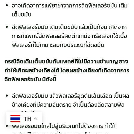
อาจเกิดอาการแพ้ยาชาจากการฉีดฟิลเลอร์ขมับ เติม
เต็มขมับ
ฉีดฟิลเลอร์ขมับ เติมเต็มขมับ แล้วเป็นก้อน เกิดจาก
การที่แพทย์ฉีดฟิลเลอร์ผิดตำแหน่ง หรือเลือกใช้เนื้อ
ฟิลเลอร์ที่ไม่เหมาะสมกับบริเวณที่ฉีดขมับ
กรณีฉีดเติมเต็มขมับกับแพทย์ที่ไม่มีความชำนาญ อาจ
ทำให้เกิดผลข้างเคียงได้ โดยผลข้างเคียงที่เกิดจากการ
ฉีดฟิลเลอร์ขมับ มีดังนี้
ฉีดฟิลเลอร์ขมับ แล้วฟิลเลอร์อุดตันเส้นเลือด เป็นผล
ข้างเคียงที่มีความอันตราย จำเป็นต้องฉีดสลายฟิล
เลอร์ทันที
TH
ฟิลเลอร์ขมับไหลไปสู่บริเวณที่ไม่ต้องการ ทำให้