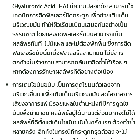
(Hyaluronic Acid : HA) มีความปลอดภัย สามารถใช้
เทคนิคการฉีดฟิลเลอร์ชิดกระดูก เพื่อช่วยเติมเต็ม
บริเวณขมับ ทำให้ผิวเรียบเนียนเสมอกันอย่างเป็น
ธรรมชาติ โดยหลังฉีดฟิลเลอร์ขมับสามารถเห็น
ผลลัพธ์ทันที ไม่มีแผล และไม่ต้องพักฟื้น ซึ่งการฉีด
ฟิลเลอร์ขมับนั้นเมื่อฟิลเลอร์สลายหมด ไม่มีสาร
ตกค้างในร่างกาย สามารถกลับมาฉีดซ้ำได้เรื่อย ๆ
หากต้องการรักษาผลลัพธ์ที่ดีอย่างต่อเนื่อง
การเติมไขมันขมับ เป็นการดูดไขมันตัวเองจาก
บริเวณอื่นมาเพื่อเติมเต็มบริเวณขมับ ลดโอกาสการ
เสี่ยงอาการแพ้ มีรอยแผลในตำแหน่งที่มีการดูดไข
มันเพื่อนำมาฉีด ผลลัพธ์อยู่ได้นานแต่ส่วนมากจะไม่ได้
ผลลัพธ์ที่ดีตั้งแต่เติมไขมันขมับในครั้งแรก ต้องทำซ้ำ
หลายครั้ง อีกทั้งในกรณีที่กระดูกทรุดตัวลง จะไม่