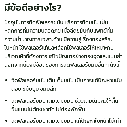
มีข้อดีอย่างไร?
ปัจจุบันการฉีดฟิลเลอร์ขมับ หรือการฉีดขมับ เป็น
หัตถการที่มีความปลอดภัย เมื่อฉีดขมับกับแพทย์ที่มี
ความชำนาญการเฉพาะด้าน มีความรู้เรื่องของสรีระ
ใบหน้า ใช้ฟิลเลอร์แท้และเลือกใช้ฟิลเลอร์ให้เหมาะกับ
บริเวณผิวที่ต้องการแก้ไขปัญหาอย่างตรงจุดและแม่นยำ
นอกจากนี้ยังมีข้อดีของการฉีดฟิลเลอร์ขมับอื่น ๆ ดังนี้
ฉีดฟิลเลอร์ขมับ เติมเต็มขมับ เป็นการแก้ปัญหาขมับ
ตอบ ขมับยุบ ขมับลึก
ฉีดฟิลเลอร์ขมับ เติมเต็มขมับ ช่วยเติมเต็มผิวให้ตื้น
ขึ้นแบบไม่ต้องผ่าตัด ไม่ต้องพักฟื้น
ฉีดฟิลเลอร์ขมับ เติมเต็มขมับ แก้ปัญหาใบหน้าไม่เท่า