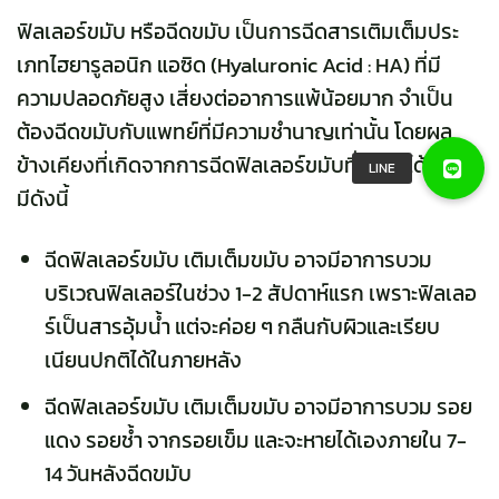
ฟิลเลอร์ขมับ หรือฉีดขมับ เป็นการฉีดสารเติมเต็มประ
เภทไฮยารูลอนิก แอซิด (Hyaluronic Acid : HA) ที่มี
ความปลอดภัยสูง เสี่ยงต่ออาการแพ้น้อยมาก จำเป็น
ต้องฉีดขมับกับแพทย์ที่มีความชำนาญเท่านั้น โดยผล
ข้างเคียงที่เกิดจากการฉีดฟิลเลอร์ขมับที่ได้พบได้ทั่วไป
มีดังนี้
ฉีดฟิลเลอร์ขมับ เติมเต็มขมับ อาจมีอาการบวม
บริเวณฟิลเลอร์ในช่วง 1-2 สัปดาห์แรก เพราะฟิลเลอ
ร์เป็นสารอุ้มน้ำ แต่จะค่อย ๆ กลืนกับผิวและเรียบ
เนียนปกติได้ในภายหลัง
ฉีดฟิลเลอร์ขมับ เติมเต็มขมับ อาจมีอาการบวม รอย
แดง รอยช้ำ จากรอยเข็ม และจะหายได้เองภายใน 7-
14 วันหลังฉีดขมับ