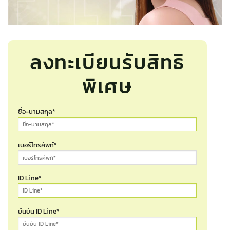
ลงทะเบียนรับสิทธิ
พิเศษ
ชื่อ-นามสกุล*
เบอร์โทรศัพท์*
ID Line*
ยืนยัน ID Line*