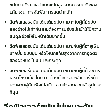
ขมับยุบตัวลงและโหนกแก้มสูง จากการยุบตัวของ
แก้ม เช่น การจัดฟัน การลดน้ำหนัก
ฉีดฟิลเลอร์ขมับ เติมเต็มขมับ เหมาะกับผู้ที่มีขมับ
สองข้างไม่เท่ากัน และต้องการปรับรูปหน้าให้มีความ
สมดุล ช่วยให้ใบหน้าเต็มมากขึ้น
ฉีดฟิลเลอร์ขมับ เติมเต็มขมับ เหมาะกับผู้ที่อายุเพิ่ม
มากขึ้น ขมับยุบ หรือโหนกแก้มสูงจากการทรุดตัว
ของผิวหนัง ไขมัน และกระดูก
ฉีดฟิลเลอร์ขมับ เติมเต็มขมับ เหมาะกับผู้ที่ต้องการ
เสริมโหงวเฮ้ง โดยอาจต้องทำการ
ฉีดฟิลเลอร์หน้า
ผาก
ควบคู่กันเพื่อให้ขมับและหน้าผากสวยเข้ารูปมาก
ที่สุด
ฉีดฟิลเลอร์ขมับ ไม่เหมาะกับ