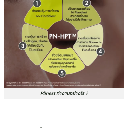
Plinest ทำงานอย่างไร ?