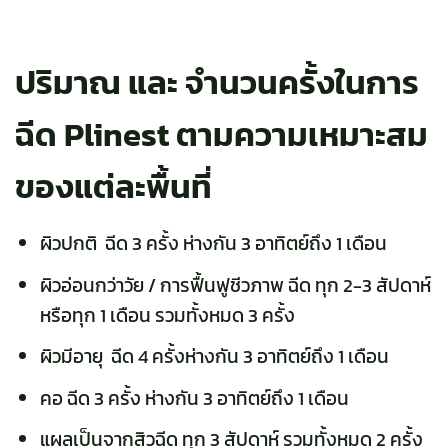
ปริมาณ และ จำนวนครั้งในการ
ฉีด
Plinest
ตามความเหมาะสม
ของแต่ละพื้นที่
ผิวปกติ ฉีด 3 ครั้ง ห่างกัน 3 อาทิตย์ถึง 1 เดือน
ผิวอ่อนกว่าวัย / การฟื้นฟูชีวภาพ ฉีด ทุก 2-3 สัปดาห์
หรือทุก 1 เดือน รวมทั้งหมด 3 ครั้ง
ผิวมีอายุ ฉีด 4 ครั้งห่างกัน 3 อาทิตย์ถึง 1 เดือน
คอ ฉีด 3 ครั้ง ห่างกัน 3 อาทิตย์ถึง 1 เดือน
แผลเป็นจากสิวฉีด ทุก 3 สัปดาห์ รวมทั้งหมด 2 ครั้ง