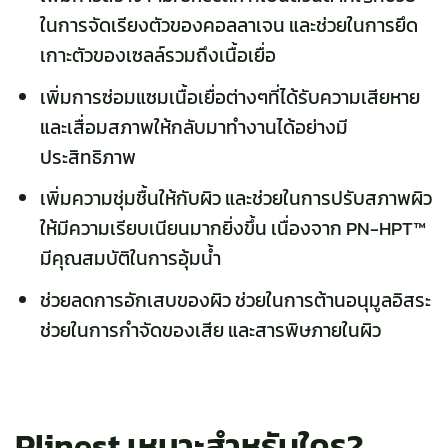
ในการจัดเรียงตัวของคอลลาเจน และช่วยในการยึด
เกาะตัวของเซลล์รวมถึงเนื้อเยื่อ
เพิ่มการซ่อมแซมเนื้อเยื่อต่างๆที่ได้รับความเสียหาย
และเสื่อมสภาพให้กลับมาทำงานได้อย่างมี
ประสิทธิภาพ
เพิ่มความชุ่มชื้นให้กับผิว และช่วยในการปรับสภาพผิว
ให้มีความเรียบเนียนมากยิ่งขึ้น เนื่องจาก PN-HPT™
มีคุณสมบัติในการอุ้มน้ำ
ช่วยลดการอักเสบของผิว ช่วยในการต้านอนุมูลอิสระ
ช่วยในการกำจัดของเสีย และสารพิษภายในผิว
Plinest เหมาะสำหรับใคร?