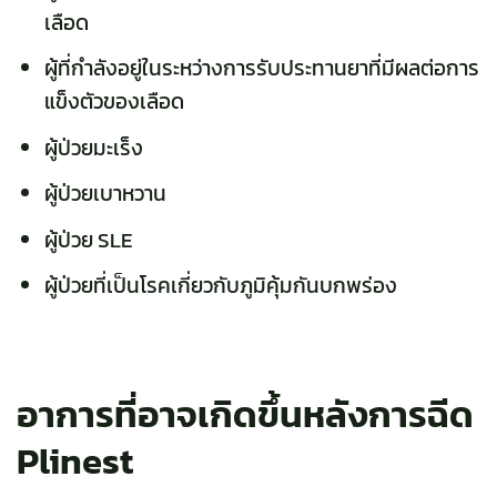
เลือด
ผู้ที่กำลังอยู่ในระหว่างการรับประทานยาที่มีผลต่อการ
แข็งตัวของเลือด
ผู้ป่วยมะเร็ง
ผู้ป่วยเบาหวาน
ผู้ป่วย SLE
ผู้ป่วยที่เป็นโรคเกี่ยวกับภูมิคุ้มกันบกพร่อง
อาการที่อาจเกิดขึ้นหลังการฉีด
Plinest