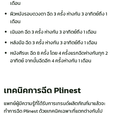
เดือน
ผิวหนังรอบดวงตา ฉีด 3 ครั้ง ห่างกัน 3 อาทิตย์ถึง 1
เดือน
เนินอก ฉีด 3 ครั้ง ห่างกัน 3 อาทิตย์ถึง 1 เดือน
หลังมือ ฉีด 3 ครั้ง ห่างกัน 3 อาทิตย์ถึง 1 เดือน
หนังศีรษะ ฉีด 8 ครั้ง โดย 4 ครั้งแรกฉีดห่างกันทุก 2
อาทิตย์ จากนั้นฉีดอีก 4 ครั้งห่างกัน 1 เดือน
เทคนิคการฉีด Plinest
แพทย์ผู้มีความรู้ที่ได้รับการเทรนด์ผลิตภัณฑ์มาแล้วจะ
ทำการฉีด Plinest ด้วยเทคนิคเฉพาะที่แตกต่างกันไป