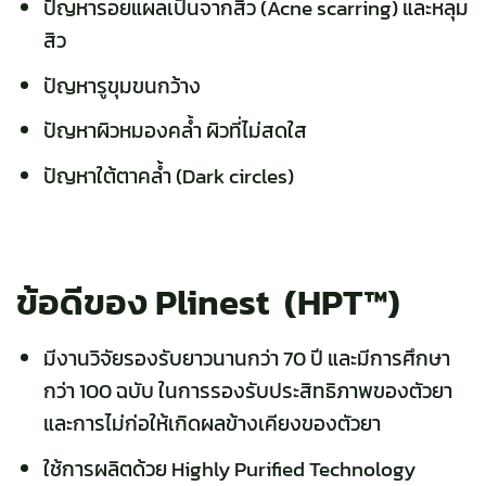
ปัญหารอยแผลเป็นจากสิว (Acne scarring) และหลุม
สิว
ปัญหารูขุมขนกว้าง
ปัญหาผิวหมองคล้ำ ผิวที่ไม่สดใส
ปัญหาใต้ตาคล้ำ (Dark circles)
ข้อดีของ Plinest (HPT™)
มีงานวิจัยรองรับยาวนานกว่า 70 ปี และมีการศึกษา
กว่า 100 ฉบับ ในการรองรับประสิทธิภาพของตัวยา
และการไม่ก่อให้เกิดผลข้างเคียงของตัวยา
ใช้การผลิตด้วย Highly Purified Technology