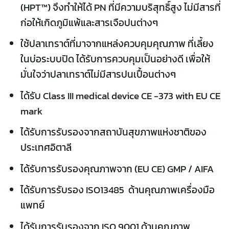
(HPT™) จึงทำให้ได้ PN ที่มีความบริสุทธิ์สูง ไม่มีสารที่
ก่อให้เกิดภูมิแพ้และสารเจือปนต่างๆ
ใช้ปลาเทราต์ที่มาจากแหล่งควบคุมคุณภาพ ที่เลี้ยง
ในบ่อระบบปิด ได้รับการควบคุมเป็นอย่างดี เพื่อให้
มั่นใจว่าปลาเทราต์ไม่มีสารปนเปื้อนต่างๆ
ได้รับ Class III medical device CE -373 with EU CE
mark
ได้รับการรับรองจากสถาบันสุขภาพแห่งชาติของ
ประเทศอิตาลี
ได้รับการรับรองคุณภาพจาก (EU CE) GMP / AIFA
ได้รับการรับรอง ISO13485 ด้านคุณภาพเครื่องมือ
แพทย์
ได้รับการรับรองจาก ISO 9001 ด้านคุณภาพ