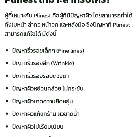
ผู้ที่เหมาะกับ Plinest คือผู้ที่มีปัญหาผิว โดยสามารถทำได้
ทั้งใบหน้า ลำคอ หน้าอก และหลังมือ ซึ่งปัญหาที่ Plinest
สามารถแก้ไขได้ มีดังนี้
ปัญหาริ้วรอยเล็กๆ (Fine lines)
ปัญหาริ้วรอยลึก (Wrinkle)
ปัญหาริ้วรอยรอบดวงตา
ปัญหาผิวหย่อนคล้อย ไม่กระชับ
ปัญหาผิวขาดความยืดหยุ่น
ปัญหาผิวแห้งกร้าน ผิวขาดน้ำ
ปัญหาผิวไม่เรียบเนียน