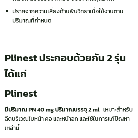
ปราศจากความเสี่ยงด้านพิษวิทยาเมื่อใช้งานตาม
ปริมาณที่กำหนด
Plinest ประกอบด้วยกัน 2 รุ่น
ได้แก่
Plinest
มีปริมาณ PN 40 mg ปริมาณบรรจุ 2 ml
เหมาะสำหรับ
ฉีดบริเวณใบหน้า คอ และหน้าอก และใช้ในการแก้ปัญหา
เหล่านี้