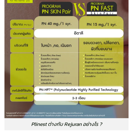
Plinest ต่างกับ Rejuran อย่างไร ?