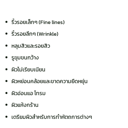
ริ้วรอยเล็กๆ (Fine lines)
ริ้วรอยลึกๆ (Wrinkle)
หลุมสิวและรอยสิว
รูขุมขนกว้าง
ผิวไม่เรียบเนียน
ผิวหย่อนคล้อยและขาดความยืดหยุ่น
ผิวอ่อนแอ โทรม
ผิวแห้งกร้าน
เตรียมผิวสำหรับการทำหัตถการต่างๆ