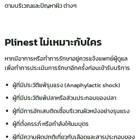
ตามบริเวณและปัญหาผิว ต่างๆ
Plinest ไม่เหมาะกับใคร
หากมีอาการหรือทำการรักษาอยู่ควรแจ้งแพทย์ผู้ดูแล
เพื่อทำการประเมินการรักษาอีกครั้งก่อนเข้ารับบริการ
ผู้ที่มีประวัติแพ้รุนแรง (Anaphylactic shock)
ผู้ที่มีประวัติแพ้ปลาหรือส่วนประกอบของปลา
ผู้ที่มีการอักเสบติดเชื้อบริเวณผิวหนังอย่างรุนแรง
ผู้ที่ตั้งครรภ์ หรือกำลังให้นมบุตร
ผู้ที่มีความผิดปกติเกี่ยวกับเลือดและสารประกอบของ