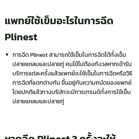
แพทย์ใช้เข็มอะไรในการฉีด
Plinest
การฉีด Plinest สามารถใช้เข็มในการฉีดได้ทั้งเข็ม
ปลายแหลมและปลายทู่ คนไข้ไม่ต้องกังวลหากเข้ารับ
บริการแต่ละครั้งแล้
วแพทย์จะ
ใช้เข็มในการฉีดหรือวิธี
การฉีดที่แตกต่างกัน ขึ้นอยู่กับความถนัดของแพทย์
โดยปกติแล้วทางบริษัทจะมีการเทรนด์ทั้งการใช้เข็ม
ปลายแหลมและปลายทู่
หากฉีด Plinest 3 ครั้งจะให้