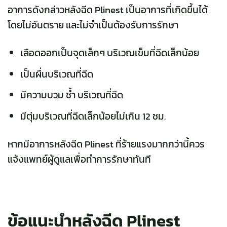
อาการดังกล่าวหลังฉีด Plinest เป็นอาการที่เกิดขึ้นได้
โดยไม่อันตราย และไม่จำเป็นต้องรับการรักษา
เลือดออกเป็นจุดเล็กๆ บริเวณเข็มที่ฉีดเล็กน้อย
เป็นผื่นบริเวณที่ฉีด
มีความบวม ช้ำ บริเวณที่ฉีด
มีตุ่มบริเวณที่ฉีดเล็กน้อยไม่เกิน 12 ชม.
หากมีอาการหลังฉีด Plinest ที่ร้ายแรงมากกว่านี้ควร
แจ้งแพทย์ผู้ดูแลเพื่อทำการรักษาทันที
ข้อแนะนำหลังฉีด
Plinest