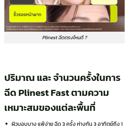
Plinest ฉีดตรงไหนดี ?
ปริมาณ และ จำนวนครั้งในการ
ฉีด
Plinest Fast
ตามความ
เหมาะสมของแต่ละพื้นที่
ผิวบอบบาง แพ้ง่าย ฉีด 3 ครั้ง ห่างกัน 3 อาทิตย์ถึง 1