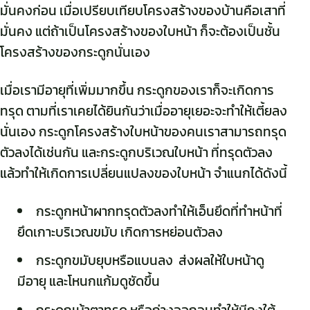
มั่นคงก่อน เมื่อเปรียบเทียบโครงสร้างของบ้านคือเสาที่
มั่นคง แต่ถ้าเป็นโครงสร้างของใบหน้า ก็จะต้องเป็นชั้น
โครงสร้างของกระดูกนั่นเอง
เมื่อเรามีอายุที่เพิ่มมากขึ้น กระดูกของเราก็จะเกิดการ
ทรุด ตามที่เราเคยได้ยินกันว่าเมื่ออายุเยอะจะทำให้เตี้ยลง
นั่นเอง กระดูกโครงสร้างใบหน้าของคนเราสามารถทรุด
ตัวลงได้เช่นกัน และกระดูกบริเวณใบหน้า ที่ทรุดตัวลง
แล้วทำให้เกิดการเปลี่ยนแปลงของใบหน้า จำแนกได้ดังนี้
กระดูกหน้าผากทรุดตัวลงทำให้เอ็นยึดที่ทำหน้าที่
ยึดเกาะบริเวณขมับ เกิดการหย่อนตัวลง
กระดูกขมับยุบหรือแบนลง ส่งผลให้ใบหน้าดู
มีอายุ และโหนกแก้มดูชัดขึ้น