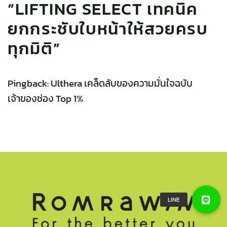
“
LIFTING SELECT เทคนิค
ยกกระชับใบหน้าให้สวยครบ
ทุกมิติ
”
Pingback:
Ulthera เคล็ดลับของความมั่นใจฉบับ
เจ้าของช่อง Top 1%