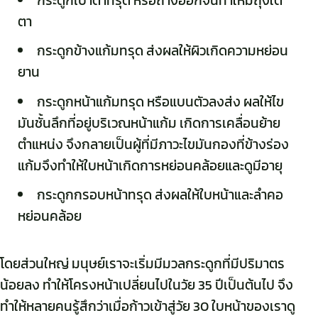
กระดูกเบ้าตาทรุด หรือถ่างออกจนทำให้มีถุงใต้
ตา
กระดูกข้างแก้มทรุด ส่งผลให้ผิวเกิดความหย่อน
ยาน
กระดูกหน้าแก้มทรุด หรือแบนตัวลงส่ง ผลให้ไข
มันชั้นลึกที่อยู่บริเวณหน้าแก้ม เกิดการเคลื่อนย้าย
ตำแหน่ง จึงกลายเป็นผู้ที่มีภาวะไขมันกองที่ข้างร่อง
แก้มจึงทำให้ใบหน้าเกิดการหย่อนคล้อยและดูมีอายุ
กระดูกกรอบหน้าทรุด ส่งผลให้ใบหน้าและลำคอ
หย่อนคล้อย
โดยส่วนใหญ่ มนุษย์เราจะเริ่มมีมวลกระดูกที่มีปริมาตร
น้อยลง ทำให้โครงหน้าเปลี่ยนไปในวัย 35 ปีเป็นต้นไป จึง
ทำให้หลายคนรู้สึกว่าเมื่อก้าวเข้าสู่วัย 30 ใบหน้าของเราดู