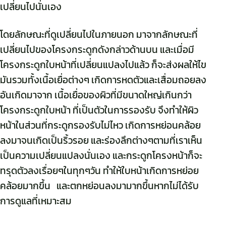
เปลี่ยนไปนั่นเอง
โดยลักษณะที่ดูเปลี่ยนไปในภายนอก มาจากลักษณะที่
เปลี่ยนไปของโครงกระดูกดังกล่าวด้านบน และเมื่อมี
โครงกระดูกใบหน้าที่เปลี่ยนแปลงไปแล้ว ก็จะส่งผลให้ไข
มันรวมทั้งเนื้อเยื่อต่างๆ เกิดการหดตัวและเสื่อมถอยลง
อันเกิดมาจาก เนื้อเยื่อของผิวที่มีขนาดใหญ่เกินกว่า
โครงกระดูกใบหน้า ที่เป็นตัวในการรองรับ จึงทำให้ผิว
หน้าในส่วนที่กระดูกรองรับไม่ไหว เกิดการหย่อนคล้อย
ลงมาจนเกิดเป็นริ้วรอย และร่องลึกต่างๆตามที่เราเห็น
เป็นความเปลี่ยนแปลงนั่นเอง และกระดูกโครงหน้าก็จะ
ทรุดตัวลงเรื่อยๆในทุกๆวัน ทำให้ใบหน้าเกิดการหย่อย
คล้อยมากขึ้น และตกหย่อนลงมามากขึ้นหากไม่ได้รับ
การดูแลที่เหมาะสม