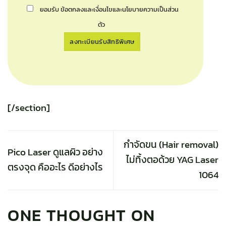
ยอมรับ ข้อตกลงและเงื่อนไขและนโยบายความเป็นส่วน
ตัว
[/section]
กำจัดขน (Hair removal)
Pico Laser ดูแลผิว อย่าง
ไม่ทิ้งตอด้วย YAG Laser
ตรงจุด คืออะไร ดีอย่างไร
1064
ONE THOUGHT ON