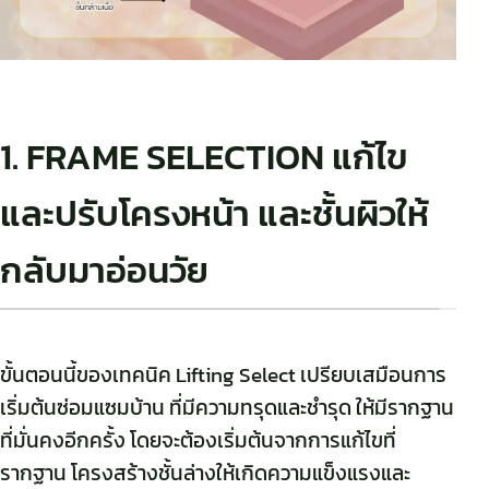
1. FRAME SELECTION แก้ไข
และปรับโครงหน้า และชั้นผิวให้
กลับมาอ่อนวัย
ขั้นตอนนี้ของเทคนิค Lifting Select เปรียบเสมือนการ
เริ่มต้นซ่อมแซมบ้าน ที่มีความทรุดและชำรุด ให้มีรากฐาน
ที่มั่นคงอีกครั้ง โดยจะต้องเริ่มต้นจากการแก้ไขที่
รากฐาน โครงสร้างชั้นล่างให้เกิดความแข็งแรงและ