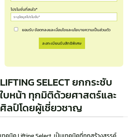
โปรโมชั่นที่สนใจ*
ยอมรับ ข้อตกลงและเงื่อนไขและนโยบายความเป็นส่วนตัว
LIFTING SELECT ยกกระชับ
ใบหน้า ทุกมิติด้วยศาสตร์และ
ศิลป์โดยผู้เชี่ยวชาญ
เทคนิค Lifting Select เป็นเทคนิคที่ถูกสร้างสรรค์