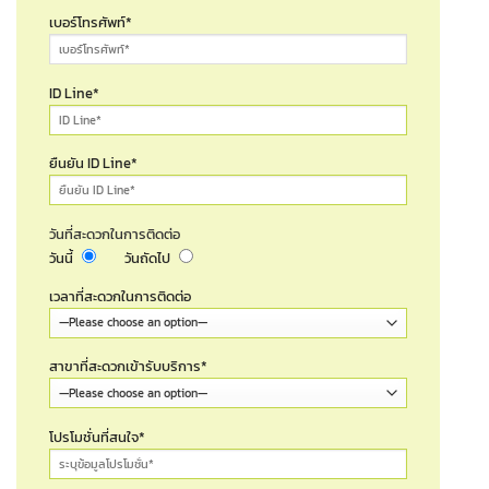
เบอร์โทรศัพท์*
ID Line*
ยืนยัน ID Line*
วันที่สะดวกในการติดต่อ
วันนี้
วันถัดไป
เวลาที่สะดวกในการติดต่อ
สาขาที่สะดวกเข้ารับบริการ*
โปรโมชั่นที่สนใจ*