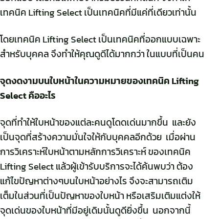
เทคนิค Lifting Select เป็นเทคนิคที่มีแค่ที่เดียวเท่านั้น
โดยเทคนิค Lifting Select เป็นเทคนิคที่ออกแบบเฉพาะ
สำหรับบุคคล จึงทำให้คุณดูดีได้มากกว่า ในแบบที่เป็นคน
จุดงดงามบนใบหน้าในความหมายของเทคนิค Lifting
Select คืออะไร
จุดที่ทำให้ใบหน้าของแต่ละคนดูโดดเด่นมากขึ้น และยัง
เป็นจุดที่สร้างความมั่นใจให้กับบุคคลอีกด้วย เมื่อผ่าน
การวิเคราะห์ใบหน้าตามหลักการวิเคราะห์ ของเทคนิค
Lifting Select แล้วผู้เข้ารับบริการจะได้ค้นพบว่า ต้อง
แก้ไขปัญหาต่างๆบนใบหน้าอย่างไร จึงจะสามารถเติม
เต็มในส่วนที่เป็นปัญหาของใบหน้า หรือเสริมเติมแต่งให้
จุดเด่นของใบหน้าที่มีอยู่เดิมนั้นดูดียิ่งขึ้น นอกจากนี้