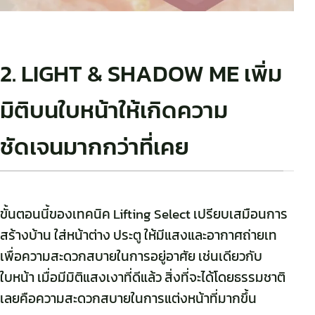
2. LIGHT & SHADOW ME เพิ่ม
มิติบนใบหน้าให้เกิดความ
ชัดเจนมากกว่าที่เคย
ขั้นตอนนี้ของเทคนิค Lifting Select เปรียบเสมือนการ
สร้างบ้าน ใส่หน้าต่าง ประตู ให้มีแสงและอากาศถ่ายเท
เพื่อความสะดวกสบายในการอยู่อาศัย เช่นเดียวกับ
ใบหน้า เมื่อมีมิติแสงเงาที่ดีแล้ว สิ่งที่จะได้โดยธรรมชาติ
เลยคือความสะดวกสบายในการแต่งหน้าที่มากขึ้น