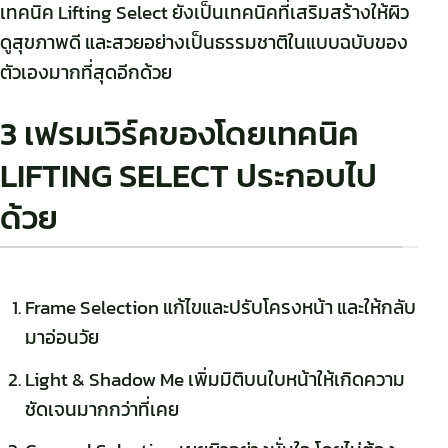
เทคนิค Lifting Select ยังเป็นเทคนิคที่เสริมสร้างให้ผิว
ดูสุขภาพดี และสวยอย่างเป็นธรรมชาติในแบบฉบับของ
ตัวเองมากที่สุดอีกด้วย
3 เฟรมเวิร์คของโดยเทคนิค
LIFTING SELECT ประกอบไป
ด้วย
Frame Selection แก้ไขและปรับโครงหน้า และให้กลับ
มาอ่อนวัย
Light & Shadow Me เพิ่มมิติบนใบหน้าให้เกิดความ
ชัดเจนมากกว่าที่เคย