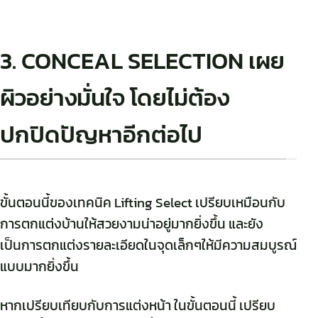
3. CONCEAL SELECTION เผย
ผิวอย่างมั่นใจ โดยไม่ต้อง
ปกปิดปัญหาอีกต่อไป
ขั้นตอนนี้ของเทคนิค Lifting Select เปรียบเหมือนกับ
การตกแต่งบ้านให้สวยงามน่าอยู่มากยิ่งขึ้น และยัง
เป็นการตกแต่งรายละเอียดในจุดเล็กๆให้มีความสมบูรณ์
แบบมากยิ่งขึ้น
หากเปรียบเทียบกับการแต่งหน้า ในขั้นตอนนี้ เปรียบ