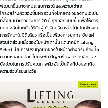
พัฒนาขึ้นมาจากประสบการณ์ และความเข้าใจ
โครงสร้างผิวของชั้นผิว รวมทั้งปัญหาผิวของคนเอเชีย
ที่สั่งสมมายาวนานกว่า 20 ปี ถูกออกแบบขึ้นเพื่อให้การ
ยกกระชับใบหน้า ให้กับผู้เข้ารับบริการ ไม่ได้เป็นเพียงแค่
การรักษาในมิติเดียว หรือเป็นเพียงการยกกระชับ แค่
ส่วนใดส่วนหนึ่งของใบหน้าเท่านั้น แต่เทคนิค Lifting
Select เป็นการปรับทุกมิติของใบหน้าอย่างครบถ้วนทั้ง
ความหย่อนคล้อย ไม่กระชับ ปัญหาริ้วรอย ร่องลึก และ
ยังช่วยในการปรับคุณภาพผิว อันเป็นสิ่งที่บ่งบอกถึง
ความร่วงโรยแห่งวัย