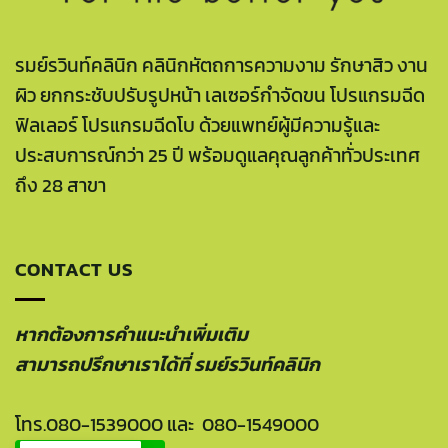
รมย์รวินท์คลินิก คลินิกหัตถการความงาม รักษาสิว งาน
ผิว ยกกระชับปรับรูปหน้า เลเซอร์กำจัดขน โปรแกรมฉีด
ฟิลเลอร์ โปรแกรมฉีดโบ ด้วยแพทย์ผู้มีความรู้และ
ประสบการณ์กว่า 25 ปี พร้อมดูแลคุณลูกค้าทั่วประเทศ
ถึง 28 สาขา
CONTACT US
หากต้องการคำแนะนำเพิ่มเติม
สามารถปรึกษาเราได้ที่ รมย์รวินท์คลินิก
โทร.
080-1539000
และ
080-1549000