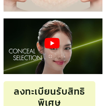
ลงทะเบียนรับสิทธิ
พิเศษ