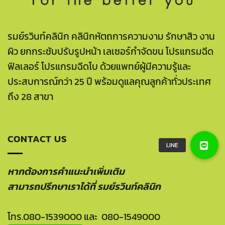
รมย์รวินท์คลินิก คลินิกหัตถการความงาม รักษาสิว งาน
ผิว ยกกระชับปรับรูปหน้า เลเซอร์กำจัดขน โปรแกรมฉีด
ฟิลเลอร์ โปรแกรมฉีดโบ ด้วยแพทย์ผู้มีความรู้และ
ประสบการณ์กว่า 25 ปี พร้อมดูแลคุณลูกค้าทั่วประเทศ
ถึง 28 สาขา
CONTACT US
หากต้องการคำแนะนำเพิ่มเติม
สามารถปรึกษาเราได้ที่ รมย์รวินท์คลินิก
โทร.
080-1539000
และ
080-1549000