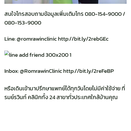
สนใจโทรสอบถามข้อมูลเพิ่มเติมโทร 080-154-9000 /
080-153-9000
Line: @romrawinclinic http://bit.ly/2rebGEc
Inbox: @RomrawinClinic http://bit.ly/2reFeBP
หรือเดินเข้ามาปรึกษาแพทย์ได้ทุกวันโดยไม่มีค่าใช้จ่าย ที่
รมย์รวินท์ คลินิกทั้ง 24 สาขาทั่วประเทศใกล้บ้านคุณ