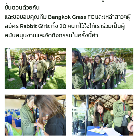
ขั้นตอนด้วยกัน
และขอขอบคุณทีม Bangkok Grass FC และเหล่าสาวๆผู้
สมัคร Rabbit Girls ทั้ง 20 คน ที่ไว้ใจให้เราร่วมเป็นผู้
สนับสนุนงานและจัดกิจกรรมในครั้งนี้ค่า