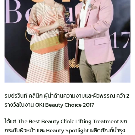
รมย์รวินท์ คลินิก ผู้นำด้านความงามและผิวพรรณ คว้า 2
รางวัลในงาน OK! Beauty Choice 2017
ได้แก่ The Best Beauty Clinic Lifting Treatment ยก
กระชับผิวหน้า และ Beauty Spotlight ผลิตภัณฑ์บำรุง