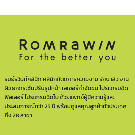
รมย์รวินท์คลินิก คลินิกหัตถการความงาม รักษาสิว งาน
ผิว ยกกระชับปรับรูปหน้า เลเซอร์กำจัดขน โปรแกรมฉีด
ฟิลเลอร์ โปรแกรมฉีดโบ ด้วยแพทย์ผู้มีความรู้และ
ประสบการณ์กว่า 25 ปี พร้อมดูแลคุณลูกค้าทั่วประเทศ
ถึง 28 สาขา