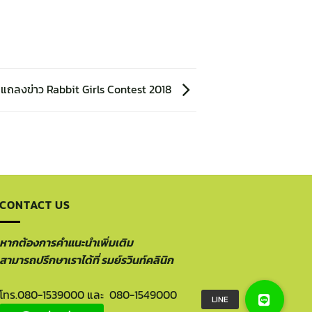
แถลงข่าว Rabbit Girls Contest 2018
CONTACT US
หากต้องการคำแนะนำเพิ่มเติม
สามารถปรึกษาเราได้ที่ รมย์รวินท์คลินิก
โทร.
080-1539000
และ
080-1549000