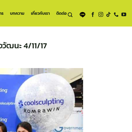
าร
บทความ
เกี่ยวกับเรา
ติดต่อ
วัฒนะ 4/11/17