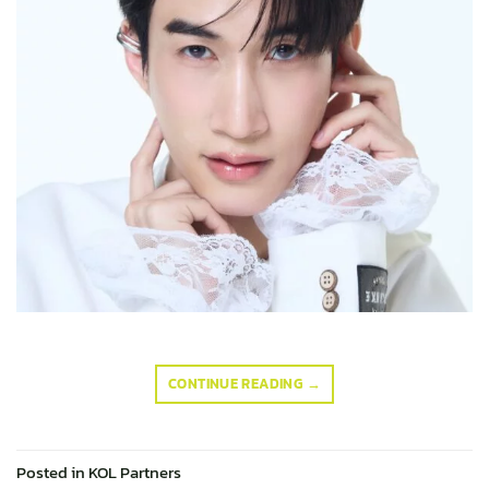
CONTINUE READING
→
Posted in
KOL Partners