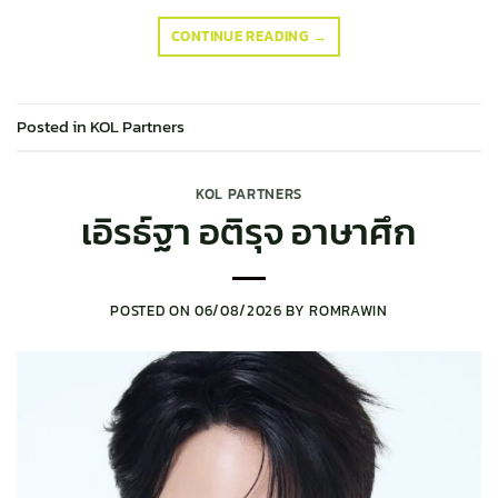
CONTINUE READING
→
Posted in
KOL Partners
KOL PARTNERS
เอิรธ์ฐา อติรุจ อาษาศึก
POSTED ON
06/08/2026
BY
ROMRAWIN