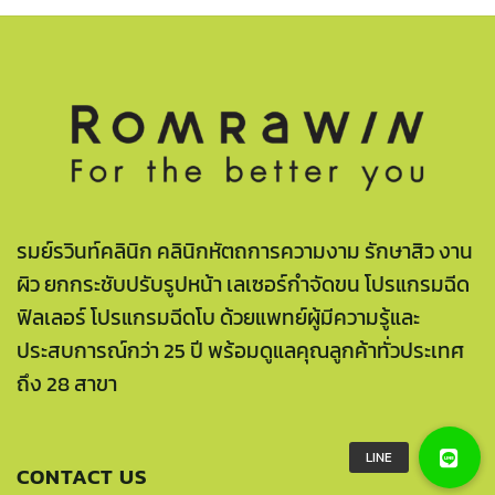
รมย์รวินท์คลินิก คลินิกหัตถการความงาม รักษาสิว งาน
ผิว ยกกระชับปรับรูปหน้า เลเซอร์กำจัดขน โปรแกรมฉีด
ฟิลเลอร์ โปรแกรมฉีดโบ ด้วยแพทย์ผู้มีความรู้และ
ประสบการณ์กว่า 25 ปี พร้อมดูแลคุณลูกค้าทั่วประเทศ
ถึง 28 สาขา
CONTACT US