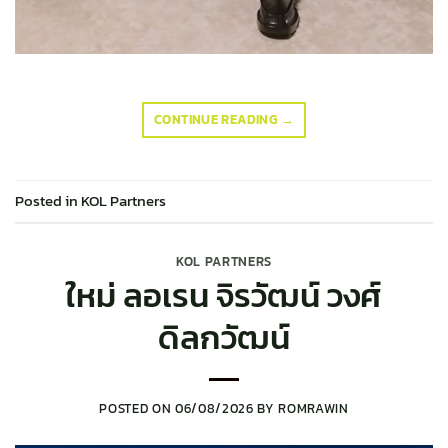
CONTINUE READING
→
Posted in
KOL Partners
KOL PARTNERS
ใหม่ ลอเรน จิรวัฒน์ วงศ์
ดิลกวัฒน์
POSTED ON
06/08/2026
BY
ROMRAWIN