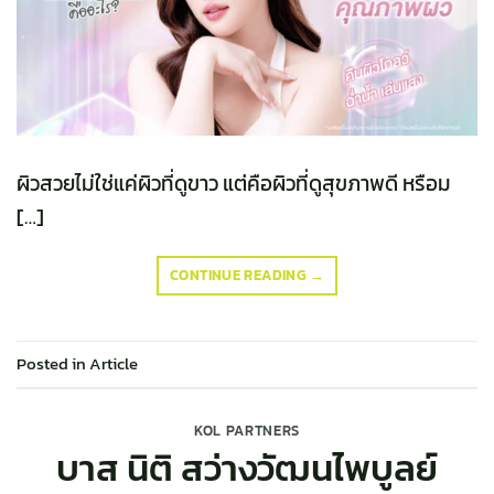
ผิวสวยไม่ใช่แค่ผิวที่ดูขาว แต่คือผิวที่ดูสุขภาพดี หรือม
[…]
CONTINUE READING
→
Posted in
Article
KOL PARTNERS
บาส นิติ สว่างวัฒนไพบูลย์