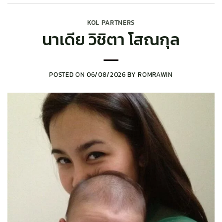
KOL PARTNERS
นาเดีย วิชิตา โสณกุล
POSTED ON
06/08/2026
BY
ROMRAWIN