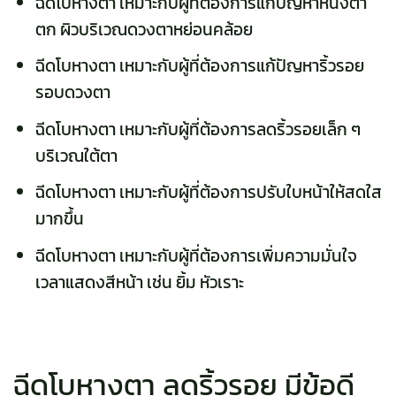
ฉีดโบหางตา เหมาะกับผู้ที่ต้องการแก้ปัญหาหนังตา
ตก ผิวบริเวณดวงตาหย่อนคล้อย
ฉีดโบหางตา เหมาะกับผู้ที่ต้องการแก้ปัญหาริ้วรอย
รอบดวงตา
ฉีดโบหางตา เหมาะกับผู้ที่ต้องการลดริ้วรอยเล็ก ๆ
บริเวณใต้ตา
ฉีดโบหางตา เหมาะกับผู้ที่ต้องการปรับใบหน้าให้สดใส
มากขึ้น
ฉีดโบหางตา เหมาะกับผู้ที่ต้องการเพิ่มความมั่นใจ
เวลาแสดงสีหน้า เช่น ยิ้ม หัวเราะ
ฉีดโบหางตา ลดริ้วรอย มีข้อดี