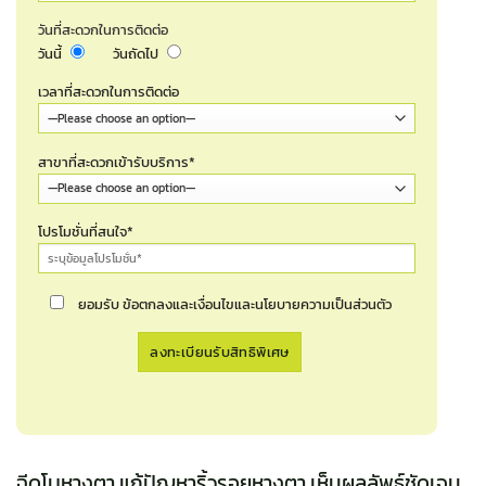
วันที่สะดวกในการติดต่อ
วันนี้
วันถัดไป
เวลาที่สะดวกในการติดต่อ
สาขาที่สะดวกเข้ารับบริการ*
โปรโมชั่นที่สนใจ*
ยอมรับ ข้อตกลงและเงื่อนไขและนโยบายความเป็นส่วนตัว
ฉีดโบหางตา แก้ปัญหาริ้วรอยหางตา เห็นผลลัพธ์ชัดเจน