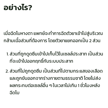
อย่างไร?
เมื่อฉีดโบหางตา แพทย์จะทำการฉีดตัวยาเข้าไปสู่บริเวณ
กล้ามเนื้อส่วนที่ต้องการ โดยตัวยาแยกออกเป็น 2 ส่วน
ส่วนที่ถูกดูดซึมเข้าไปเก็บไว้ในเซลล์ประสาท เป็นส่วน
ที่จะเข้าไปออกฤทธิ์กับระบบประสาท
ส่วนที่ไม่ถูกดูดซึม เป็นส่วนที่ไปตามกระแสของเลือด
และถูกขับออกจากร่างกายตามธรรมชาติ โดยไม่ส่ง
ผลกระทบต่อเซลล์อื่น ๆ ในเวลาไม่เกิน 1 ชั่วโมงหลัง
ฉีดโบ