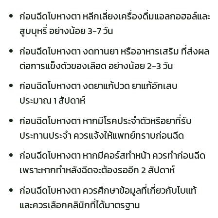
ก่อนฉีดโบหางตา หลีกเลี่ยงเครื่องดื่มแอลกอฮอล์และ
สูบบุหรี่ อย่างน้อย 3-7 วัน
ก่อนฉีดโบหางตา งดทานยา หรืออาหารเสริม ที่ส่งผล
ต่อการแข็งตัวของเลือด อย่างน้อย 2-3 วัน
ก่อนฉีดโบหางตา งดยาแก้ปวด ยาแก้อักเสบ
ประมาณ 1 สัปดาห์
ก่อนฉีดโบหางตา หากมีโรคประจำตัวหรือยาที่รับ
ประทานประจำ ควรแจ้งให้แพทย์ทราบก่อนฉีด
ก่อนฉีดโบหางตา หากมีคอร์สทำหน้า ควรทำก่อนฉีด
เพราะหากทำหลังฉีดจะต้องรออีก 2 สัปดาห์
ก่อนฉีดโบหางตา ควรศึกษาข้อมูลที่เกี่ยวกับโบแท้
และควรเลือกคลินิกที่ได้มาตรฐาน