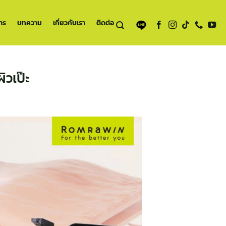
าร
บทความ
เกี่ยวกับเรา
ติดต่อ
ิวเป๊ะ