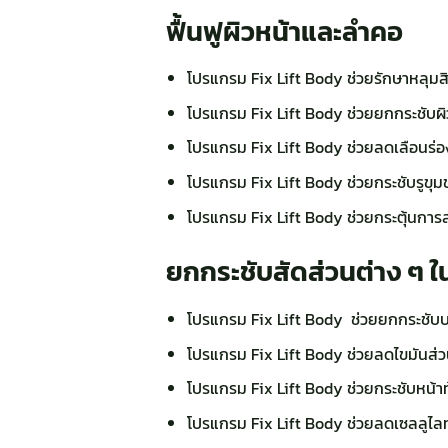
ฟื้นฟูผิวหน้าและลำคอ
โปรแกรม Fix Lift Body ช่วยรักษาหลุมสิว 
โปรแกรม Fix Lift Body ช่วยยกกระชับผิว
โปรแกรม Fix Lift Body ช่วยลดเลือนร่องริ้
โปรแกรม Fix Lift Body ช่วยกระชับรูขุมขน
โปรแกรม Fix Lift Body ช่วยกระตุ้นการสร
ยกกระชับสัดส่วนต่าง ๆ ใ
โปรแกรม Fix Lift Body ช่วยยกกระชับบร
โปรแกรม Fix Lift Body ช่วยลดไขมันส่วนเ
โปรแกรม Fix Lift Body ช่วยกระชับหน้
โปรแกรม Fix Lift Body ช่วยลดเซลลูไลท์