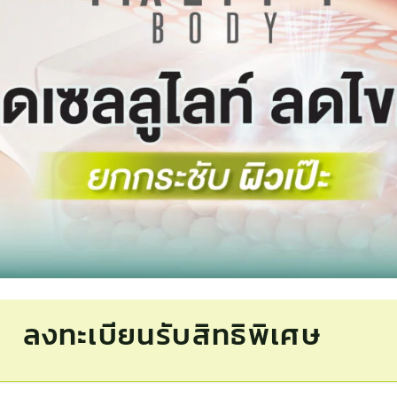
ลงทะเบียนรับสิทธิพิเศษ