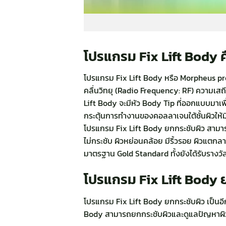
โปรแกรม Fix Lift Body ค
โปรแกรม Fix Lift Body หรือ Morpheus pro ค
คลื่นวิทยุ (Radio Frequency: RF) ความเส
Lift Body จะมีหัว Body Tip ที่ออกแบบมาเพ
กระตุ้นการทำงานของคอลลาเจนใต้ชั้นผิวให้มี
โปรแกรม Fix Lift Body ยกกระชับผิว สามารถ
ไม่กระชับ ผิวหย่อนคล้อย มีริ้วรอย ผิวแต
มาตรฐาน Gold Standard ทั้งยังได้รับรางวัล
โปรแกรม Fix Lift Body ย
โปรแกรม Fix Lift Body ยกกระชับผิว เป็นอีกห
Body สามารถยกกระชับผิวและดูแลปัญหาผิวได