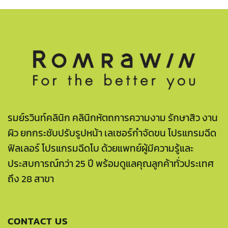
รมย์รวินท์คลินิก คลินิกหัตถการความงาม รักษาสิว งาน
ผิว ยกกระชับปรับรูปหน้า เลเซอร์กำจัดขน โปรแกรมฉีด
ฟิลเลอร์ โปรแกรมฉีดโบ ด้วยแพทย์ผู้มีความรู้และ
ประสบการณ์กว่า 25 ปี พร้อมดูแลคุณลูกค้าทั่วประเทศ
ถึง 28 สาขา
CONTACT US