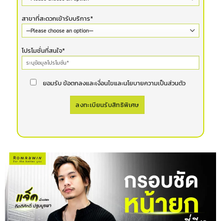
สาขาที่สะดวกเข้ารับบริการ*
โปรโมชั่นที่สนใจ*
ยอมรับ ข้อตกลงและเงื่อนไขและนโยบายความเป็นส่วนตัว