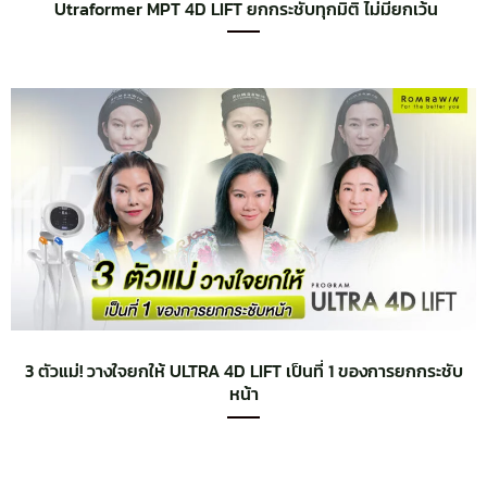
Utraformer MPT 4D LIFT ยกกระชับทุกมิติ ไม่มียกเว้น
3 ตัวแม่! วางใจยกให้ ULTRA 4D LIFT เป็นที่ 1 ของการยกกระชับ
หน้า