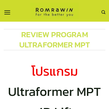
ข้าม
ไป
ยัง
เนื้อหา
REVIEW PROGRAM
ULTRAFORMER MPT
โปรแกรม
Ultraformer MPT