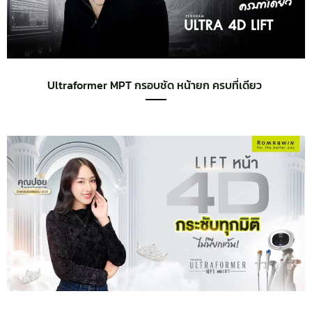
Ultraformer MPT กรอบชัด หน้ายก ครบที่เดียว