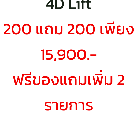
4D Lift
200 แถม 200 เพียง
15,900.-
ฟรีของแถมเพิ่ม 2
รายการ