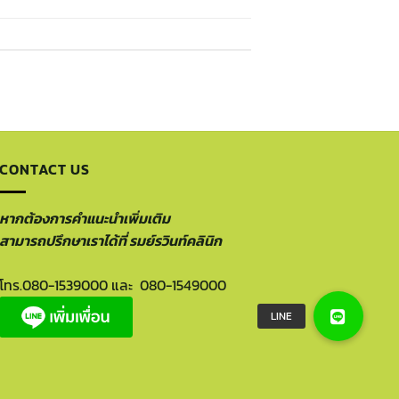
CONTACT US
หากต้องการคำแนะนำเพิ่มเติม
สามารถปรึกษาเราได้ที่ รมย์รวินท์คลินิก
โทร.
080-1539000
และ
080-1549000