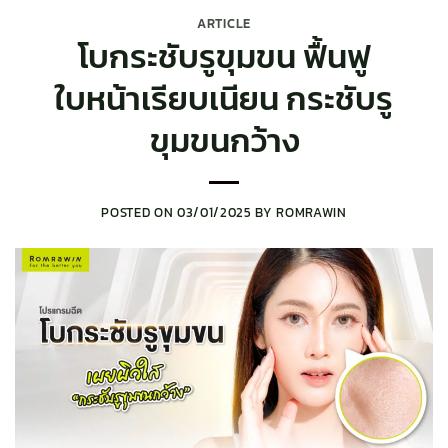
ARTICLE
โบกระชับรูขุมขน ฟื้นฟู
ใบหน้าเรียบเนียน กระชับรู
ขุมขนกว้าง
POSTED ON
03/01/2025
BY
ROMRAWIN