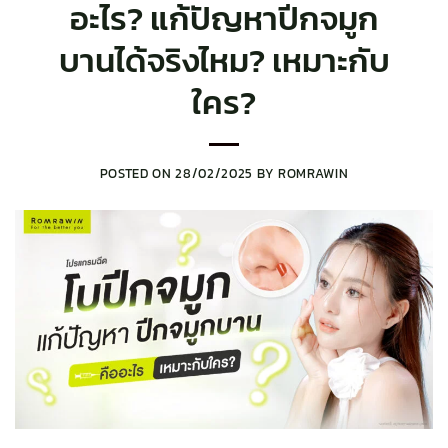
อะไร? แก้ปัญหาปีกจมูก
บานได้จริงไหม? เหมาะกับ
ใคร?
POSTED ON
28/02/2025
BY
ROMRAWIN