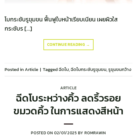
โบกระชับรูขุมขน ฟื้นฟูใบหน้าเรียบเนียน เผยผิวใส
กระชับร […]
CONTINUE READING
→
Posted in
Article
|
Tagged
ฉีดโบ
,
ฉีดโบกระชับรูขุมขน
,
รูขุมขนกว้าง
ARTICLE
ฉีดโบระหว่างคิ้ว ลดริ้วรอย
ขมวดคิ้ว ในการแสดงสีหน้า
POSTED ON
02/01/2025
BY
ROMRAWIN