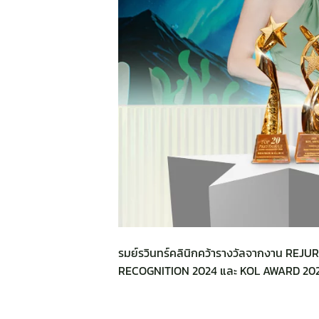
รมย์รวินทร์คลินิกคว้ารางวัลจากงาน RE
RECOGNITION 2024 และ KOL AWARD 20