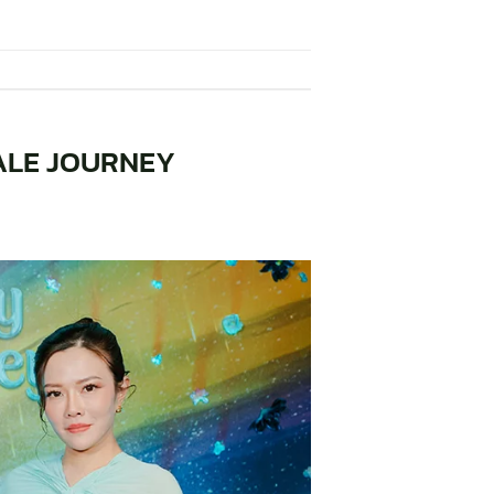
TALE JOURNEY