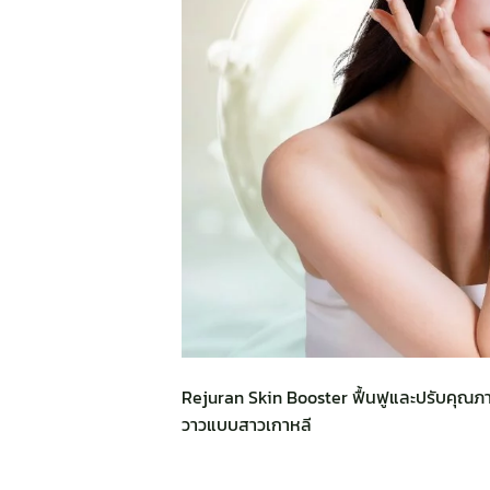
Rejuran Skin Booster ฟื้นฟูและปรับคุณภาพ
วาวแบบสาวเกาหลี