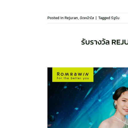
Posted in
Rejuran
,
ฉีดหน้าใส
|
Tagged
รีจูรัน
รับรางวัล R