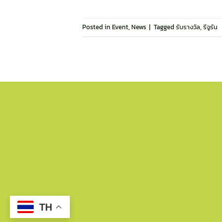
Posted in
Event
,
News
|
Tagged
รับรางวัล
,
รีจูรัน
TH