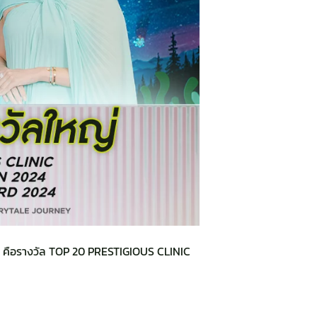
คือรางวัล TOP 20 PRESTIGIOUS CLINIC