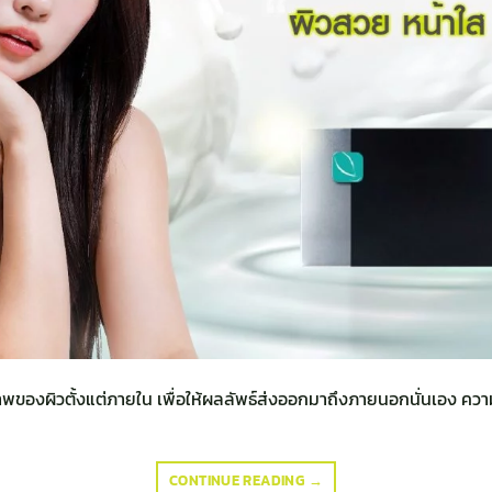
ของผิวตั้งแต่ภายใน เพื่อให้ผลลัพธ์ส่งออกมาถึงภายนอกนั่นเอง ความบ
CONTINUE READING
→