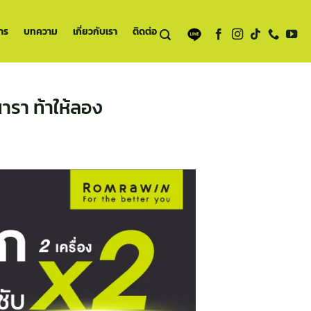
าร
บทความ
เกี่ยวกับเรา
ติดต่อ
ารา ท้าให้ลอง