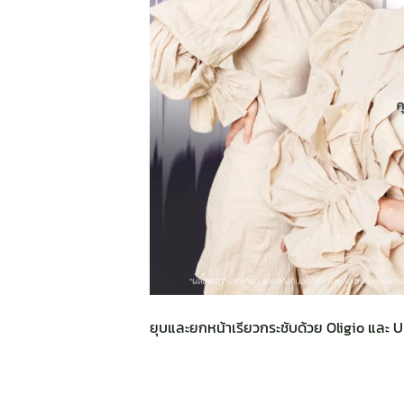
ยุบและยกหน้าเรียวกระชับด้วย Oligio และ 