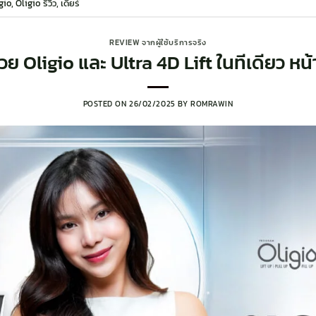
gio
,
Oligio รีวิว
,
เดียร์
REVIEW จากผู้ใช้บริการจริง
ย Oligio และ Ultra 4D Lift ในทีเดียว หน้
POSTED ON
26/02/2025
BY
ROMRAWIN