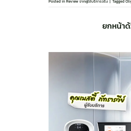
Posted in
Review จากผู้ใช้บริการจริง
|
Tagged
Oli
ยกหน้าด้ว