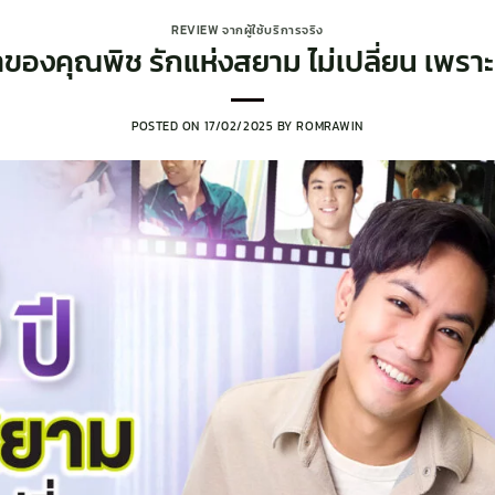
REVIEW จากผู้ใช้บริการจริง
้าของคุณพิช รักแห่งสยาม ไม่เปลี่ยน เพราะ
POSTED ON
17/02/2025
BY
ROMRAWIN