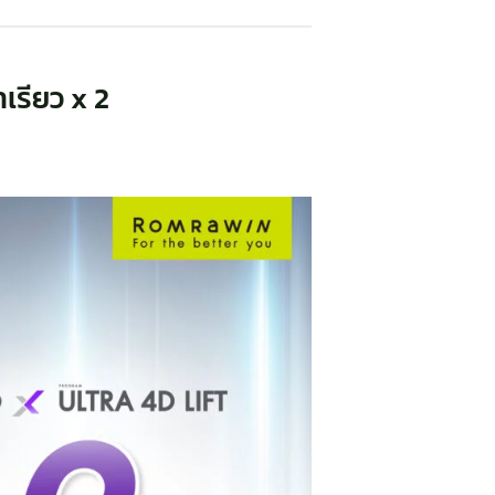
าเรียว x 2