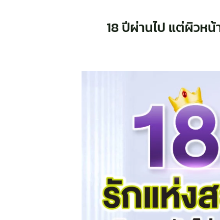
18 ปีผ่านไป แต่ผิวหน