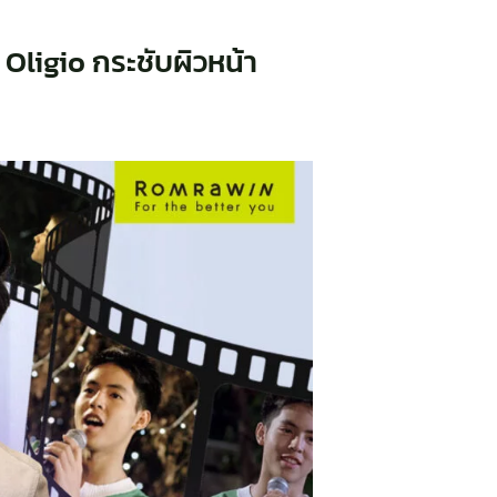
 Oligio กระชับผิวหน้า