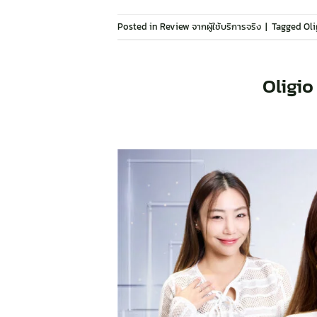
Posted in
Review จากผู้ใช้บริการจริง
|
Tagged
Oli
Oligio 