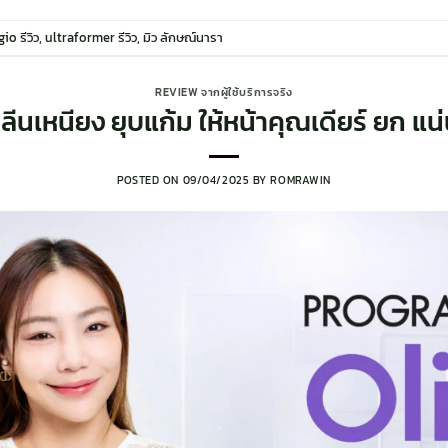
gio รีวิว
,
ultraformer รีวิว
,
มิว ลักษณ์นารา
REVIEW จากผู้ใช้บริการจริง
ลีนเหนียง ยุบแก้ม ให้หน้าคุณเดียร์ ยก แน่
POSTED ON
09/04/2025
BY
ROMRAWIN