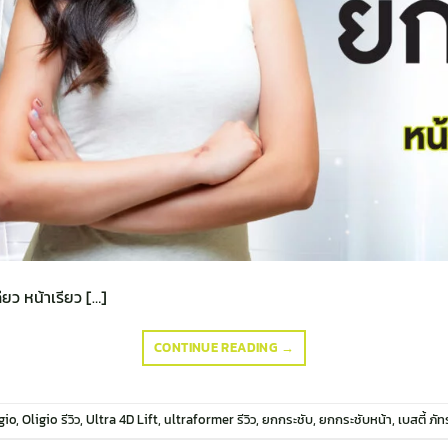
ียว หน้าเรียว […]
CONTINUE READING
→
gio
,
Oligio รีวิว
,
Ultra 4D Lift
,
ultraformer รีวิว
,
ยกกระชับ
,
ยกกระชับหน้า
,
เบสตี้ ภัท