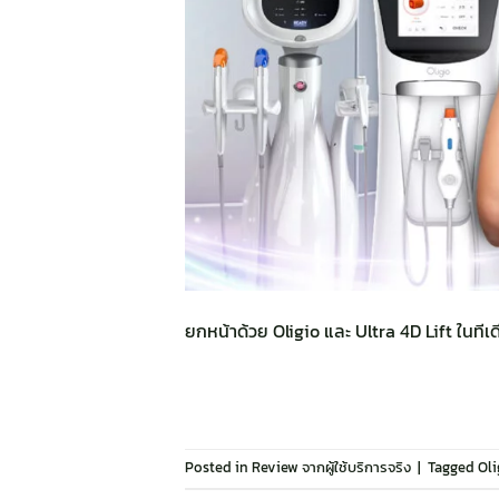
ยกหน้าด้วย Oligio และ Ultra 4D Lift ในทีเด
Posted in
Review จากผู้ใช้บริการจริง
|
Tagged
Oli