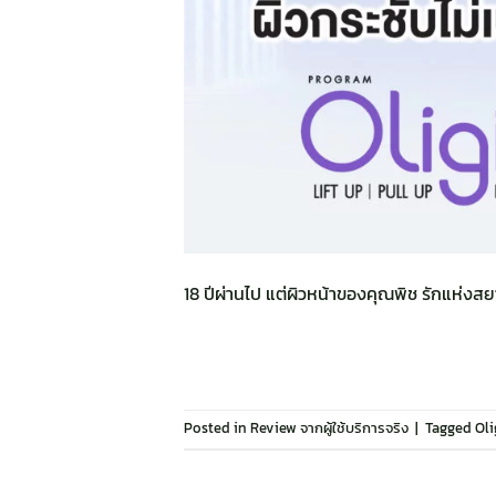
18 ปีผ่านไป แต่ผิวหน้าของคุณพิช รักแห่งสยา
Posted in
Review จากผู้ใช้บริการจริง
|
Tagged
Oli