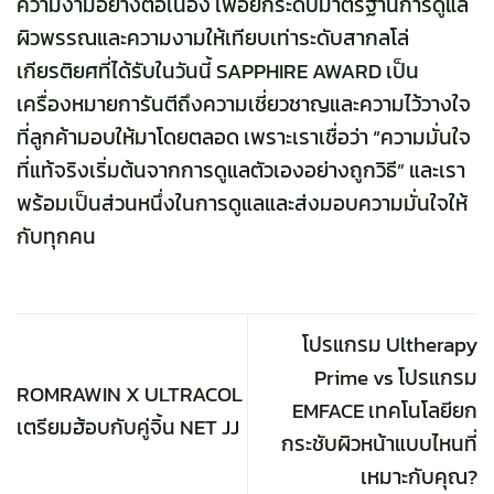
ความงามอย่างต่อเนื่อง เพื่อยกระดับมาตรฐานการดูแล
ผิวพรรณและความงามให้เทียบเท่าระดับสากลโล่
เกียรติยศที่ได้รับในวันนี้ SAPPHIRE AWARD เป็น
เครื่องหมายการันตีถึงความเชี่ยวชาญและความไว้วางใจ
ที่ลูกค้ามอบให้มาโดยตลอด เพราะเราเชื่อว่า “ความมั่นใจ
ที่แท้จริงเริ่มต้นจากการดูแลตัวเองอย่างถูกวิธี” และเรา
พร้อมเป็นส่วนหนึ่งในการดูแลและส่งมอบความมั่นใจให้
กับทุกคน
โปรแกรม Ultherapy
Prime vs โปรแกรม
ROMRAWIN X ULTRACOL
EMFACE เทคโนโลยียก
เตรียมฮ้อบกับคู่จิ้น NET JJ
กระชับผิวหน้าแบบไหนที่
เหมาะกับคุณ?