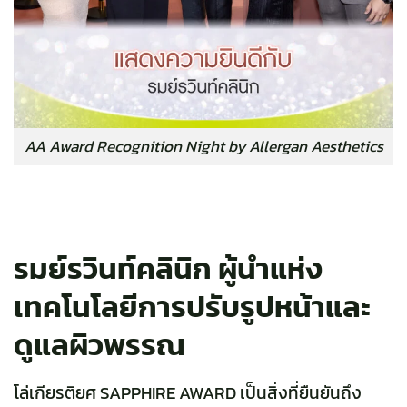
AA Award Recognition Night by Allergan Aesthetics
รมย์รวินท์คลินิก ผู้นำแห่ง
เทคโนโลยีการปรับรูปหน้าและ
ดูแลผิวพรรณ
โล่เกียรติยศ SAPPHIRE AWARD เป็นสิ่งที่ยืนยันถึง