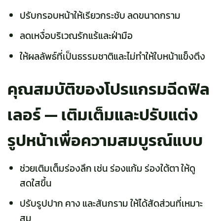
ปรับกรอบหน้าให้เรียวกระชับ ลดขนาดกราม
ลดเหงื่อบริเวณรักแร้และฝ่ามือ
ให้ผลลัพธ์ที่เป็นธรรมชาติและไม่ทำให้ใบหน้าแข็งตึง
คุณสมบัติของโปรแกรมฉีดฟิล
เลอร์ — เติมเต็มและปรับแต่ง
รูปหน้าเพื่อความสมบูรณ์แบบ
ช่วยเติมเต็มร่องลึก เช่น ร่องแก้ม ร่องใต้ตา ให้ดู
สดใสขึ้น
ปรับรูปปาก คาง และสันกราม ให้ได้สัดส่วนที่เหมาะ
สม