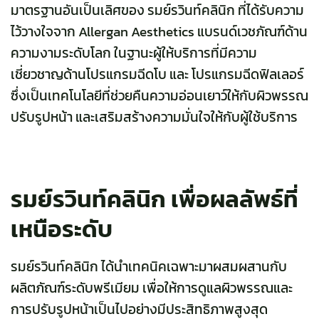
มาตรฐานอันเป็นเลิศของ รมย์รวินท์คลินิก ที่ได้รับความ
ไว้วางใจจาก
Allergan Aesthetics
แบรนด์เวชภัณฑ์ด้าน
ความงามระดับโลก ในฐานะผู้ให้บริการที่มีความ
เชี่ยวชาญด้านโปรแกรมฉีดโบ และ โปรแกรมฉีดฟิลเลอร์
ซึ่งเป็นเทคโนโลยีที่ช่วยคืนความอ่อนเยาว์ให้กับผิวพรรณ
ปรับรูปหน้า และเสริมสร้างความมั่นใจให้กับผู้ใช้บริการ
รมย์รวินท์คลินิก เพื่อผลลัพธ์ที่
เหนือระดับ
รมย์รวินท์คลินิก ได้นำเทคนิคเฉพาะมาผสมผสานกับ
ผลิตภัณฑ์ระดับพรีเมียม เพื่อให้การดูแลผิวพรรณและ
การปรับรูปหน้าเป็นไปอย่างมีประสิทธิภาพสูงสุด