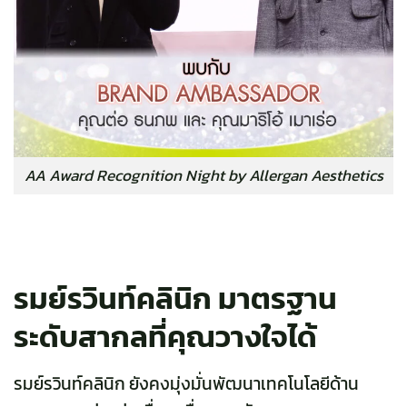
AA Award Recognition Night by Allergan Aesthetics
รมย์รวินท์คลินิก มาตรฐาน
ระดับสากลที่คุณวางใจได้
รมย์รวินท์คลินิก ยังคงมุ่งมั่นพัฒนาเทคโนโลยีด้าน