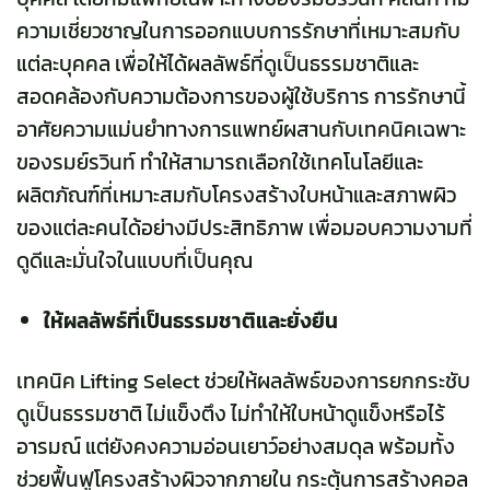
ความเชี่ยวชาญในการออกแบบการรักษาที่เหมาะสมกับ
แต่ละบุคคล เพื่อให้ได้ผลลัพธ์ที่ดูเป็นธรรมชาติและ
สอดคล้องกับความต้องการของผู้ใช้บริการ การรักษานี้
อาศัยความแม่นยำทางการแพทย์ผสานกับเทคนิคเฉพาะ
ของรมย์รวินท์ ทำให้สามารถเลือกใช้เทคโนโลยีและ
ผลิตภัณฑ์ที่เหมาะสมกับโครงสร้างใบหน้าและสภาพผิว
ของแต่ละคนได้อย่างมีประสิทธิภาพ เพื่อมอบความงามที่
ดูดีและมั่นใจในแบบที่เป็นคุณ
ให้ผลลัพธ์ที่เป็นธรรมชาติและยั่งยืน
เทคนิค Lifting Select ช่วยให้ผลลัพธ์ของการยกกระชับ
ดูเป็นธรรมชาติ ไม่แข็งตึง ไม่ทำให้ใบหน้าดูแข็งหรือไร้
อารมณ์ แต่ยังคงความอ่อนเยาว์อย่างสมดุล พร้อมทั้ง
ช่วยฟื้นฟูโครงสร้างผิวจากภายใน กระตุ้นการสร้างคอล