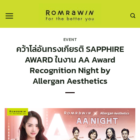
ข้าม
ไป
ยัง
เนื้อหา
EVENT
คว้าโล่อันทรงเกียรติ SAPPHIRE
AWARD ในงาน AA Award
Recognition Night by
Allergan Aesthetics