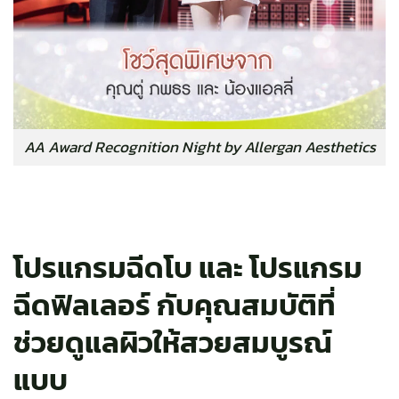
AA Award Recognition Night by Allergan Aesthetics
โปรแกรมฉีดโบ และ โปรแกรม
ฉีดฟิลเลอร์ กับคุณสมบัติที่
ช่วยดูแลผิวให้สวยสมบูรณ์
แบบ