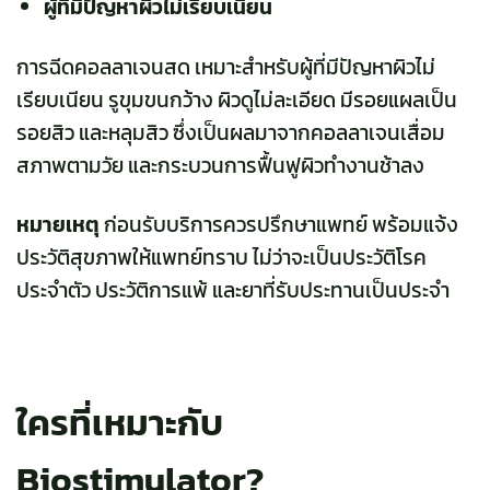
ผู้ที่มีปัญหาผิวไม่เรียบเนียน
การฉีดคอลลาเจนสด เหมาะสำหรับผู้ที่มีปัญหาผิวไม่
เรียบเนียน รูขุมขนกว้าง ผิวดูไม่ละเอียด มีรอยแผลเป็น
รอยสิว และหลุมสิว ซึ่งเป็นผลมาจากคอลลาเจนเสื่อม
สภาพตามวัย และกระบวนการฟื้นฟูผิวทำงานช้าลง
หมายเหตุ
ก่อนรับบริการควรปรึกษาแพทย์ พร้อมแจ้ง
ประวัติสุขภาพให้แพทย์ทราบ ไม่ว่าจะเป็นประวัติโรค
ประจำตัว ประวัติการแพ้ และยาที่รับประทานเป็นประจำ
ใครที่เหมาะกับ
Biostimulator?