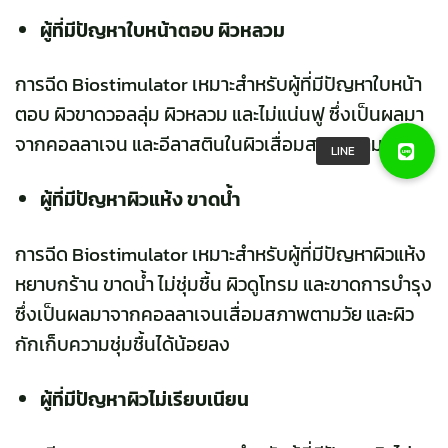
ผู้ที่มีปัญหาใบหน้าตอบ ผิวหลวม
การฉีด Biostimulator เหมาะสำหรับผู้ที่มีปัญหาใบหน้า
ตอบ ผิวขาดวอลลุ่ม ผิวหลวม และไม่แน่นฟู ซึ่งเป็นผลมา
จากคอลลาเจน และอีลาสตินในผิวเสื่อมสภาพตามวัย
ผู้ที่มีปัญหาผิวแห้ง ขาดน้ำ
การฉีด Biostimulator เหมาะสำหรับผู้ที่มีปัญหาผิวแห้ง
หยาบกร้าน ขาดน้ำ ไม่ชุ่มชื้น ผิวดูโทรม และขาดการบำรุง
ซึ่งเป็นผลมาจากคอลลาเจนเสื่อมสภาพตามวัย และผิว
กักเก็บความชุ่มชื้นได้น้อยลง
ผู้ที่มีปัญหาผิวไม่เรียบเนียน