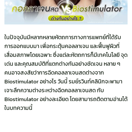
ในปัจจุบันมีหลากหลายหัตถการทางการแพทย์ที่ได้รับ
การออกแบบมา เพื่อกระตุ้นคอลลาเจน และฟื้นฟูผิวที่
เสื่อมสภาพโดยเฉพาะ ซึ่งแต่ละหัตถการก็มีเทคโนโลยี จุด
เด่น และคุณสมบัติที่แตกต่างกันอย่างชัดเจน หลาย ๆ
คนอาจสงสัยว่าการฉีดคอลลาเจนสดต่างจาก
Biostimulator อย่างไร วันนี้ รมย์รวินท์คลินิกจะพามา
เจาะลึกความต่างระหว่างฉีดคอลลาเจนสด กับ
Biostimulator อย่างละเอียด โดยสามารถติดตามอ่านได้
ในบทความนี้