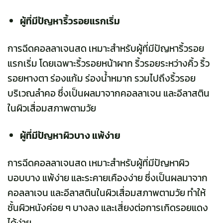
ผู้ที่มีปัญหาริ้วรอยแรกเริ่ม
การฉีดคอลลาเจนสด เหมาะสำหรับผู้ที่มีปัญหาริ้วรอย
แรกเริ่ม โดยเฉพาะริ้วรอยหน้าผาก ริ้วรอยระหว่างคิ้ว ริ้ว
รอยหางตา ร่องแก้ม ร่องน้ำหมาก รวมไปถึงริ้วรอย
บริเวณลำคอ ซึ่งเป็นผลมาจากคอลลาเจน และอีลาสติน
ในผิวเสื่อมสภาพตามวัย
ผู้ที่มีปัญหาผิวบาง แพ้ง่าย
การฉีดคอลลาเจนสด เหมาะสำหรับผู้ที่มีปัญหาผิว
บอบบาง แพ้ง่าย และระคายเคืองง่าย ซึ่งเป็นผลมาจาก
คอลลาเจน และอีลาสตินในผิวเสื่อมสภาพตามวัย ทำให้
ชั้นผิวหนังค่อย ๆ บางลง และเสี่ยงต่อการเกิดรอยแดง
ได้ง่าย