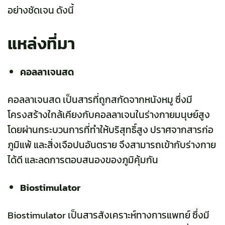
อย่างชัดเจน ดังนี้
แหล่งที่มา
คอลลาเจนสด
คอลลาเจนสด เป็นสารที่ถูกสกัดจากหนังหมู ซึ่งมี
โครงสร้างใกล้เคียงกับคอลลาเจนในร่างกายมนุษย์สูง
โดยผ่านกระบวนการที่ทำให้บริสุทธิ์สูง ปราศจากสารก่อ
ภูมิแพ้ และสิ่งเจือปนอันตราย จึงสามารถเข้ากับร่างกาย
ได้ดี และลดการตอบสนองของภูมิคุ้มกัน
Biostimulator
Biostimulator เป็นสารสังเคราะห์ทางการแพทย์ ซึ่งมี