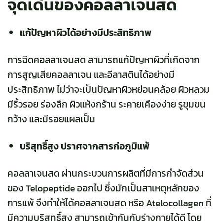
จุดเด่นของคอลลาเจนสด
แก้ปัญหาผิวได้อย่างมีประสิทธิภาพ
การฉีดคอลลาเจนสด สามารถแก้ปัญหาผิวที่เกิดจาก
การสูญเสียคอลลาเจน และอีลาสตินได้อย่างมี
ประสิทธิภาพ ไม่ว่าจะเป็นปัญหาผิวหย่อนคล้อย ผิวหลวม
มีริ้วรอย ร่องลึก ผิวแห้งกร้าน ระคายเคืองง่าย รูขุมขน
กว้าง และมีรอยแผลเป็น
บริสุทธิ์สูง ปราศจากสารก่อภูมิแพ้
คอลลาเจนสด ผ่านกระบวนการผลิตที่มีการกำจัดส่วน
ของ Telopeptide ออกไป ซึ่งมักเป็นสาเหตุหลักของ
การแพ้ จึงทำให้ได้คอลลาเจนสด หรือ Atelocollagen ที่
มีความบริสุทธิ์สูง สามารถเข้ากันกับร่างกายได้ดี โดย