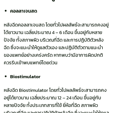
คอลลาเจนสด
หลังฉีดคอลลาเจนสด โดยทั่วไปผลลัพธ์จะสามารถคงอยู่
ได้ยาวนาน เฉลี่ยประมาณ 4 – 6 เดือน ขึ้นอยู่กับหลาย
ปัจจัย ทั้งสภาพผิว บริเวณที่ฉีด และการปฏิบัติตัวหลัง
ฉีด ซึ่งจะแนะนำให้ดูแลตัวเอง และปฏิบัติตัวตามแนะนำ
ของแพทย์อย่างเคร่งครัด หากพบว่ามีอาการผิดปกติ
ควรรีบเข้าพบแพทย์โดยด่วน
Biostimulator
หลังฉีด Biostimulator โดยทั่วไปผลลัพธ์จะสามารถคง
อยู่ได้ยาวนาน เฉลี่ยประมาณ 12 – 24 เดือน ขึ้นอยู่กับ
หลายปัจจัย ทั้งประเภทสารที่ใช้ ยี่ห้อที่ฉีด สภาพผิว
บริเวณที่ฉีด และการปฏิบัติตัวหลังฉีด ซึ่งจะแนะนำให้ดูแล