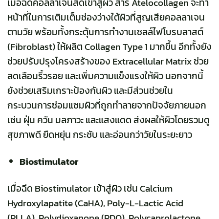
เมื่อฉีดคอลลาเจนสดเข้าสู่ผิว สาร Atelocollagen จะทำ
หน้าที่ในการเติมเต็มช่องว่างใต้ผิวที่สูญเสียคอลลาเจน
ตามวัย พร้อมทั้งกระตุ้นการทำงานเซลล์ไฟโบรบลาสต์
(Fibroblast) ให้ผลิต Collagen Type 1 มากขึ้น อีกทั้งยัง
ช่วยปรับปรุงโครงสร้างของ Extracellular Matrix ช่วย
ลดเลือนริ้วรอย และเพิ่มความแข็งแรงให้ผิว นอกจากนี้
ยังช่วยเสริมเกราะป้องกันผิว และมีส่วนช่วยใน
กระบวนการซ่อมแซมผิวที่ถูกทำลายจากปัจจัยภายนอก
เช่น ฝุ่น ควัน มลภาวะ และแสงแดด ส่งผลให้ผิวโดยรวมดู
สุขภาพดี ยืดหยุ่น กระชับ และอ่อนกว่าวัยในระยะยาว
Biostimulator
เมื่อฉีด Biostimulator เข้าสู่ผิว เช่น Calcium
Hydroxylapatite (CaHA), Poly-L-Lactic Acid
(PLLA), Polydioxanone (PDO), Polycaprolactone