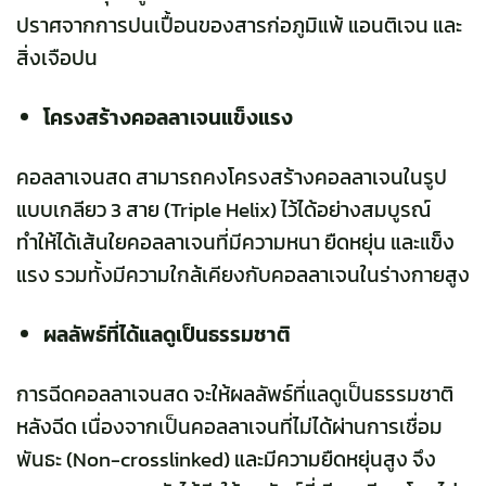
ปราศจากการปนเปื้อนของสารก่อภูมิแพ้ แอนติเจน และ
สิ่งเจือปน
โครงสร้างคอลลาเจนแข็งแรง
คอลลาเจนสด สามารถคงโครงสร้างคอลลาเจนในรูป
แบบเกลียว 3 สาย (Triple Helix) ไว้ได้อย่างสมบูรณ์
ทำให้ได้เส้นใยคอลลาเจนที่มีความหนา ยืดหยุ่น และแข็ง
แรง รวมทั้งมีความใกล้เคียงกับคอลลาเจนในร่างกายสูง
ผลลัพธ์ที่ได้แลดูเป็นธรรมชาติ
การฉีดคอลลาเจนสด จะให้ผลลัพธ์ที่แลดูเป็นธรรมชาติ
หลังฉีด เนื่องจากเป็นคอลลาเจนที่ไม่ได้ผ่านการเชื่อม
พันธะ (Non-crosslinked) และมีความยืดหยุ่นสูง จึง