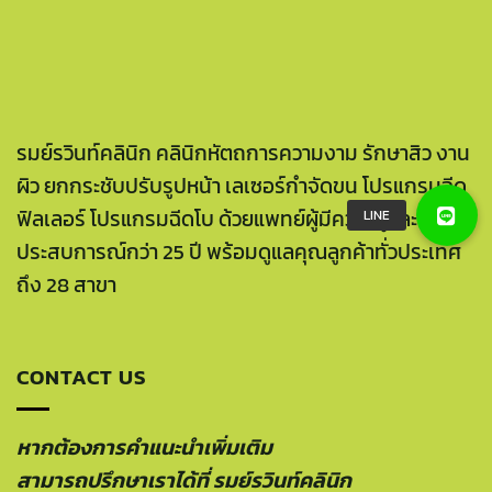
รมย์รวินท์คลินิก คลินิกหัตถการความงาม รักษาสิว งาน
ผิว ยกกระชับปรับรูปหน้า เลเซอร์กำจัดขน โปรแกรมฉีด
ฟิลเลอร์ โปรแกรมฉีดโบ ด้วยแพทย์ผู้มีความรู้และ
ประสบการณ์กว่า 25 ปี พร้อมดูแลคุณลูกค้าทั่วประเทศ
ถึง 28 สาขา
CONTACT US
หากต้องการคำแนะนำเพิ่มเติม
สามารถปรึกษาเราได้ที่ รมย์รวินท์คลินิก