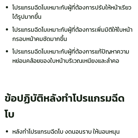
โปรแกรมฉีดโบเหมาะกับผู้ที่ต้องการปรับให้หน้าเรียว
ได้รูปมากขึ้น
โปรแกรมฉีดโบเหมาะกับผู้ที่ต้องการเพิ่มมิติให้ใบหน้า
กรอบหน้าคมชัดมากขึ้น
โปรแกรมฉีดโบเหมาะกับผู้ที่ต้องการแก้ปัญหาความ
หย่อนคล้อยของใบหน้าบริเวณเหนียงและลำคอ
ข้อปฏิบัติหลังทำโปรแกรมฉีด
โบ
หลังทำโปรแกรมฉีดโบ งดนอนราบ ให้นอนหนุน