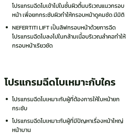
โปรแกรมฉีดโบเข้าไปในชั้นผิวตื้นบริเวณแนวกรอบ
หน้า เพื่อยกกระชับผิวทำให้กรอบหน้าดูคมชัด มีมิติ
NEFERTITI LIFT เป็นลิฟกรอบหน้าด้วยการฉีด
โปรแกรมฉีดโบลงไปในกล้ามเนื้อบริเวณลำคอทำให้
กรอบหน้าเรียวชัด
โปรแกรมฉีดโบเหมาะกับใคร
โปรแกรมฉีดโบเหมาะกับผู้ที่ต้องการให้ใบหน้ายก
กระชับ
โปรแกรมฉีดโบเหมาะกับผู้ที่มีปัญหาเรื่องหน้าใหญ่
หน้าบาน