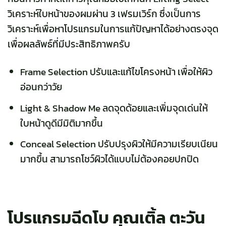
วิเคราะห์ใบหน้าของผมผ่าน 3 เฟรมเวิร์ก ซึ่งเป็นการ
วิเคราะห์เพื่อหาโปรแกรมในการแก้ปัญหาได้อย่างตรงจุด
เพื่อผลลัพธ์ที่มีประสิทธิภาพครับ
Frame Selection ปรับและแก้ไขโครงหน้า เพื่อให้ผิว
อ่อนกว่าวัย
Light & Shadow Me ลดจุดด้อยและเพิ่มจุดเด่นให้
ใบหน้าดูดีมีมิติมากขึ้น
Conceal Selection ปรับปรุงผิวให้มีความเรียบเนียน
มากขึ้น สามารถโชว์ผิวได้แบบไม่ต้องคอยปกปิด
โปรแกรมฉีดโบ คุณ
เติ้ล ตะวัน