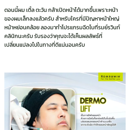
ตอนนี้ผม เติ้ล ตะวัน กล้าเปิดหน้าได้มากขึ้นเพราะหน้า
ของผมเล็กลงแล้วครับ สำหรับใครที่มีปัญหาหน้าใหญ่
หน้าหย่อนคล้อย ลองมาทำโปรแกรมฉีดโบที่รมย์รวินท์
คลินิกนะครับ รับรองว่าคุณจะได้เห็นผลลัพธ์ที่
เปลี่ยนแปลงไปในทางที่ดีแน่นอนครับ