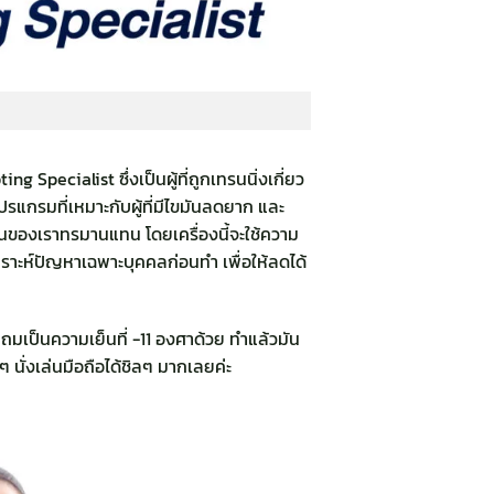
g Specialist ซึ่งเป็นผู้ที่ถูกเทรนนิ่งเกี่ยว
ปรแกรมที่เหมาะกับผู้ที่มีไขมันลดยาก และ
ันของเราทรมานแทน โดยเครื่องนี้จะใช้ความ
เคราะห์ปัญหาเฉพาะบุคคลก่อนทำ เพื่อให้ลดได้
มเป็นความเย็นที่ -11 องศาด้วย ทำแล้วมัน
ยๆ นั่งเล่นมือถือได้ชิลๆ มากเลยค่ะ