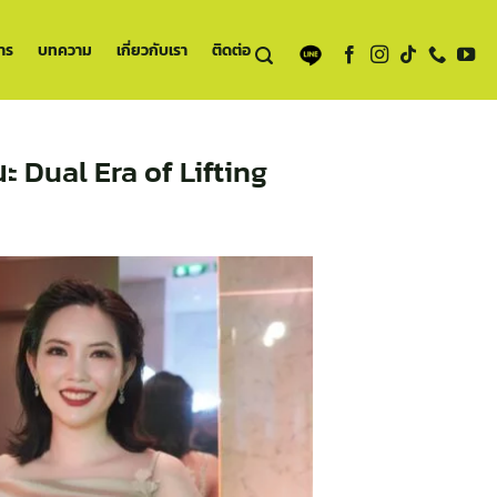
าร
บทความ
เกี่ยวกับเรา
ติดต่อ
านะ Dual Era of Lifting