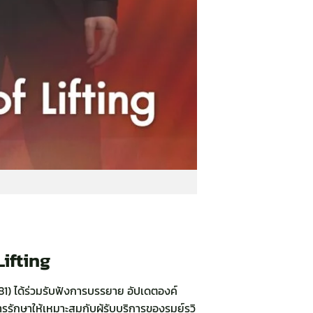
Lifting
1) ได้ร่วมรับฟังการบรรยาย อัปเดตองค์
ักษาให้เหมาะสมกับผู้รับบริการของรมย์รวิ