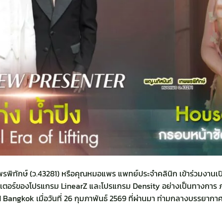
พิทักษ์ (ว.43281) หรือคุณหมอแพร แพทย์ประจำคลินิก เข้าร่วมงานเปิดต
เซนเตอร์ของโปรแกรม
LinearZ
และโปรแกรม Density อย่างเป็นทางการ 
Bangkok เมื่อวันที่ 26 กุมภาพันธ์ 2569 ที่ผ่านมา ท่ามกลางบรรยาก