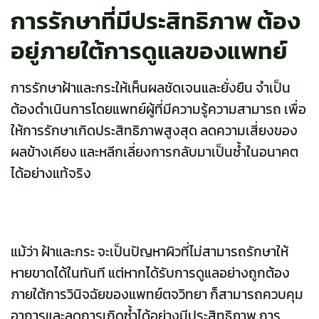
การรักษาที่มีประสิทธิภาพ ต้อง
อยู่ภายใต้การดูแลของแพทย์
การรักษาฝ้าและกระให้เห็นผลชัดเจนและยั่งยืน จำเป็น
ต้องดำเนินการโดยแพทย์ผู้ที่มีความรู้ความสามารถ เพื่อ
ให้การรักษาเกิดประสิทธิภาพสูงสุด ลดความเสี่ยงของ
ผลข้างเคียง และหลีกเลี่ยงการกลับมาเป็นซ้ำในอนาคต
ได้อย่างแท้จริง
แม้ว่า ฝ้าและกระ จะเป็นปัญหาผิวที่ไม่สามารถรักษาให้
หายขาดได้ในทันที แต่หากได้รับการดูแลอย่างถูกต้อง
ภายใต้การวินิจฉัยของแพทย์ตจวิทยา ก็สามารถควบคุม
อาการและลดการเกิดซ้ำได้อย่างมีประสิทธิภาพ การ