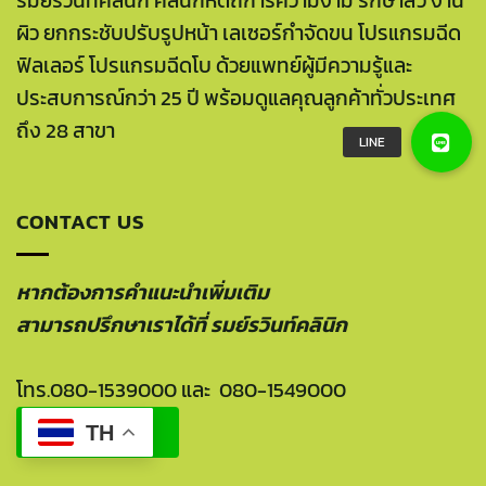
รมย์รวินท์คลินิก คลินิกหัตถการความงาม รักษาสิว งาน
ผิว ยกกระชับปรับรูปหน้า เลเซอร์กำจัดขน โปรแกรมฉีด
ฟิลเลอร์ โปรแกรมฉีดโบ ด้วยแพทย์ผู้มีความรู้และ
ประสบการณ์กว่า 25 ปี พร้อมดูแลคุณลูกค้าทั่วประเทศ
ถึง 28 สาขา
CONTACT US
หากต้องการคำแนะนำเพิ่มเติม
สามารถปรึกษาเราได้ที่ รมย์รวินท์คลินิก
โทร.
080-1539000
และ
080-1549000
TH