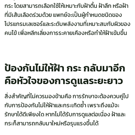
กระ โดยสามารถเลือกใช้ให้เหมาะกับฝ้าตื้น ฝ้าลึก หรือฝ้า
ที่มีเส้นเลือดร่วมด้วย แพทย์จะเป็นผู้กำหนดชนิดของ
โปรแกรมเลเซอร์และระดับพลังงานที่เหมาะสมกับผิวของ
คนไข้ เพื่อหลีกเลี่ยงการระคายเคืองหรือทำให้ฝ้าเข้มขึ้น
ป้องกันไม่ให้ฝ้า กระ กลับมาอีก
คือหัวใจของการดูแลระยะยาว
สิ่งสำคัญที่ไม่ควรมองข้ามคือ การรักษาจะต้องควบคู่ไป
กับการป้องกันไม่ให้ฝ้าและกระเกิดซ้ำ เพราะถึงแม้จะ
รักษาได้ดีเพียงใด หากไม่ได้รับการดูแลต่อเนื่อง ฝ้าและ
กระก็สามารถกลับมาใหม่หรือรุนแรงขึ้นได้