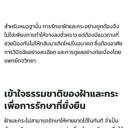
สำหรับหมอฐานั้น การรักษาฝ้าและกระอย่างถูกต้องจึง
ไม่ใช่เพียงการทำให้จางลงชั่วคราว แต่ต้องมีแนวทางที่
ช่วยป้องกันไม่ให้กลับมาเกิดใหม่ในอนาคต ซึ่งต้องอาศัย
การวินิจฉัยอย่างละเอียด และการดูแลอย่างต่อเนื่องโดย
แพทย์ตจวิทยา
เข้าใจธรรมชาติของฝ้าและกระ
เพื่อการรักษาที่ยั่งยืน
ฝ้าและกระไม่สามารถรักษาให้หายขาดได้ในทันที จำเป็น