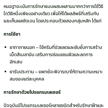
หมอฐาจะเน้นการรักษาแบบผสมผสานมากกว่าการใช้วิธี
ใดวิธีหนึ่งเพียงอย่างเดียว เพื่อให้ได้ผลลัพธ์ที่เสริมกัน
และเห็นผลชัดเจน โดยประกอบด้วยสองกลุ่มหลัก ได้แก่
การใช้ยา
ยาทาภายนอก – ใช้ครีมที่ช่วยลดและยับยั้งการสร้าง
เม็ดสีเมลานิน เสริมการซ่อมแซมผิวและลดการ
อักเสบ
ยารับประทาน – แพทย์จะพิจารณาให้ตามความเหมาะ
สมของแต่ละบุคคล
การรักษาด้วยโปรแกรมเลเซอร์
ปัจจุบันมีโปรแกรมเลเซอร์หลายชนิดสำหรับรักษาฝ้าและ