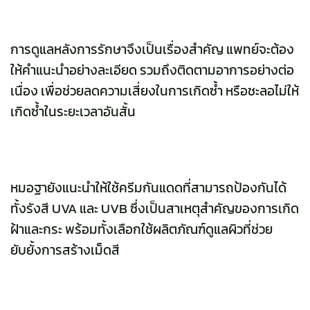
การดูแลหลังการรักษาจึงเป็นเรื่องสำคัญ แพทย์จะต้อง
ให้คำแนะนำอย่างละเอียด รวมถึงติดตามอาการอย่างต่อ
เนื่อง เพื่อช่วยลดความเสี่ยงในการเกิดซ้ำ หรือชะลอไม่ให้
เกิดซ้ำในระยะเวลาอันสั้น
หมอฐายังแนะนำให้ใช้ครีมกันแดดที่สามารถป้องกันได้
ทั้งรังสี UVA และ UVB ซึ่งเป็นสาเหตุสำคัญของการเกิด
ฝ้าและกระ พร้อมทั้งเลือกใช้ผลิตภัณฑ์ดูแลผิวที่ช่วย
ยับยั้งการสร้างเม็ดสี