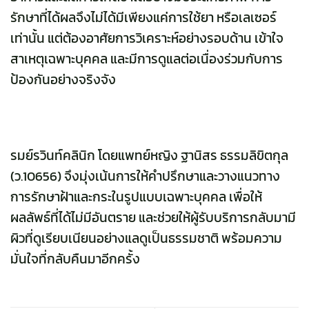
รักษาที่ได้ผลจึงไม่ได้มีเพียงแค่การใช้ยา หรือเลเซอร์
เท่านั้น แต่ต้องอาศัยการวิเคราะห์อย่างรอบด้าน เข้าใจ
สาเหตุเฉพาะบุคคล และมีการดูแลต่อเนื่องร่วมกับการ
ป้องกันอย่างจริงจัง
รมย์รวินท์คลินิก
โดยแพทย์หญิง ฐานิสร ธรรมลิขิตกุล
(ว.10656) จึงมุ่งเน้นการให้คำปรึกษาและวางแนวทาง
การรักษาฝ้าและกระในรูปแบบเฉพาะบุคคล เพื่อให้
ผลลัพธ์ที่ได้ไม่มีอันตราย และช่วยให้ผู้รับบริการกลับมามี
ผิวที่ดูเรียบเนียนอย่างแลดูเป็นธรรมชาติ พร้อมความ
มั่นใจที่กลับคืนมาอีกครั้ง