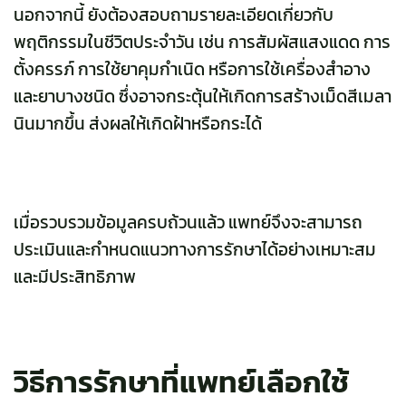
นอกจากนี้ ยังต้องสอบถามรายละเอียดเกี่ยวกับ
พฤติกรรมในชีวิตประจำวัน เช่น การสัมผัสแสงแดด การ
ตั้งครรภ์ การใช้ยาคุมกำเนิด หรือการใช้เครื่องสำอาง
และยาบางชนิด ซึ่งอาจกระตุ้นให้เกิดการสร้างเม็ดสีเมลา
นินมากขึ้น ส่งผลให้เกิดฝ้าหรือกระได้
เมื่อรวบรวมข้อมูลครบถ้วนแล้ว แพทย์จึงจะสามารถ
ประเมินและกำหนดแนวทางการรักษาได้อย่างเหมาะสม
และมีประสิทธิภาพ
วิธีการรักษาที่แพทย์เลือกใช้