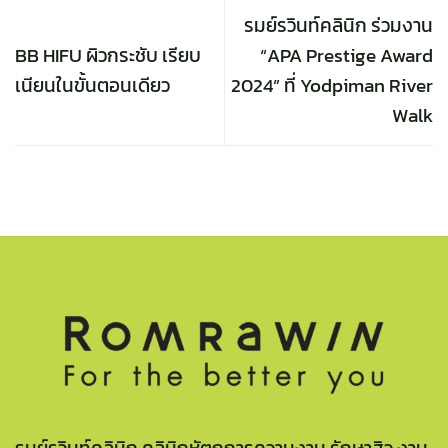
รมย์รวินท์คลินิก ร่วมงาน
BB HIFU ผิวกระชับ เรียบ
“APA Prestige Award
เนียนในขั้นตอนเดียว
2024” ที่ Yodpiman River
Walk