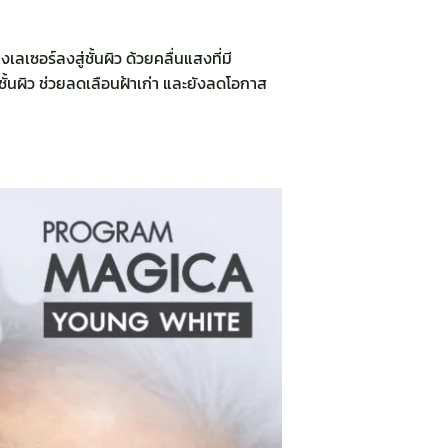
ซอร์ลงสู่ชั้นผิว ด้วยคลื่นแสงที่มี
ั้นผิว ช่วยลดเลือนฝ้าเก่า และยังลดโอกาส