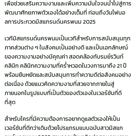
เพื่อช่วยเสริมความงามและเพิ่มความมั่นใจจนนำไปสู่การ
พัฒนาศักยภาพตัวเองได้อย่างเต็มที่ ก่อนถึงวันไฟนอ
ลการประกวดมิสแกรนด์นครพนม 2025
เวทีมิสแกรนด์นครพนมเป็นเวทีสำหรับการสนับสนุนทุก
ภาคส่วนต่าง ๆ ในสังคมเป็นอย่างดี และเป็นเอกลักษณ์
ของความงามอย่างมีคุณค่า สอดคล้องกับรมย์รวินท์
คลินิก คลินิกความงามที่คร่ำหวอดในวงการมาถึง 21 ปี
พร้อมยืนหยัดและสนับสนุนการทำความดีต่อสังคมอย่าง
ต่อเนื่อง ด้วยแนวคิดความงามที่สวยจากภายในสู่
ภายนอกในรูปแบบที่เป็นตัวของตัวเองในเวอร์ชันที่ดี
ที่สุด
สำหรับใครที่มีความต้องการอยากดูแลตัวเองให้เป็น
เวอร์ชันที่ดีกว่าเดิมด้วยโปรแกรมแบบฉบับสาวมิสแก