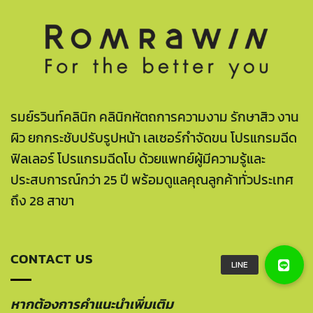
รมย์รวินท์คลินิก คลินิกหัตถการความงาม รักษาสิว งาน
ผิว ยกกระชับปรับรูปหน้า เลเซอร์กำจัดขน โปรแกรมฉีด
ฟิลเลอร์ โปรแกรมฉีดโบ ด้วยแพทย์ผู้มีความรู้และ
ประสบการณ์กว่า 25 ปี พร้อมดูแลคุณลูกค้าทั่วประเทศ
ถึง 28 สาขา
CONTACT US
หากต้องการคำแนะนำเพิ่มเติม