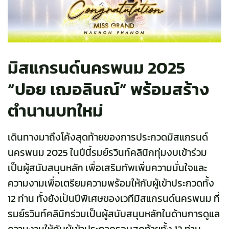
มิสแกรนด์นครพนม 2025
“ปอย เฌอลินณ์” พร้อมสร้าง
ตำนานบทใหม่
เดินทางมาถึงโค้งสุดท้ายของการประกวดมิสแกรนด์
นครพนม 2025 ในปีนี้รมย์รวินท์คลินิกทุ่มงบเข้าร่วม
เป็นผู้สนับสนุนหลัก เพื่อเสริมทัพเพิ่มความมั่นใจและ
ความงามเพื่อเตรียมความพร้อมให้กับผู้เข้าประกวดทั้ง
12 ท่าน ทั้งยังเป็นปีพิเศษของเวทีมิสแกรนด์นครพนม ที่
รมย์รวินท์คลินิกร่วมเป็นผู้สนับสนุนหลักในด้านการดูแล