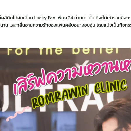
ท์คลินิกได้คัดเลือก Lucky Fan เพียง 24 ท่านเท่านั้น ที่จะได้เข้าร่วมกิ
นาน และกลิ่นอายความรักของแฟนคลับอย่างอบอุ่น โดยแบ่งเป็นกิจกรรม