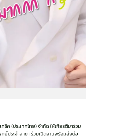
สเทธิค (ประเทศไทย) จำกัด ให้เกียรติมาร่วม
ทย์ประจำสาขา ร่วมเปิดงานพร้อมส่งต่อ