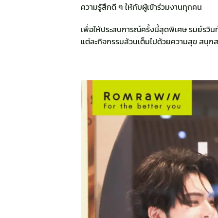
ความรู้สึกดี ๆ ให้กับผู้เข้าร่วมงานทุกคน
เพื่อให้ประสบการณ์ครั้งนี้สุดพิเศษ รมย์รวิน
แต่ละกิจกรรมล้วนเต็มไปด้วยความสุข สนุกส