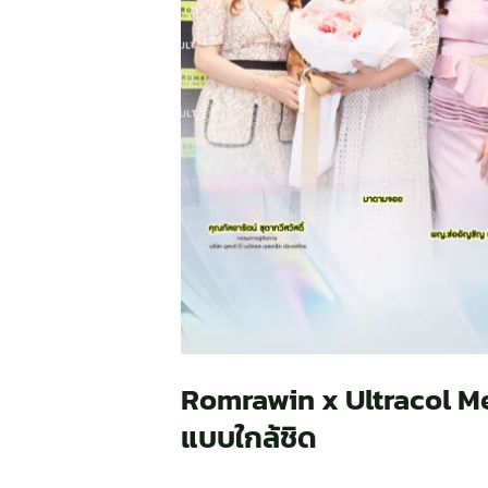
Romrawin x Ultracol Mee
แบบใกล้ชิด