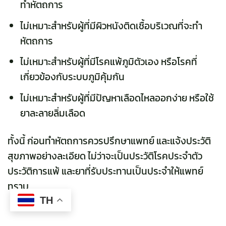
ทำหัตถการ
ไม่เหมาะสำหรับผู้ที่มีผิวหนังติดเชื้อบริเวณที่จะทำ
หัตถการ
ไม่เหมาะสำหรับผู้ที่มีโรคแพ้ภูมิตัวเอง หรือโรคที่
เกี่ยวข้องกับระบบภูมิคุ้มกัน
ไม่เหมาะสำหรับผู้ที่มีปัญหาเลือดไหลออกง่าย หรือใช้
ยาละลายลิ่มเลือด
ทั้งนี้ ก่อนทำหัตถการควรปรึกษาแพทย์ และแจ้งประวัติ
สุขภาพอย่างละเอียด ไม่ว่าจะเป็นประวัติโรคประจำตัว
ประวัติการแพ้ และยาที่รับประทานเป็นประจำให้แพทย์
ทราบ
TH