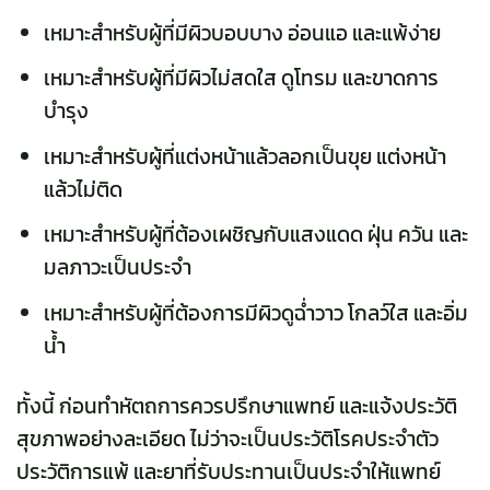
เหมาะสำหรับผู้ที่มีผิวบอบบาง อ่อนแอ และแพ้ง่าย
เหมาะสำหรับผู้ที่มีผิวไม่สดใส ดูโทรม และขาดการ
บำรุง
เหมาะสำหรับผู้ที่แต่งหน้าแล้วลอกเป็นขุย แต่งหน้า
แล้วไม่ติด
เหมาะสำหรับผู้ที่ต้องเผชิญกับแสงแดด ฝุ่น ควัน และ
มลภาวะเป็นประจำ
เหมาะสำหรับผู้ที่ต้องการมีผิวดูฉ่ำวาว โกลว์ใส และอิ่ม
น้ำ
ทั้งนี้ ก่อนทำหัตถการควรปรึกษาแพทย์ และแจ้งประวัติ
สุขภาพอย่างละเอียด ไม่ว่าจะเป็นประวัติโรคประจำตัว
ประวัติการแพ้ และยาที่รับประทานเป็นประจำให้แพทย์