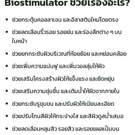
Biostimulator ช่วยเรื่องอะไร?
ช่วยกระตุ้นคอลลาเจน และอีลาสตินใหม่โดยตรง
ช่วยลดเลือนริ้วรอย รอยย่น และร่องลึกต่าง ๆ บน
ใบหน้า
ช่วยยกกระชับผิวบริเวณที่ห้อยย้อย และหย่อนคล้อย
ช่วยเพิ่มความแน่นฟู และเพิ่มวอลลุ่มให้ผิว
ช่วยเสริมโครงสร้างผิวให้แข็งแรง และยืดหยุ่น
ช่วยเสริมความชุ่มชื้น และเติมน้ำให้ผิวจากภายใน
ช่วยกระชับรูขุมขน และปรับผิวให้เนียนละเอียด
ช่วยปรับโทนสีผิวให้กระจ่างใส และสีผิวดูสม่ำเสมอ
ช่วยลดเลือนหลุมสิว รอยสิว และรอยแผลเป็นบน