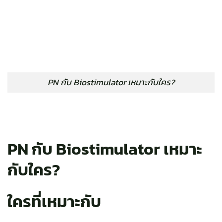
PN กับ Biostimulator เหมาะกับใคร?
PN กับ Biostimulator เหมาะ
กับใคร?
ใครที่เหมาะกับ