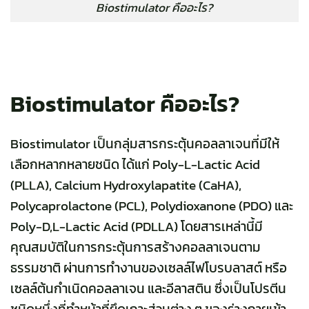
Biostimulator คืออะไร?
Biostimulator คืออะไร?
Biostimulator เป็นกลุ่มสารกระตุ้นคอลลาเจนที่มีให้
เลือกหลากหลายชนิด ได้แก่ Poly-L-Lactic Acid
(PLLA), Calcium Hydroxylapatite (CaHA),
Polycaprolactone (PCL),
Polydioxanone (PDO) และ
Poly-D,L-Lactic Acid (PDLLA) โดยสารเหล่านี้มี
คุณสมบัติในการกระตุ้นการสร้างคอลลาเจนตาม
ธรรมชาติ ผ่านการทำงานของเซลล์ไฟโบรบลาสต์ หรือ
เซลล์ต้นกำเนิดคอลลาเจน และอีลาสติน ซึ่ง
เป็นโปรตีน