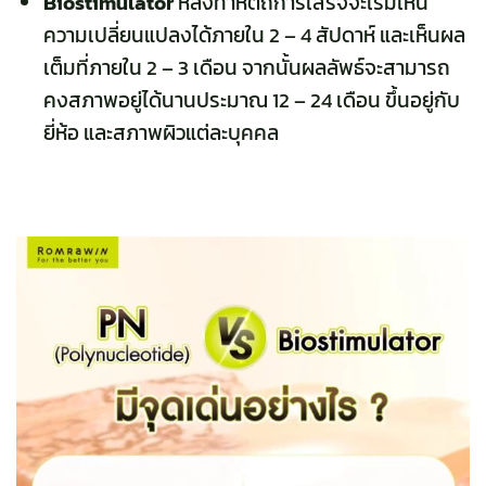
Biostimulator
หลังทำหัตถการเสร็จจะเริ่มเห็น
ความเปลี่ยนแปลงได้ภายใน 2 – 4 สัปดาห์ และเห็นผล
เต็มที่ภายใน 2 – 3 เดือน จากนั้นผลลัพธ์จะสามารถ
คงสภาพอยู่ได้นานประมาณ 12 – 24 เดือน ขึ้นอยู่กับ
ยี่ห้อ และสภาพผิวแต่ละบุคคล