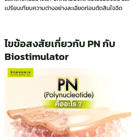
เปรียบเทียบความต่างอย่างละเอียดก่อนตัดสินใจฉีด
ไขข้อสงสัยเกี่ยวกับ PN กับ
Biostimulator