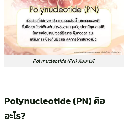
Polynucleotide (PN) คืออะไร?
Polynucleotide (PN) คือ
อะไร?