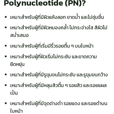
Polynucleotide (PN)?
เหมาะสำหรับผู้ที่มีผิวแห้งลอก ขาดน้ำ และไม่ชุ่มชื้น
เหมาะสำหรับผู้ที่มีผิวหมองคล้ำ ไม่กระจ่างใส สีผิวไม่
สม่ำเสมอ
เหมาะสำหรับผู้ที่เริ่มมีริ้วรอยตื้น ๆ บนใบหน้า
เหมาะสำหรับผู้ที่ผิวเริ่มไม่กระชับ และขาดความ
ยืดหยุ่น
เหมาะสำหรับผู้ที่มีรูขุมขนไม่กระชับ และรูขุมขนกว้าง
เหมาะสำหรับผู้ที่มีหลุมสิวตื้น ๆ รอยสิว และรอยแผล
เป็น
เหมาะสำหรับผู้ที่มีจุดด่างดำ รอยแดง และรอยดำบน
ใบหน้า