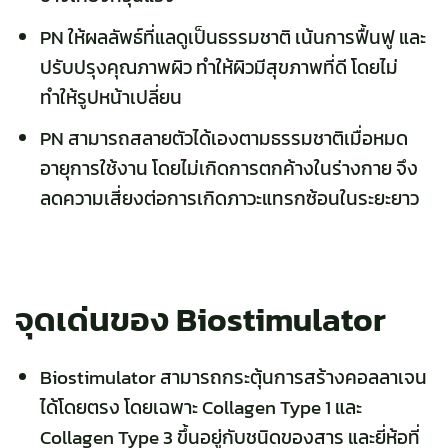
PN ให้ผลลัพธ์ที่แลดูเป็นธรรมชาติ เน้นการฟื้นฟู และ
ปรับปรุงคุณภาพผิว ทำให้ผิวมีสุขภาพที่ดี โดยไม่
ทำให้รูปหน้าเปลี่ยน
PN สามารถสลายตัวได้เองตามธรรมชาติเมื่อหมด
อายุการใช้งาน โดยไม่เกิดการตกค้างในร่างกาย จึง
ลดความเสี่ยงต่อการเกิดภาวะแทรกซ้อนในระยะยาว
จุดเด่นของ Biostimulator
Biostimulator สามารถกระตุ้นการสร้างคอลลาเจน
ได้โดยตรง โดยเฉพาะ Collagen Type 1 และ
Collagen Type 3 ขึ้นอยู่กับชนิดของสาร และยี่ห้อที่