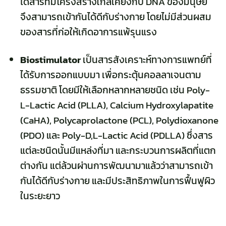
ได้สารที่มีโครงสร้างใกล้เคียงกับ DNA ของมนุษย์
จึงสามารถเข้ากันได้ดีกับร่างกาย โดยไม่มีส่วนผสม
ของสารที่ก่อให้เกิดอาการแพ้รุนแรง
Biostimulator
เป็นสารสังเคราะห์ทางการแพทย์ที่
ได้รับการออกแบบมา เพื่อกระตุ้นคอลลาเจนตาม
ธรรมชาติ โดยมีให้เลือกหลากหลายชนิด เช่น Poly-
L-Lactic Acid (PLLA), Calcium Hydroxylapatite
(CaHA), Polycaprolactone (PCL),
Polydioxanone
(PDO) และ
Poly-D,L-Lactic Acid (PDLLA)
ซึ่งสาร
แต่ละชนิดนั้นมีแหล่งที่มา และกระบวนการผลิตที่แตก
ต่างกัน แต่ล้วนผ่านการพัฒนามาแล้วว่าสามารถเข้า
กันได้ดีกับร่างกาย และมีประสิทธิภาพในการฟื้นฟูผิว
ในระยะยาว