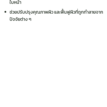
ใบหน้า
ช่วยปรับปรุงคุณภาพผิว และฟื้นฟูผิวที่ถูกทำลายจาก
ปัจจัยต่าง ๆ