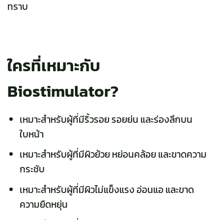
ทราบ
ใครที่เหมาะกับ
Biostimulator?
เหมาะสำหรับผู้ที่มีริ้วรอย รอยย่น และร่องลึกบน
ใบหน้า
เหมาะสำหรับผู้ที่มีผิวย้วย หย่อนคล้อย และขาดความ
กระชับ
เหมาะสำหรับผู้ที่มีผิวไม่แข็งแรง อ่อนแอ และขาด
ความยืดหยุ่น