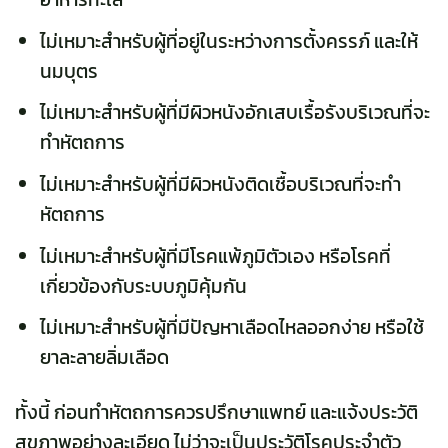
ไม่เหมาะสำหรับผู้ที่อยู่ในระหว่างการตั้งครรภ์ และให้
นมบุตร
ไม่เหมาะสำหรับผู้ที่มีผิวหนังอักเสบเรื้อรังบริเวณที่จะ
ทำหัตถการ
ไม่เหมาะสำหรับผู้ที่มีผิวหนังติดเชื้อบริเวณที่จะทำ
หัตถการ
ไม่เหมาะสำหรับผู้ที่มีโรคแพ้ภูมิตัวเอง หรือโรคที่
เกี่ยวข้องกับระบบภูมิคุ้มกัน
ไม่เหมาะสำหรับผู้ที่มีปัญหาเลือดไหลออกง่าย หรือใช้
ยาละลายลิ่มเลือด
ทั้งนี้ ก่อนทำหัตถการควรปรึกษาแพทย์ และแจ้งประวัติ
สุขภาพอย่างละเอียด ไม่ว่าจะเป็นประวัติโรคประจำตัว