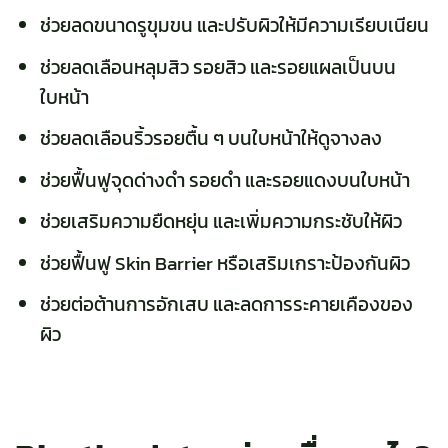
ช่วยลดขนาดรูขุมขน และปรับผิวให้มีความเรียบเนียน
ช่วยลดเลือนหลุมสิว รอยสิว และรอยแผลเป็นบน
ใบหน้า
ช่วยลดเลือนริ้วรอยตื้น ๆ บนใบหน้าให้ดูจางลง
ช่วยฟื้นฟูจุดด่างดำ รอยดำ และรอยแดงบนใบหน้า
ช่วยเสริมความยืดหยุ่น และเพิ่มความกระชับให้ผิว
ช่วยฟื้นฟู Skin Barrier หรือเสริมเกราะป้องกันผิว
ช่วยต่อต้านการอักเสบ และลดการระคายเคืองของ
ผิว