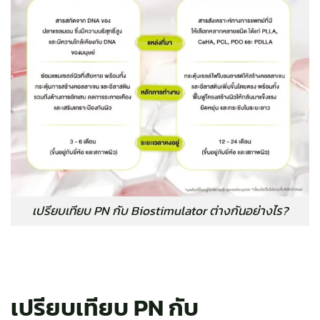
เปรียบเทียบ PN กับ Biostimulator ต่างกันอย่างไร?
เปรียบเทียบ PN กับ