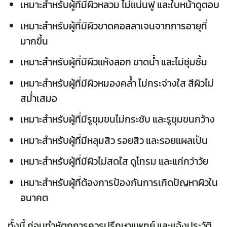
เหมาะสำหรับผู้ที่มีผิวหลวม ไม่แน่นฟู และใบหน้าดูตอบ
เหมาะสำหรับผู้ที่มีผิวขาดคอลลาเจนจากการอายุที่
มากขึ้น
เหมาะสำหรับผู้ที่มีผิวแห้งลอก ขาดน้ำ และไม่ชุ่มชื้น
เหมาะสำหรับผู้ที่มีผิวหมองคล้ำ ไม่กระจ่างใส สีผิวไม่
สม่ำเสมอ
เหมาะสำหรับผู้ที่มีรูขุมขนไม่กระชับ และรูขุมขนกว้าง
เหมาะสำหรับผู้ที่มีหลุมสิว รอยสิว และรอยแผลเป็น
เหมาะสำหรับผู้ที่มีผิวไม่สดใส ดูโทรม และแก่กว่าวัย
เหมาะสำหรับผู้ที่ต้องการป้องกันการเกิดปัญหาผิวใน
อนาคต
ทั้งนี้ ก่อนทำหัตถการควรปรึกษาแพทย์ และแจ้งประวัติ