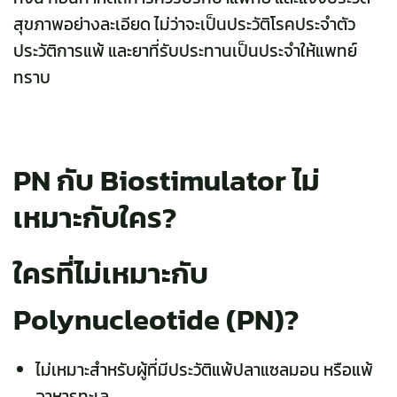
สุขภาพอย่างละเอียด ไม่ว่าจะเป็นประวัติโรคประจำตัว
ประวัติการแพ้ และยาที่รับประทานเป็นประจำให้แพทย์
ทราบ
PN กับ Biostimulator ไม่
เหมาะกับใคร?
ใครที่ไม่เหมาะกับ
Polynucleotide (
PN
)?
ไม่เหมาะสำหรับผู้ที่มีประวัติแพ้ปลาแซลมอน หรือแพ้
อาหารทะเล