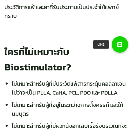
ประวัติการแพ้ และยาที่รับประทานเป็นประจำให้แพทย์
ทราบ
ใครที่ไม่เหมาะกับ
Biostimulator?
ไม่เหมาะสำหรับผู้ที่มีประวัติแพ้สารกระตุ้นคอลลาเจน
ไม่ว่าจะเป็น PLLA,
CaHA
, PCL, PDO และ
PDLLA
ไม่เหมาะสำหรับผู้ที่อยู่ในระหว่างการตั้งครรภ์ และให้
นมบุตร
ไม่เหมาะสำหรับผู้ที่มีผิวหนังอักเสบเรื้อรังบริเวณที่จะ