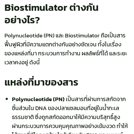
Biostimulator ต่างกัน
อย่างไร?
Polynucleotide (PN) และ Biostimulator ถือเป็นสาร
ฟื้นฟูผิวที่มีความแตกต่างกันอย่างชัดเจน ทั้งในเรื่อง
ของแหล่งที่มา กระบวนการทำงาน ผลลัพธ์ที่ได้ และระยะ
เวลาคงอยู่ ดังนี้
แหล่งที่มาของสาร
Polynucleotide (PN)
เป็นสารที่ผ่านการสกัดจาก
ชิ้นส่วนใน DNA ของปลาแซลมอนที่อยู่ในน้ำทะเล
ธรรมชาติ ซึ่งถูกสกัดออกมาให้มีความบริสุทธิ์สูง
ผ่านกระบวนการควบคุมคุณภาพอย่างเข้มงวด ทำให้