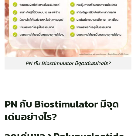
PN กับ Biostimulator มีจุดเด่นอย่างไร?
PN กับ Biostimulator มีจุด
เด่นอย่างไร?