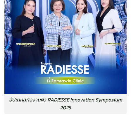
อัปเดทสกิลงานผิว RADIESSE Innovation Symposium
2025