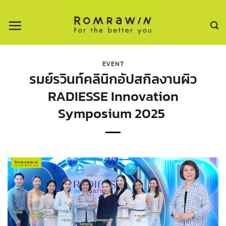
ข้าม
ไป
ยัง
เนื้อหา
EVENT
รมย์รวินท์คลินิกอัปสกิลงานผิว
RADIESSE Innovation
Symposium 2025