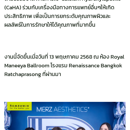
(CaHA) ร่วมกับเครื่องมือทางการแพทย์อื่นๆให้เกิด
ประสิทธิภาพ เพื่อเป็นการยกระดับคุณภาพผิวและ
ผลลัพธ์ในการรักษาให้ได้คุณภาพที่มากขึ้น
งานนี้จัดขึ้นเมื่อวันที่ 13 พฤษภาคม 2568 ณ ห้อง Royal
Maneeya Ballroom โรงแรม Renaissance Bangkok
Ratchaprasong ที่ผ่านมา