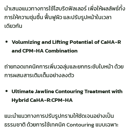
นำเสนอแนวทางการใช้ไฮบริดฟิลเลอร์ เพื่อให้ผลลัพธ์ทั้ง
การให้ความชุ่มชื้น ฟื้นฟูผิว และปรับรูปหน้าในเวลา
เดียวกัน
Volumizing and Lifting Potential of CaHA-R
and CPM-HA Combination
ถ่ายทอดเทคนิคการเพิ่มวอลุ่มและยกกระชับใบหน้า ด้วย
การผสมสารเติมเต็มอย่างลงตัว
Ultimate Jawline Contouring Treatment with
Hybrid CaHA-R:CPM-HA
แนะนำแนวทางการปรับรูปกรามให้ชัดเจนอย่างเป็น
ธรรมชาติ ด้วยการใช้เทคนิค Contouring แบบเฉพาะ