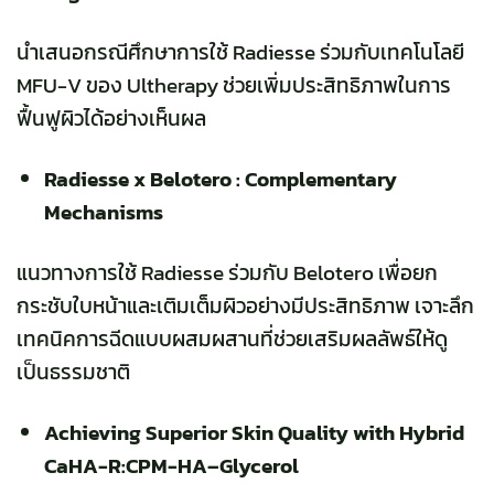
นำเสนอกรณีศึกษาการใช้ Radiesse ร่วมกับเทคโนโลยี
MFU-V ของ Ultherapy ช่วยเพิ่มประสิทธิภาพในการ
ฟื้นฟูผิวได้อย่างเห็นผล
Radiesse x Belotero : Complementary
Mechanisms
แนวทางการใช้ Radiesse ร่วมกับ Belotero เพื่อยก
กระชับใบหน้าและเติมเต็มผิวอย่างมีประสิทธิภาพ เจาะลึก
เทคนิคการฉีดแบบผสมผสานที่ช่วยเสริมผลลัพธ์ให้ดู
เป็นธรรมชาติ
Achieving Superior Skin Quality with Hybrid
CaHA-R:CPM-HA–Glycerol