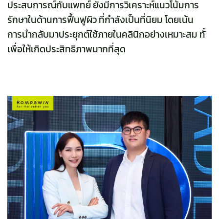
ประสบการณ์กับแพทย์ ยังมีการวิเคราะห์แนวโน้มการ
รักษาในด้านการฟื้นฟูผิว ที่กำลังเป็นที่นิยม โดยเน้น
การนำกลับมาประยุกต์ใช้ภายในคลินิกอย่างเหมาะสม ทั้
เพื่อให้เกิดประสิทธิภาพมากที่สุด