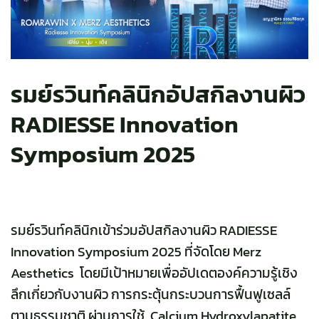
รมย์รวินท์คลินิกอัปสกิลงานผิว
RADIESSE Innovation
Symposium 2025
รมย์รวินท์คลินิกเข้าร่วมอัปสกิลงานผิว
RADIESSE
Innovation Symposium 2025 ที่จัดโดย Merz
Aesthetics โดยมีเป้าหมายเพื่ออัปเดตองค์ความรู้เชิง
ลึกเกี่ยวกับงานผิว การกระตุ้นกระบวนการฟื้นฟูเซลล์
ตามธรรมชาติ ผ่านการใช้ Calcium Hydroxylapatite