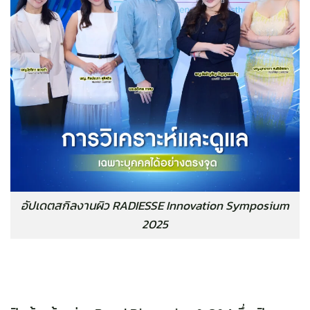
อัปเดตสกิลงานผิว RADIESSE Innovation Symposium
2025