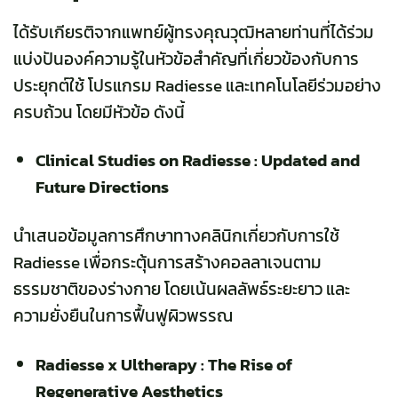
ได้รับเกียรติจากแพทย์ผู้ทรงคุณวุฒิหลายท่านที่ได้ร่วม
แบ่งปันองค์ความรู้ในหัวข้อสำคัญที่เกี่ยวข้องกับการ
ประยุกต์ใช้ โปรแกรม Radiesse และเทคโนโลยีร่วมอย่าง
ครบถ้วน โดยมีหัวข้อ ดังนี้
Clinical Studies on Radiesse : Updated and
Future Directions
นำเสนอข้อมูลการศึกษาทางคลินิกเกี่ยวกับการใช้
Radiesse เพื่อกระตุ้นการสร้างคอลลาเจนตาม
ธรรมชาติของร่างกาย โดยเน้นผลลัพธ์ระยะยาว และ
ความยั่งยืนในการฟื้นฟูผิวพรรณ
Radiesse x Ultherapy : The Rise of
Regenerative Aesthetics