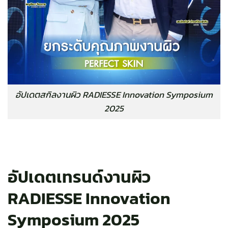
อัปเดตสกิลงานผิว RADIESSE Innovation Symposium
2025
อัปเดตเทรนด์งานผิว
RADIESSE Innovation
Symposium 2025