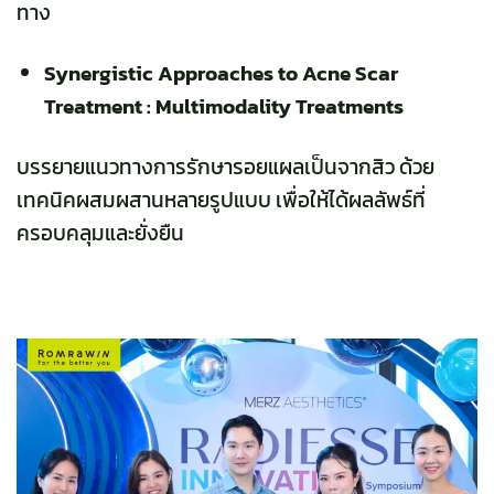
ทาง
Synergistic Approaches to Acne Scar
Treatment : Multimodality Treatments
บรรยายแนวทางการรักษารอยแผลเป็นจากสิว ด้วย
เทคนิคผสมผสานหลายรูปแบบ เพื่อให้ได้ผลลัพธ์ที่
ครอบคลุมและยั่งยืน