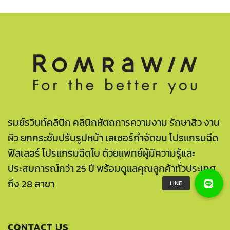
รมย์รวินท์คลินิก คลินิกหัตถการความงาม รักษาสิว งาน
ผิว ยกกระชับปรับรูปหน้า เลเซอร์กำจัดขน โปรแกรมฉีด
ฟิลเลอร์ โปรแกรมฉีดโบ ด้วยแพทย์ผู้มีความรู้และ
ประสบการณ์กว่า 25 ปี พร้อมดูแลคุณลูกค้าทั่วประเทศ
ถึง 28 สาขา
CONTACT US