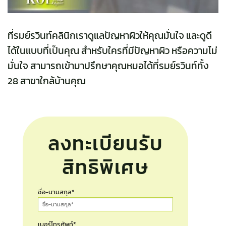
ที่
รมย์รวินท์คลินิก
เราดูแลปัญหาผิวให้คุณมั่นใจ และดูดี
ได้ในแบบที่เป็นคุณ สำหรับใครที่มีปัญหาผิว หรือความไม่
มั่นใจ สามารถเข้ามาปรึกษาคุณหมอได้ที่รมย์รวินท์ทั้ง
28 สาขาใกล้บ้านคุณ
ลงทะเบียนรับ
สิทธิพิเศษ
ชื่อ-นามสกุล*
เบอร์โทรศัพท์*