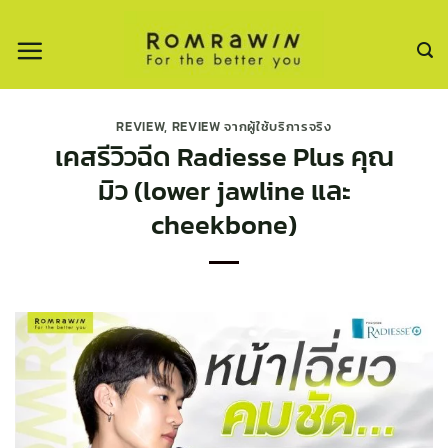
ข้าม
ไป
ยัง
เนื้อหา
REVIEW
,
REVIEW จากผู้ใช้บริการจริง
เคสรีวิวฉีด Radiesse Plus คุณ
มิว (lower jawline และ
cheekbone)