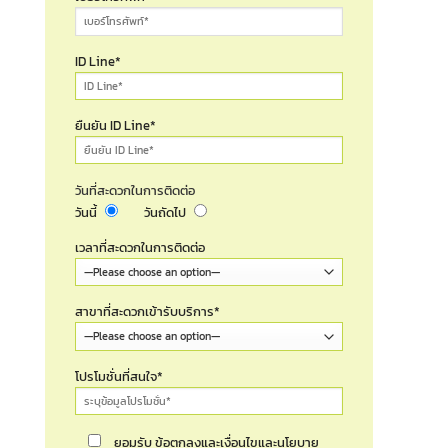
ID Line*
ยืนยัน ID Line*
วันที่สะดวกในการติดต่อ
วันนี้
วันถัดไป
เวลาที่สะดวกในการติดต่อ
สาขาที่สะดวกเข้ารับบริการ*
โปรโมชั่นที่สนใจ*
ยอมรับ ข้อตกลงและเงื่อนไขและนโยบาย