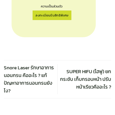
ความเป็นส่วนตัว
Snore Laser รักษาอาการ
SUPER HIFU (ไฮฟู) ยก
นอนกรน คืออะไร ? แก้
กระชับ เก็บกรอบหน้า ปรับ
ปัญหาอาการนอนกรนยัง
หน้าเรียวคืออะไร ?
ไง?