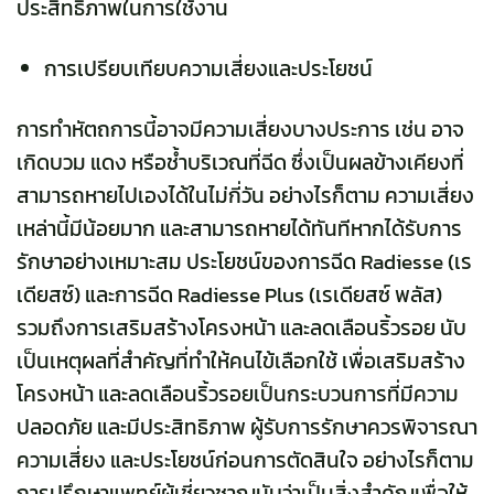
ประสิทธิภาพในการใช้งาน
การเปรียบเทียบความเสี่ยงและประโยชน์
การทำหัตถการนี้อาจมีความเสี่ยงบางประการ เช่น อาจ
เกิดบวม แดง หรือช้ำบริเวณที่ฉีด ซึ่งเป็นผลข้างเคียงที่
สามารถหายไปเองได้ในไม่กี่วัน อย่างไรก็ตาม ความเสี่ยง
เหล่านี้มีน้อยมาก และสามารถหายได้ทันทีหากได้รับการ
รักษาอย่างเหมาะสม ประโยชน์ของการ
ฉีด
Radiesse (เร
เดียสซ์)
และ
การฉีด
Radiesse Plus (เรเดียสซ์ พลัส)
รวมถึงการเสริมสร้างโครงหน้า และลดเลือนริ้วรอย นับ
เป็นเหตุผลที่สำคัญที่ทำให้คนไข้เลือกใช้
เพื่อเสริมสร้าง
โครงหน้า และลดเลือนริ้วรอยเป็นกระบวนการที่มีความ
ปลอดภัย และมีประสิทธิภาพ ผู้รับการรักษาควรพิจารณา
ความเสี่ยง และประโยชน์ก่อนการตัดสินใจ อย่างไรก็ตาม
การปรึกษาแพทย์ผู้เชี่ยวชาญนับว่าเป็นสิ่งสำคัญเพื่อให้