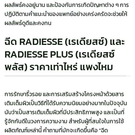
ผลลัพธ์คงอยู่นาน และป้องกันการเกิดปัญหาต่าง ๆ การ
ปฏิบัติตามคำแนะนำของแพทย์อย่างเคร่งครัดจะช่วยให้
ผลลัพธ์ดูดีและคงทน
ฉีด RADIESSE (เรเดียสซ์) และ
RADIESSE PLUS (เรเดียสซ์
พลัส) ราคาเท่าไหร่ แพงไหม
การรักษาริ้วรอย และการเสริมสร้างโครงหน้าด้วยสาร
เติมเต็มผิวเป็นวิธีที่ได้รับความนิยมอย่างมากในปัจจุบัน
นับว่าเป็นสารเติมเต็มผิวที่มีประสิทธิภาพสูง และเป็นที่
รู้จักกันดีในวงการความงาม สำหรับผู้ที่สนใจในการใช้
ผลิตภัณฑ์เหล่านี้ คำถามที่มักจะเกิดขึ้นคือ “ฉีด