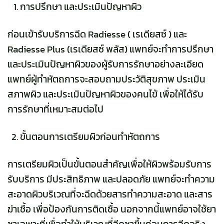
การปรึกษา และประเมินปัญหาผิว
ก่อนเข้ารับบริการฉีด Radiesse ( เรเดียสซ์ ) และ
Radiesse Plus (เรเดียสซ์ พลัส) แพทย์จะทำการปรึกษา
และประเมินปัญหาผิวของผู้รับการรักษาอย่างละเอียด
แพทย์ผู้ทำหัตถการจะสอบถามประวัติสุขภาพ ประเมิน
สภาพผิว และประเมินปัญหาผิวของคนไข้ เพื่อให้ได้รับ
การรักษาที่เหมาะสมต่อไป
ขั้นตอนการเตรียมผิวก่อนทำหัตถการ
การเตรียมผิวเป็นขั้นตอนสำคัญเพื่อให้ผิวพร้อมรับการ
รับบริการ มีประสิทธิภาพ และปลอดภัย แพทย์จะทำความ
สะอาดผิวบริเวณที่จะฉีดด้วยสารทำความสะอาด และสาร
ฆ่าเชื้อ เพื่อป้องกันการติดเชื้อ นอกจากนี้แพทย์อาจใช้ยา