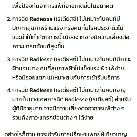
เพื่อป้องกันอาการแพ้ที่อาจเกิดขึ้นในอนาคต
การฉีด Radiesse (เรเดียสซ์) ไม่เหมาะกับคนที่มี
ปัญหาสุขภาพร้ายแรง หรือคนที่มีโรคประจำตัวไม่
แนะนำให้ทำหัตถการนี้ เนื่องจากอาจมีความเสี่ยงต่อ
ภาวะแทรกซ้อนที่สูงขึ้น
การฉีด Radiesse (เรเดียสซ์) ไม่เหมาะกับคนที่มีภาวะ
ผิวบอบบาง คนที่สุขภาพผิวไม่แข็งแรง ผิวแพ้ง่าย
หรือมีรอยแตก ไม่เหมาะสมกับการเข้ารับบริการ
การฉีด Radiesse (เรเดียสซ์) ไม่เหมาะกับคนที่อายุ
มาก ในบางเคสการฉีด Radiesse (เรเดียสซ์) สำหรับ
ผู้ที่มีอายุมาก อาจมีความเสี่ยงต่ออาการแพ้ต่าง ๆ
รวมถึงภาวะแทรกซ้อนต่าง ๆ ได้ง่าย
อย่างไรก็ตาม ควรเข้ารับการปรึกษาแพทย์ผู้เชี่ยวชาญ