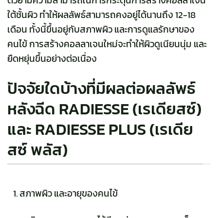
ตัวยามีความสามารถในการกระตุ้นการสร้างคอลลาเจน
ใต้ชั้นผิว ทำให้ผลลัพธ์สามารถคงอยู่ได้นานถึง 12-18
เดือน ทั้งนี้ขึ้นอยู่กับสภาพผิว และการดูแลรักษาของ
คนไข้ การสร้างคอลลาเจนใหม่จะทำให้ผิวดูเนียนนุ่ม และ
ยืดหยุ่นขึ้นอย่างต่อเนื่อง
ปัจจัยใดบ้างที่มีผลต่อผลลัพธ์
หลังฉีด RADIESSE (เรเดียสซ์)
และ RADIESSE PLUS (เรเดีย
สซ์ พลัส)
สภาพผิว และอายุของคนไข้