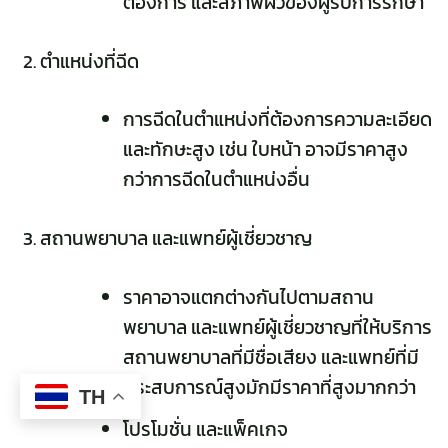
ต้องการ และสภาพผิวของผู้รับการรักษา
ตำแหน่งที่ฉีด
การฉีดในตำแหน่งที่ต้องการความละเอียด
และทักษะสูง เช่น ใบหน้า อาจมีราคาสูง
กว่าการฉีดในตำแหน่งอื่น
สถานพยาบาล และแพทย์ผู้เชี่ยวชาญ
ราคาอาจแตกต่างกันไปตามสถาน
พยาบาล และแพทย์ผู้เชี่ยวชาญที่ให้บริการ
สถานพยาบาลที่มีชื่อเสียง และแพทย์ที่มี
ประสบการณ์สูงมักมีราคาที่สูงมากกว่า
TH
โปรโมชั่น และแพ็คเกจ