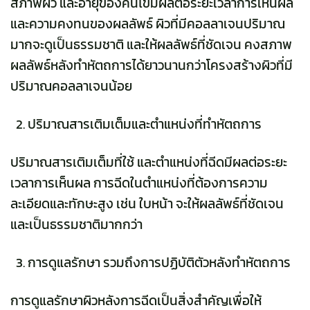
สภาพผิว และอายุของคนไข้มีผลต่อระยะเวลาการเห็นผล
และความคงทนของผลลัพธ์ ผิวที่มีคอลลาเจนปริมาณ
มากจะดูเป็นธรรมชาติ และให้ผลลัพธ์ที่ชัดเจน คงสภาพ
ผลลัพธ์หลังทำหัตถการได้ยาวนานกว่าโครงสร้างผิวที่มี
ปริมาณคอลลาเจนน้อย
ปริมาณสารเติมเต็มและตำแหน่งที่ทำหัตถการ
ปริมาณสารเติมเต็มที่ใช้ และตำแหน่งที่ฉีดมีผลต่อระยะ
เวลาการเห็นผล การฉีดในตำแหน่งที่ต้องการความ
ละเอียดและทักษะสูง เช่น ใบหน้า จะให้ผลลัพธ์ที่ชัดเจน
และเป็นธรรมชาติมากกว่า
การดูแลรักษา รวมถึงการปฏิบัติตัวหลังทำหัตถการ
การดูแลรักษาผิวหลังการฉีดเป็นสิ่งสำคัญเพื่อให้