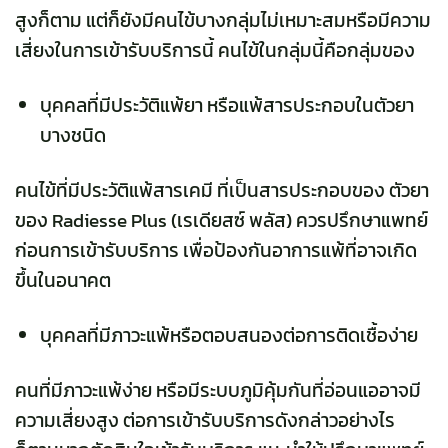
สูงก็ตาม แต่ก็ยังมีคนไข้บางกลุ่มไม่เหมาะสมหรือมีความ
เสี่ยงในการเข้ารับบริการนี้ คนไข้ในกลุ่มนี้คือกลุ่มของ
บุคคลที่มีประวัติแพ้ยา หรือแพ้สารประกอบในตัวยา
บางชนิด
คนไข้ที่มีประวัติแพ้สารเคมี ที่เป็นสารประกอบของ
ตัวยา
ของ
Radiesse Plus
(เรเดียสซ์ พลัส)
ควรปรึกษาแพทย์
ก่อนการเข้ารับบริการ เพื่อป้องกันอาการแพ้ที่อาจเกิด
ขึ้นในอนาคต
บุคคลที่มีภาวะแพ้หรือตอบสนองต่อการติดเชื้อง่าย
คนที่มีภาวะแพ้ง่าย หรือมีระบบภูมิคุ้มกันที่อ่อนแออาจมี
ความเสี่ยงสูง ต่อการเข้ารับบริการดังกล่าวอย่างไร