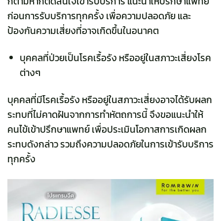
ก็ตามหากตัดสินใจเข้ารับบริการ แนะนำให้ปรึกษาแพทย์
ก่อนการรับบริการทุกครั้ง เพื่อความปลอดภัย และ
ป้องกันความเสี่ยงที่อาจเกิดขึ้นในอนาคต
บุคคลที่ป่วยเป็นโรคเรื้อรัง หรืออยู่ในสภาวะเสี่ยงโรค
ต่างๆ
บุคคลที่มีโรคเรื้อรัง หรืออยู่ในสภาวะเสี่ยงอาจได้รับผลก
ระทบที่ไม่คาดฝันจากการทำหัตถการนี้
จึงขอแนะนำให้
คนไข้เข้าปรึกษาแพทย์ เพื่อประเมินโอกาสการเกิดผลก
ระทบดังกล่าว รวมถึงความปลอดภัยในการเข้ารับบริการ
ทุกครั้ง