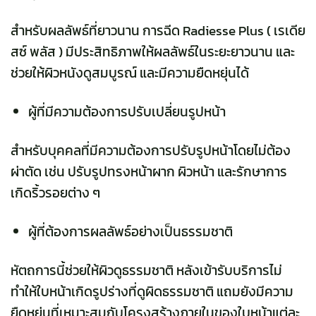
สำหรับผลลัพธ์ที่ยาวนาน
การฉีด
Radiesse Plus ( เรเดีย
สซ์ พลัส )
มีประสิทธิภาพให้ผลลัพธ์ในระยะยาวนาน และ
ช่วยให้ผิวหนังดูสมบูรณ์ และมีความยืดหยุ่นได้
ผู้ที่มีความต้องการปรับเปลี่ยนรูปหน้า
สำหรับบุคคลที่มีความต้องการปรับรูปหน้าโดยไม่ต้อง
ผ่าตัด เช่น ปรับรูปทรงหน้าผาก ผิวหน้า และรักษาการ
เกิดริ้วรอยต่าง ๆ
ผู้ที่ต้องการผลลัพธ์อย่างเป็นธรรมชาติ
หัตถการนี้ช่วยให้ผิวดูธรรมชาติ หลังเข้ารับบริการไม่
ทำให้ใบหน้าเกิดรูปร่างที่ดูผิดธรรมชาติ แถมยังมีความ
ยืดหยุ่นที่เหมาะสมกับโครงสร้างภายในของใบหน้าแต่ละ