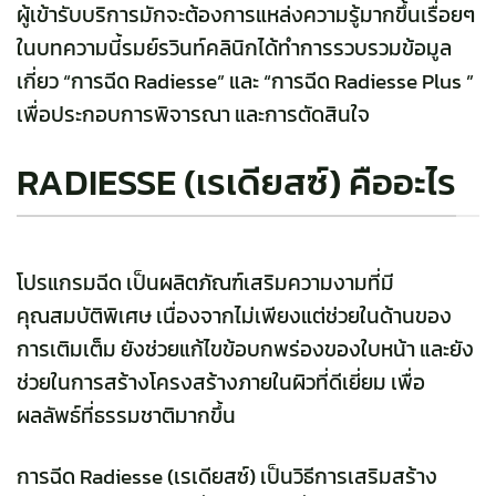
ผู้เข้ารับบริการมักจะต้องการแหล่งความรู้มากขึ้นเรื่อยๆ
ในบทความนี้รมย์รวินท์คลินิกได้ทำการรวบรวมข้อมูล
เกี่ยว “การฉีด Radiesse” และ “การฉีด Radiesse Plus ”
เพื่อประกอบการพิจารณา และการตัดสินใจ
RADIESSE (เรเดียสซ์) คืออะไร
โปรแกรมฉีด เป็นผลิตภัณฑ์เสริมความงามที่มี
คุณสมบัติพิเศษ เนื่องจากไม่เพียงแต่ช่วยในด้านของ
การเติมเต็ม ยังช่วยแก้ไขข้อบกพร่องของใบหน้า และยัง
ช่วยในการสร้างโครงสร้างภายในผิวที่ดีเยี่ยม เพื่อ
ผลลัพธ์ที่ธรรมชาติมากขึ้น
การฉีด
Radiesse
(เรเดียสซ์) เป็นวิธีการเสริมสร้าง