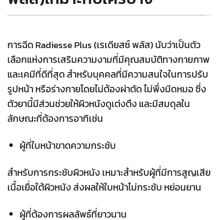
การฉีด
Radiesse Plus
(เรเดียสซ์ พลัส)
นับว่าเป็นตัว
เลือกแห่งการเสริมความงามที่มีคุณสมบัติทางกายภาพ
และเคมีที่ดีที่สุด สำหรับบุคคลที่มีความสนใจในการปรับ
รูปหน้า หรือร่างกายโดยไม่ต้องผ่าตัด ไม่พึ่งมีดหมอ ซึ่ง
ตัวยานี้มีส่วนช่วยให้ผิวหนังดูเต่งตึง และมีสมดุลใน
ลักษณะที่ต้องการอาทิเช่น
ผู้ที่ใบหน้าขาดความกระชับ
สำหรับการกระชับผิวหนัง เหมาะสำหรับผู้ที่มีการสูญเสีย
เนื้อเยื่อใต้ผิวหนัง ส่งผลให้ใบหน้าไม่กระชับ หย่อนยาน
ผู้ที่ต้องการผลลัพธ์ที่ยาวนาน