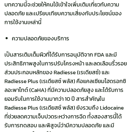
บทความนี้จะช่วยให้คนไข้เข้าใจเพิ่มเติมเกี่ยวกับความ
ปลอดภัย และเปรียบเทียบความเสี่ยงกับประโยชน์ของ
การใช้งานเหล่านี้
ความปลอดภัยของบริการ
เป็นสารเติมเต็มผิวที่ได้รับการอนุมัติจาก FDA และมี
ประสิทธิภาพสูงในการปรับโครงหน้า และลดเลือนริ้วรอย
ส่วนประกอบหลักของ
Radiesse (เรเดียสซ์)
และ
Radiesse Plus (เรเดียสซ์ พลัส)
คือแคลเซียมไฮดรอกซิ
ลอะพาไทต์ (CaHA) ที่มีความปลอดภัยสูง และได้รับการ
ยอมรับในการใช้งานมากว่า 10 ปี สารสำคัญใน
Radiesse Plus (เรเดียสซ์ พลัส)
ยังรวมถึง Lidocaine
ที่ช่วยลดความเจ็บปวดระหว่างการฉีด ทั้งสองสารนี้ได้
รับการทดสอบ และพิสูจน์ว่ามีความปลอดภัย และมี