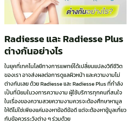
Radiesse และ Radiesse Plus
ต่างกันอย่างไร
ในยุคที่เทคโนโลยีทางการแพทย์ได้เปลี่ยนแปลงวิถีชีวิต
ของเรา อาจส่งผลต่อการดูแลผิวหน้า และความงามไม่
ต่างกันเลย ด้วย Radiesse และ Radiesse Plus ที่กำลัง
เป็นที่นิยมในวงการความงาม ผู้ใช้บริการทุกคนที่สนใจ
ในเรื่องของความสวยความงามควรจะต้องศึกษาหามูล
ให้ดีไม่ใช่เพียงแค่มองหาข้อดีข้อดี แต่จะต้องหาขู้มูลเกี่ยว
กับข้อควรระวังต่าง ๆ ร่วมด้วย