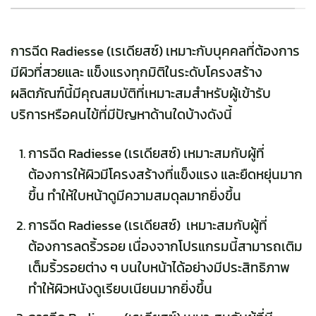
การฉีด Radiesse (เรเดียสซ์) เหมาะกับบุคคลที่ต้องการ
มีผิวที่สวยและ แข็งแรงทุกมิติในระดับโครงสร้าง
ผลิตภัณฑ์นี้มีคุณสมบัติที่เหมาะสมสำหรับผู้เข้ารับ
บริการหรือคนไข้ที่มีปัญหาด้านใดบ้างดังนี้
การฉีด Radiesse (เรเดียสซ์) เหมาะสมกับผู้ที่
ต้องการให้ผิวมีโครงสร้างที่แข็งแรง และยืดหยุ่นมาก
ขึ้น ทำให้ใบหน้าดูมีความสมดุลมากยิ่งขึ้น
การฉีด Radiesse (เรเดียสซ์) เหมาะสมกับผู้ที่
ต้องการลดริ้วรอย เนื่องจากโปรแกรมนี้สามารถเติม
เต็มริ้วรอยต่าง ๆ บนใบหน้าได้อย่างมีประสิทธิภาพ
ทำให้ผิวหนังดูเรียบเนียนมากยิ่งขึ้น