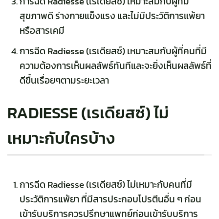
การฉีด Radiesse (เรเดียสซ์) เหมาะสมกับผู้ที่มี
สุขภาพดี ร่างกายแข็งแรง และไม่มีประวัติการแพ้ยา
หรือสารเคมี
การฉีด Radiesse (เรเดียสซ์) เหมาะสมกับผู้ที่คนที่มี
ความต้องการเห็นผลลัพธ์ทันทีและจะยิ่งเห็นผลลัพธ์ที่
ดีขึ้นเรื่อยๆตามระยะเวลา
RADIESSE (เรเดียสซ์) ไม่
เหมาะกับใครบ้าง
การฉีด Radiesse (เรเดียสซ์) ไม่เหมาะกับคนที่มี
ประวัติการแพ้ยา ที่มีสารประกอบโปรตีนอื่น ๆ ก่อน
เข้ารับบริการควรปรึกษาแพทย์ก่อนเข้ารับบริการ