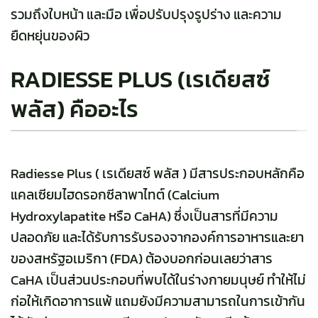
รวมถึงใบหน้า และมือ เพื่อปรับปรุงรูปร่าง และความ
ยืดหยุ่นของผิว
RADIESSE PLUS (เรเดียสซ์
พลัส) คืออะไร
Radiesse Plus ( เรเดียสซ์ พลัส )
มีสารประกอบหลักคือ
แคลเซียมไฮดรอกซีลาพาไทต์ (Calcium
Hydroxylapatite หรือ CaHA) ซึ่งเป็นสารที่มีความ
ปลอดภัย และได้รับการรับรองจากองค์การอาหารและยา
ของสหรัฐอเมริกา (FDA) ต้องบอกก่อนเลยว่าสาร
CaHA เป็นส่วนประกอบที่พบได้ในร่างกายมนุษย์ ทำให้ไม่
ก่อให้เกิดอาการแพ้ แถมยังมีความสามารถในการเข้ากัน