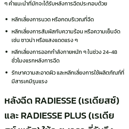
ๆ คำแนะนำที่มักจะได้รับหลังการฉีดประกอบด้วย
หลีกเลี่ยงการนวด หรือกดบริเวณที่ฉีด
หลีกเลี่ยงการสัมผัสกับความร้อน หรือความเย็นจัด
เช่น ซาวน่า หรือแสงแดดแรง ๆ
หลีกเลี่ยงการออกกำลังกายหนัก ๆ ในช่วง 24-48
ชั่วโมงแรกหลังการฉีด
รักษาความสะอาดผิว และหลีกเลี่ยงการใช้ผลิตภัณฑ์ที่
มีสารเคมีรุนแรง
หลังฉีด RADIESSE (เรเดียสซ์)
และ RADIESSE PLUS (เรเดีย