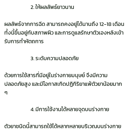
ให้ผลลัพธ์ยาวนาน
ผลลัพธ์จากการฉีด สามารถคงอยู่ได้นานถึง 12-18 เดือน
ทั้งนี้ขึ้นอยู่กับสภาพผิว และการดูแลรักษาตัวเองหลังเข้า
รับการทำหัตถการ
ระดับความปลอดภัย
ด้วยการใช้สารที่มีอยู่ในร่างกายมนุษย์ จึงมีความ
ปลอดภัยสูง และมีโอกาสเกิดปฏิกิริยาแพ้ตัวยาน้อยมาก
ๆ
มีการใช้งานได้หลายจุดบนร่างกาย
ตัวยาชนิดนี้สามารถใช้ได้หลากหลายบริเวณบนร่างกาย