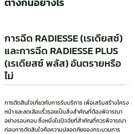
ต่างกันอย่างไร
การฉีด RADIESSE (เรเดียสซ์)
และการฉีด RADIESSE PLUS
(เรเดียสซ์ พลัส) อันตรายหรือ
ไม่
การตัดสินใจเกี่ยวกับการรับบริการ เพื่อเสริมสร้างโครง
หน้า และลดเลือนริ้วรอยเป็นสิ่งสำคัญที่ต้องพิจารณา
อย่างรอบคอบ ซึ่งหนึ่งในปัจจัยที่สำคัญที่ควรพิจารณา
ก่อนการตัดสินใจคือความปลอดภัยของกระบวนการ