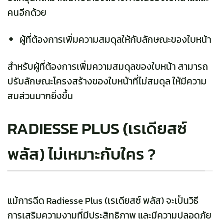
คนอีกด้วย
ผู้ที่ต้องการเพิ่มความสมดุลให้กับลักษณะของใบหน้า
สำหรับผู้ที่ต้องการเพิ่มความสมดุลของใบหน้า สามารถ
ปรับลักษณะโครงสร้างของใบหน้าที่ไม่สมดุล ให้มีความ
สมส่วนมากยิ่งขึ้น
RADIESSE PLUS (เรเดียสซ์
พลัส) ไม่เหมาะกับใคร ?
แม้
การฉีด
Radiesse Plus
(เรเดียสซ์ พลัส)
จะเป็นวิธี
การเสริมความงามที่มีประสิทธิภาพ และมีความปลอดภัย