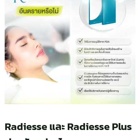
Radiesse และ Radiesse Plus