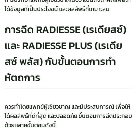
ได้ข้อมูลที่เป็นประโยชน์ และผลลัพธ์ที่เหมาะสม
การฉีด RADIESSE (เรเดียสซ์)
และ RADIESSE PLUS (เรเดีย
สซ์ พลัส) กับขั้นตอนการทำ
หัตถการ
ควรทำโดยแพทย์ผู้เชี่ยวชาญ และมีประสบการณ์ เพื่อให้
ได้ผลลัพธ์ที่ดีที่สุด และปลอดภัย ขั้นตอนการฉีดประกอบ
ด้วยหลายขั้นตอนดังนี้