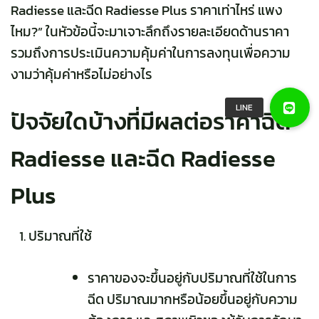
Radiesse และฉีด Radiesse Plus ราคาเท่าไหร่ แพง
ไหม?” ในหัวข้อนี้จะมาเจาะลึกถึงรายละเอียดด้านราคา
รวมถึงการประเมินความคุ้มค่าในการลงทุนเพื่อความ
งามว่าคุ้มค่าหรือไม่อย่างไร
ปัจจัยใดบ้างที่มีผลต่อราคาฉีด
Radiesse และฉีด Radiesse
Plus
ปริมาณที่ใช้
ราคาของจะขึ้นอยู่กับปริมาณที่ใช้ในการ
ฉีด ปริมาณมากหรือน้อยขึ้นอยู่กับความ