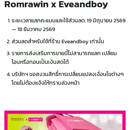
Romrawin x Eveandboy
ระยะเวลาแลกคะแนนและใช้ส่วนลด: 19 มิถุนายน 2569
— 18 ธันวาคม 2569
ส่วนลดสำหรับใช้ที่ร้าน Eveandboy เท่านั้น
รายการส่งเสริมการขายนี้ไม่สามารถแลก เปลี่ยน
โอนหรือทอนเป็นเงินสดได้
บริษัทฯ ขอสงวนสิทธิ์การเปลี่ยนแปลงเงื่อนไขต่างๆ
โดยไม่ต้องแจ้งให้ทราบล่วงหน้า