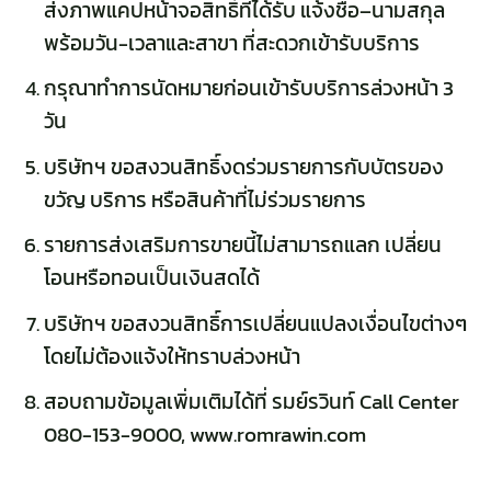
ส่งภาพแคปหน้าจอสิทธิ์ที่ได้รับ แจ้งชื่อ–นามสกุล
พร้อมวัน-เวลาและสาขา ที่สะดวกเข้ารับบริการ
กรุณาทำการนัดหมายก่อนเข้ารับบริการล่วงหน้า 3
วัน
บริษัทฯ ขอสงวนสิทธิ์งดร่วมรายการกับบัตรของ
ขวัญ บริการ หรือสินค้าที่ไม่ร่วมรายการ
รายการส่งเสริมการขายนี้ไม่สามารถแลก เปลี่ยน
โอนหรือทอนเป็นเงินสดได้
บริษัทฯ ขอสงวนสิทธิ์การเปลี่ยนแปลงเงื่อนไขต่างๆ
โดยไม่ต้องแจ้งให้ทราบล่วงหน้า
สอบถามข้อมูลเพิ่มเติมได้ที่ รมย์รวินท์ Call Center
080-153-9000, www.romrawin.com