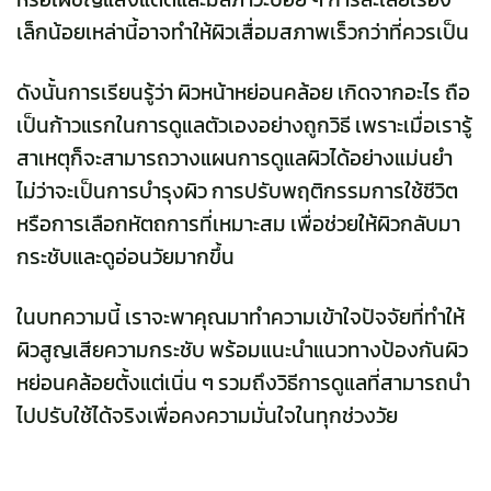
เล็กน้อยเหล่านี้อาจทำให้ผิวเสื่อมสภาพเร็วกว่าที่ควรเป็น
ดังนั้นการเรียนรู้ว่า ผิวหน้าหย่อนคล้อย เกิดจากอะไร ถือ
เป็นก้าวแรกในการดูแลตัวเองอย่างถูกวิธี เพราะเมื่อเรารู้
สาเหตุก็จะสามารถวางแผนการดูแลผิวได้อย่างแม่นยำ
ไม่ว่าจะเป็นการบำรุงผิว การปรับพฤติกรรมการใช้ชีวิต
หรือการเลือกหัตถการที่เหมาะสม เพื่อช่วยให้ผิวกลับมา
กระชับและดูอ่อนวัยมากขึ้น
ในบทความนี้ เราจะพาคุณมาทำความเข้าใจปัจจัยที่ทำให้
ผิวสูญเสียความกระชับ พร้อมแนะนำแนวทางป้องกันผิว
หย่อนคล้อยตั้งแต่เนิ่น ๆ รวมถึงวิธีการดูแลที่สามารถนำ
ไปปรับใช้ได้จริงเพื่อคงความมั่นใจในทุกช่วงวัย