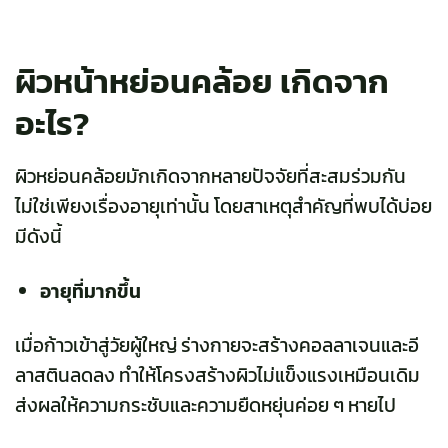
ผิวหน้าหย่อนคล้อย เกิดจาก
อะไร?
ผิวหย่อนคล้อยมักเกิดจากหลายปัจจัยที่สะสมร่วมกัน
ไม่ใช่เพียงเรื่องอายุเท่านั้น โดยสาเหตุสำคัญที่พบได้บ่อย
มีดังนี้
อายุที่มากขึ้น
เมื่อก้าวเข้าสู่วัยผู้ใหญ่ ร่างกายจะสร้างคอลลาเจนและอี
ลาสตินลดลง ทำให้โครงสร้างผิวไม่แข็งแรงเหมือนเดิม
ส่งผลให้ความกระชับและความยืดหยุ่นค่อย ๆ หายไป