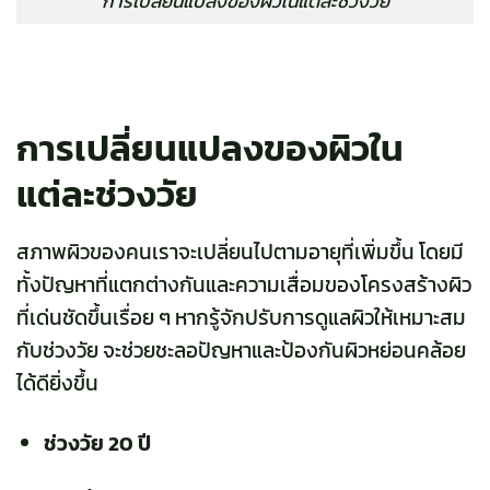
การเปลี่ยนแปลงของผิวในแต่ละช่วงวัย
การเปลี่ยนแปลงของผิวใน
แต่ละช่วงวัย
สภาพผิวของคนเราจะเปลี่ยนไปตามอายุที่เพิ่มขึ้น โดยมี
ทั้งปัญหาที่แตกต่างกันและความเสื่อมของโครงสร้างผิว
ที่เด่นชัดขึ้นเรื่อย ๆ หากรู้จักปรับการดูแลผิวให้เหมาะสม
กับช่วงวัย จะช่วยชะลอปัญหาและป้องกันผิวหย่อนคล้อย
ได้ดียิ่งขึ้น
ช่วงวัย 20 ปี