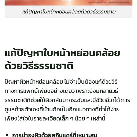
แก้ปัญหาใบหน้าหย่อนคล้อยด้วยวิธีธรรมชาติ
แก้ปัญหาใบหน้าหย่อนคล้อย
ด้วยวิธีธรรมชาติ
ปัญหาผิวหน้าหย่อนคล้อย ไม่จำเป็นต้องแก้ด้วยวิธี
ทางการแพทย์เพียงอย่างเดียว เพราะยังมีหลายวิธี
ธรรมชาติที่ช่วยให้ผิวกลับมากระชับและมีชีวิตชีวาได้ การ
ดูแลด้วยตัวเองที่บ้านถือเป็นอีกแนวทางที่ทำได้ง่าย
เพียงใส่ใจในรายละเอียดเล็ก ๆ น้อย ๆ เหล่านี้
การบำรุงผิวด้วยสกินแคร์ที่เหมาะสม