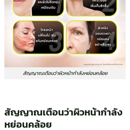
สัญญาณเตือนว่าผิวหน้ากำลังหย่อนคล้อย
สัญญาณเตือนว่าผิวหน้ากำลัง
หย่อนคล้อย