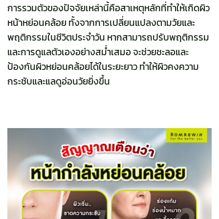
การรวมตัวของปัจจัยเหล่านี้คือสาเหตุหลักที่ทำให้เกิดผิว
หน้าหย่อนคล้อย
ทั้งจากการเปลี่ยนแปลงตามวัยและ
พฤติกรรมในชีวิตประจำวัน หากสามารถปรับพฤติกรรม
และการดูแลตัวเองอย่างสม่ำเสมอ จะช่วยชะลอและ
ป้องกันผิวหย่อนคล้อยได้ในระยะยาว ทำให้ผิวคงความ
กระชับและแลดูอ่อนวัยยิ่งขึ้น