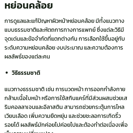
หย่อนคล้อย
การดูแลและแก้ปัญหาผิวหน้าหย่อนคล้อย มีทั้งแนวทาง
แบบธรรมชาติและหัตถการทางการแพทย์ ซึ่งแต่ละวิธีมี
จุดเด่นและข้อจำกัดที่แตกต่างกัน การเลือกใช้ขึ้นอยู่กับ
ระดับความหย่อนคล้อย งบประมาณ และความต้องการ
ผลลัพธ์ของแต่ละคน
วิธีธรรมชาติ
แนวทางธรรมชาติ เช่น การนวดหน้า การออกกำลังกาย
กล้ามเนื้อใบหน้า หรือการใช้สกินแคร์ที่มีส่วนผสมช่วยเส
ริมคอลลาเจนและอีลาสติน สามารถช่วยกระตุ้นการไหล
เวียนเลือด เพิ่มความยืดหยุ่น และช่วยชะลอการเกิดริ้ว
รอยได้ ผลลัพธ์มักค่อยไปค่อยไปและต้องทำต่อเนื่องเพื่อ