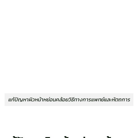
แก้ปัญหาผิวหน้าหย่อนคล้อยวิธีทางการแพทย์และหัตถการ