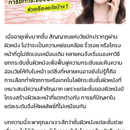
เมื่ออายุเพิ่มมากขึ้น สัญญาณแห่งวัยมักปรากฏผ่าน
ผิวหนัง ไม่ว่าจะเป็นความหย่อนคล้อย ริ้วรอย หรือโครง
หน้าที่ดูไม่ชัดเจนเหมือนเดิม หลายคนจึงเริ่มมองหาวิธี
ยกกระชับชั้นผิวหนังเพื่อฟื้นฟูความกระชับและคืนความ
อ่อนวัยให้กับใบหน้า แต่สิ่งที่หลายคนอาจยังไม่รู้ก็คือ
การเลือกทำหัตถการหรือเทคโนโลยีกระชับชั้นผิวหนังที่
เหมาะสมมีความสำคัญมาก เพราะแต่ละชั้นของผิวหนังมี
โครงสร้างผิวและหน้าที่แตกต่างกัน การแก้ปัญหาใน
แต่ละระดับจึงให้ผลลัพธ์ที่ไม่เหมือนกัน
บทความนี้จะพาคุณมาเจาะลึกว่าชั้นผิวหนังแต่ละชั้นช่วย