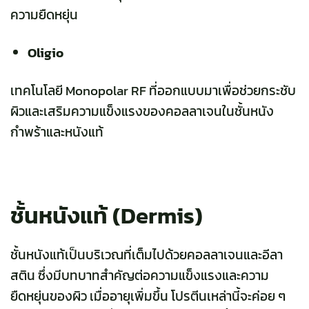
ความยืดหยุ่น
Oligio
เทคโนโลยี Monopolar RF ที่ออกแบบมาเพื่อช่วยกระชับ
ผิวและเสริมความแข็งแรงของคอลลาเจนในชั้นหนัง
กำพร้าและหนังแท้
ชั้นหนังแท้ (Dermis)
ชั้นหนังแท้เป็นบริเวณที่เต็มไปด้วยคอลลาเจนและอีลา
สติน ซึ่งมีบทบาทสำคัญต่อความแข็งแรงและความ
ยืดหยุ่นของผิว เมื่ออายุเพิ่มขึ้น โปรตีนเหล่านี้จะค่อย ๆ