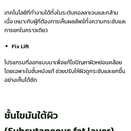
เทคโนโลยีที่ทำงานได้ทั้งในระดับคอลลาเจนและกล้าม
เนื้อ เหมาะกับผู้ที่ต้องการเห็นผลลัพธ์ทั้งความกระชับและ
การยกในคราวเดียว
Fix Lift
โปรแกรมที่ออกแบบมาเพื่อแก้ไขปัญหาผิวหย่อนคล้อย
โดยเฉพาะในชั้นหนังแท้ ช่วยปรับให้ผิวดูกระชับและยกขึ้น
อย่างเห็นได้ชัด
ชั้นไขมันใต้ผิว
(Subcutaneous fat layer)