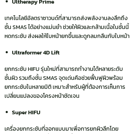
Ultherapy Prime
เทคโนโลยีอัลตราซาวนด์ที่สามารถส่งพลังงานลงลึกถึง
ชั้น SMAS ได้อย่างแม่นยำ ช่วยให้ผิวและกล้ามเนื้อในชั้นนี้
หดกระชับ ส่งผลให้ใบหน้ายกขึ้นและดูกลมกลืนกับใบหน้า
Ultraformer 4D Lift
ยกกระชับ HIFU รุ่นใหม่ที่สามารถทำงานได้หลายระดับ
ชั้นผิว รวมถึงชั้น SMAS จุดเด่นคือช่วยฟื้นฟูผิวพร้อม
ยกกระชับในหลายมิติ เหมาะสำหรับผู้ที่ต้องการเห็นการ
เปลี่ยนแปลงของโครงหน้าชัดเจน
Super HIFU
เครื่องยกกระชับที่ออกแบบมาเพื่อการยกผิวลึกโดย