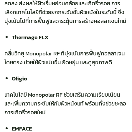
ลดลง ส่งผลให้ผิวเริ่มหย่อนคล้อยและเกิดริ้วรอย การ
เลือกเทคโนโลยีที่ช่วยยกกระชับชั้นผิวหนังในระดับนี้ จึง
มุ่งเน้นไปที่การฟื้นฟูและกระตุ้นการสร้างคอลลาเจนใหม่
Thermage FLX
คลื่นวิทยุ Monopolar RF ที่มุ่งเน้นการฟื้นฟูคอลลาเจน
โดยตรง ช่วยให้ผิวแน่นขึ้น ยืดหยุ่น และดูสุขภาพดี
Oligio
เทคโนโลยี Monopolar RF ช่วยเสริมความเรียบเนียน
และเพิ่มความกระชับให้กับผิวหนังแท้ พร้อมทั้งช่วยชะลอ
การเกิดริ้วรอยใหม่
EMFACE