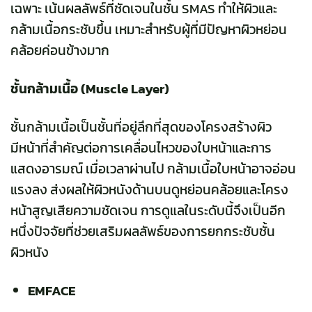
เฉพาะ เน้นผลลัพธ์ที่ชัดเจนในชั้น SMAS ทำให้ผิวและ
กล้ามเนื้อกระชับขึ้น เหมาะสำหรับผู้ที่มีปัญหาผิวหย่อน
คล้อยค่อนข้างมาก
ชั้นกล้ามเนื้อ (Muscle Layer)
ชั้นกล้ามเนื้อเป็นชั้นที่อยู่ลึกที่สุดของโครงสร้างผิว
มีหน้าที่สำคัญต่อการเคลื่อนไหวของใบหน้าและการ
แสดงอารมณ์ เมื่อเวลาผ่านไป กล้ามเนื้อใบหน้าอาจอ่อน
แรงลง ส่งผลให้ผิวหนังด้านบนดูหย่อนคล้อยและโครง
หน้าสูญเสียความชัดเจน การดูแลในระดับนี้จึงเป็นอีก
หนึ่งปัจจัยที่ช่วยเสริมผลลัพธ์ของการยกกระชับชั้น
ผิวหนัง
EMFACE