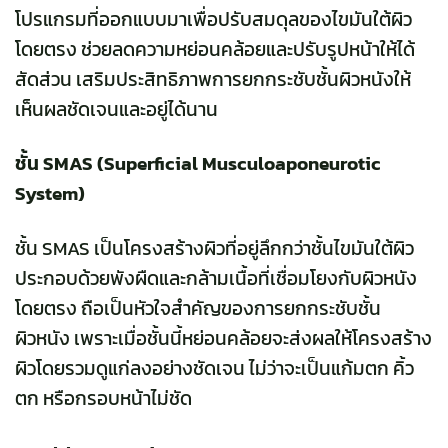
โปรแกรมที่ออกแบบมาเพื่อปรับสมดุลของไขมันใต้ผิว
โดยตรง ช่วยลดความหย่อนคล้อยและปรับรูปหน้าให้ได้
สัดส่วน เสริมประสิทธิภาพการยกกระชับชั้นผิวหนังให้
เห็นผลชัดเจนและอยู่ได้นาน
ชั้น SMAS (Superficial Musculoaponeurotic
System)
ชั้น SMAS เป็นโครงสร้างผิวที่อยู่ลึกกว่าชั้นไขมันใต้ผิว
ประกอบด้วยพังผืดและกล้ามเนื้อที่เชื่อมโยงกับผิวหนัง
โดยตรง ถือเป็นหัวใจสำคัญของการยกกระชับชั้น
ผิวหนัง เพราะเมื่อชั้นนี้หย่อนคล้อยจะส่งผลให้โครงสร้าง
ผิวโดยรวมดูแก่ลงอย่างชัดเจน ไม่ว่าจะเป็นแก้มตก คิ้ว
ตก หรือกรอบหน้าไม่ชัด