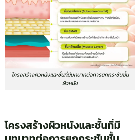
โครงสร้างผิวหนังและชั้นที่มีบทบาทต่อการยกกระชับชั้น
ผิวหนัง
โครงสร้างผิวหนังและชั้นที่มี
บทบาทต่อการยกกระชับชั้น