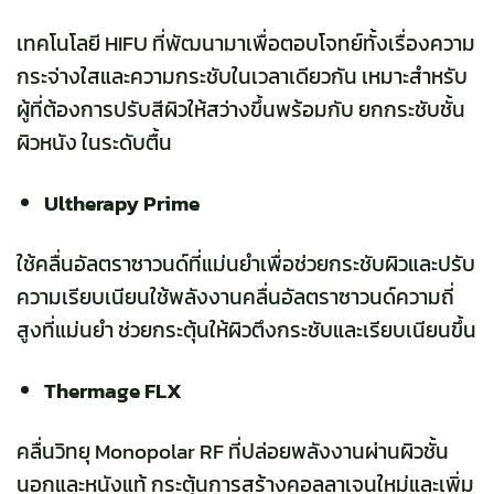
เทคโนโลยี HIFU ที่พัฒนามาเพื่อตอบโจทย์ทั้งเรื่องความ
กระจ่างใสและความกระชับในเวลาเดียวกัน เหมาะสำหรับ
ผู้ที่ต้องการปรับสีผิวให้สว่างขึ้นพร้อมกับ ยกกระชับชั้น
ผิวหนัง ในระดับตื้น
Ultherapy Prime
ใช้คลื่นอัลตราซาวนด์ที่แม่นยำเพื่อช่วยกระชับผิวและปรับ
ความเรียบเนียนใช้พลังงานคลื่นอัลตราซาวนด์ความถี่
สูงที่แม่นยำ ช่วยกระตุ้นให้ผิวตึงกระชับและเรียบเนียนขึ้น
Thermage FLX
คลื่นวิทยุ Monopolar RF ที่ปล่อยพลังงานผ่านผิวชั้น
นอกและหนังแท้ กระตุ้นการสร้างคอลลาเจนใหม่และเพิ่ม