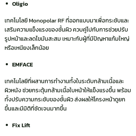
Oligio
เทคโนโลยี Monopolar RF ที่ออกแบบมาเพื่อกระชับและ
เสริมความแข็งแรงของชั้นผิว ควบคู่ไปกับการช่วยปรับ
รูปหน้าและลดไขมันสะสม เหมาะกับผู้ที่มีปัญหาแก้มใหญ่
หรือเหนียงเล็กน้อย
EMFACE
เทคโนโลยีที่ผสานการทำงานทั้งในระดับกล้ามเนื้อและ
ผิวหนัง ช่วยกระตุ้นกล้ามเนื้อใบหน้าให้แข็งแรงขึ้น พร้อม
ทั้งปรับความกระชับของชั้นผิว ส่งผลให้โครงหน้าดูยก
ขึ้นและมีมิติที่ชัดเจนมากขึ้น
Fix Lift