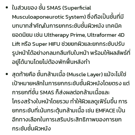
ในส่วนของ ชั้น SMAS (Superficial
Musculoaponeurotic System) ซึ่งถือเป็นชั้นที่มี
บทบาทสำคัญในการยกกระชับชั้นผิวหนัง เทคนิค
ยอดนิยม เช่น Ultherapy Prime, Ultraformer 4D
Lift หรือ Super HIFU ช่วยยกผิวและยกกระชับปรับ
รูปหน้าได้อย่างกลมกลืนกับใบหน้า พร้อมให้ผลลัพธ์ที่
อยู่ได้นานโดยไม่ต้องพักฟื้นหลังทำ
สุดท้ายคือ ชั้นกล้ามเนื้อ (Muscle Layer) แม้จะไม่ใช่
เป้าหมายหลักในการยกกระชับชั้นผิวหนังโดยตรง แต่
การยกที่ชั้น SMAS ก็ส่งผลต่อกล้ามเนื้อและ
โครงสร้างใบหน้าโดยรวม ทำให้ผิวแลดูเฟิร์มขึ้น การ
ยกกระชับที่เน้นกระตุ้นกล้ามเนื้อ เช่น EMFACE เป็น
อีกทางเลือกในการเสริมประสิทธิภาพของการยก
กระชับชั้นผิวหนัง