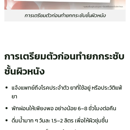
การเตรียมตัวก่อนทำยกกระชับชั้นผิวหนัง
การเตรียมตัวก่อนทำยกกระชับ
ชั้นผิวหนัง
แจ้งแพทย์ถึงโรคประจำตัว ยาที่ใช้อยู่ หรือประวัติแพ้
ยา
พักผ่อนให้เพียงพอ อย่างน้อย 6–8 ชั่วโมงต่อคืน
ดื่มน้ำมาก ๆ วันละ 1.5–2 ลิตร เพื่อให้ผิวชุ่มชื้น