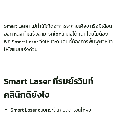
Smart Laser ไม่ทำให้เกิดอาการระคายเคือง หรือมีเลือด
ออก หลังทำเสร็จสามารถใช้หน้าต่อได้ทันทีโดยไม่ต้อง
พัก Smart Laser จึงเหมาะกับคนที่ต้องการฟื้นฟูผิวหน้า
ให้ใสแบบเร่งด่วน
Smart Laser ที่รมย์รวินท์
คลินิกดียังไง
Smart Laser
ช่วยกระตุ้นคอลลาเจนให้ผิว