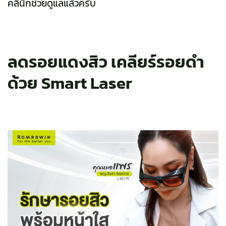
คลินิกช่วยดูแลแล้วครับ
ลดรอยแดงสิว
เคลียร์รอยดำ
ด้วย Smart Laser