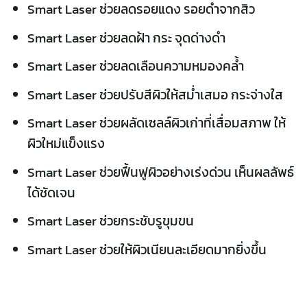
Smart Laser ช่วยลดรอยแดง รอยดำจากสิว
Smart Laser ช่วยลดฝ้า กระ จุดด่างดำ
Smart Laser ช่วยลดเลือนความหมองคล้ำ
Smart Laser ช่วยปรับสีผิวให้สม่ำเสมอ กระจ่างใส
Smart Laser ช่วยผลัดเซลล์ผิวเก่าที่เสื่อมสภาพ ให้
ผิวใหม่แข็งแรง
Smart Laser ช่วยฟื้นฟูผิวอย่างเร่งด่วน เห็นผลลัพธ์
ได้ชัดเจน
Smart Laser ช่วยกระชับรูขุมขน
Smart Laser ช่วยให้ผิวเนียนละเอียดมากยิ่งขึ้น