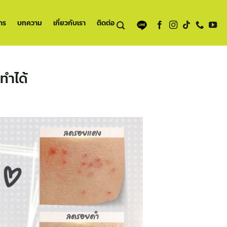
าร
บทความ
เกี่ยวกับเรา
ติดต่อ
ทำได้