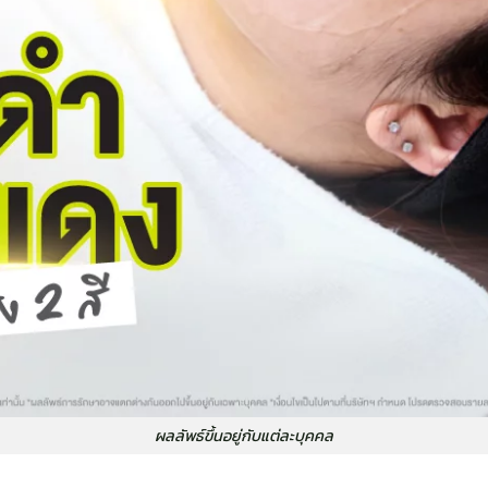
ผลลัพธ์ขึ้นอยู่กับแต่ละบุคคล