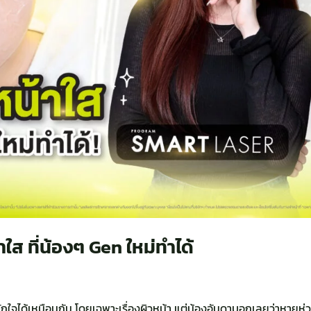
ใส ที่น้องๆ Gen ใหม่ทำได้
หนักใจได้เหมือนกัน โดยเฉพาะเรื่องผิวหน้า แต่น้องอันดาบอกเลยว่าหายห่ว