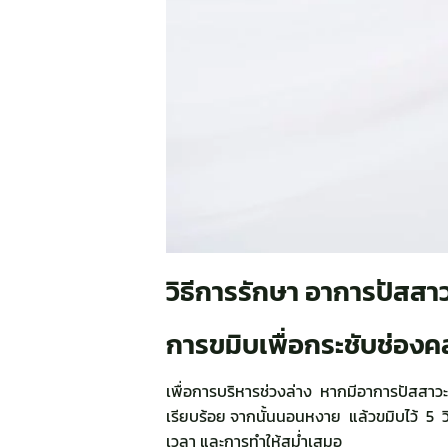
วิธีการรักษา อาการปัสสาว
การขมิบเพื่อกระชับช่อง
เพื่อการบริหารช่วงล่าง หากมีอาการปัสสาวะ
เรียบร้อย จากนั้นนอนหงาย แล้วขมิบไว้ 5 วิน
เวลา และการทำให้สม่ำเสมอ