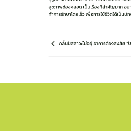
สุขภาพช่องคลอด เป็นเรื่องที่สำคัญมาก อย่
ทำการรักษาโดยเร็ว เพื่อการใช้ชีวิตได้เป็นป
กลั้นปัสสาวะไม่อยู่ อาการต้องสงสัย “ปั