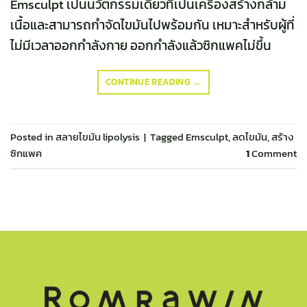
Emsculpt เป็นนวัตกรรมเดียวที่เป็นเครื่องสร้างกล้าม
เนื้อและสามารถกำจัดไขมันไปพร้อมกัน เหมาะสำหรับผู้ที่
ไม่มีเวลาออกกำลังกาย ออกกำลังแล้วซิกแพคไม่ขึ้น
CONTINUE READING
→
Posted in
สลายไขมัน lipolysis
|
Tagged
Emsculpt
,
ลดไขมัน
,
สร้าง
ซิกแพค
1
Comment