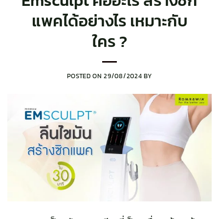
Emsculpt คืออะไร สร้างซิก
แพคได้อย่างไร เหมาะกับ
ใคร ?
POSTED ON
29/08/2024
BY