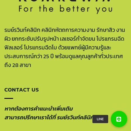
รมย์รวินท์คลินิก คลินิกหัตถการความงาม รักษาสิว งาน
ผิว ยกกระชับปรับรูปหน้า เลเซอร์กำจัดขน โปรแกรมฉีด
ฟิลเลอร์ โปรแกรมฉีดโบ ด้วยแพทย์ผู้มีความรู้และ
ประสบการณ์กว่า 25 ปี พร้อมดูแลคุณลูกค้าทั่วประเทศ
ถึง 28 สาขา
CONTACT US
หากต้องการคำแนะนำเพิ่มเติม
สามารถปรึกษาเราได้ที่ รมย์รวินท์คลินิก