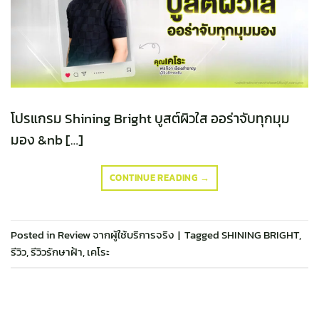
โปรแกรม Shining Bright บูสต์ผิวใส ออร่าจับทุกมุม
มอง &nb […]
CONTINUE READING
→
Posted in
Review จากผู้ใช้บริการจริง
|
Tagged
SHINING BRIGHT
,
รีวิว
,
รีวิวรักษาฝ้า
,
เคโระ