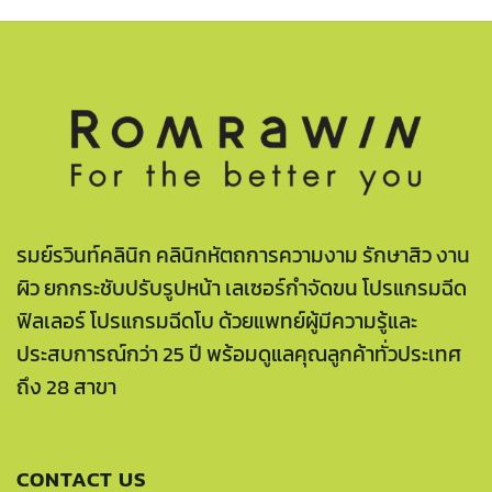
รมย์รวินท์คลินิก คลินิกหัตถการความงาม รักษาสิว งาน
ผิว ยกกระชับปรับรูปหน้า เลเซอร์กำจัดขน โปรแกรมฉีด
ฟิลเลอร์ โปรแกรมฉีดโบ ด้วยแพทย์ผู้มีความรู้และ
ประสบการณ์กว่า 25 ปี พร้อมดูแลคุณลูกค้าทั่วประเทศ
ถึง 28 สาขา
CONTACT US