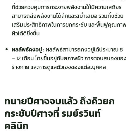
ที่ช่วยควบคุมการกระจายพลังงานให้มีความเสถียร
สามารถส่งพลังงานได้ลึกและสม่ำเสมอ รวมทั้งช่วย
เสริมประสิทธิภาพในการยกกระชับ และฟื้นฟูคุณภาพ
ผิวได้ดียิ่งขึ้น
ผลลัพธ์คงอยู่ :
ผลลัพธ์สามารถคงอยู่ได้ประมาณ 8
– 12 เดือน โดยขึ้นอยู่กับสภาพผิว การตอบสนองของ
ร่างกาย และการดูแลตัวเองของแต่ละบุคคล
ทนายปีศาจจบแล้ว ถึงคิวยก
กระชับปีศาจที่ รมย์รวินท์
คลินิก