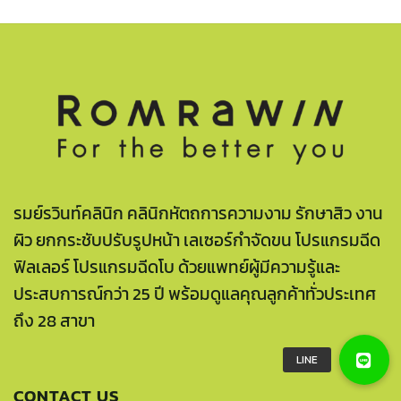
รมย์รวินท์คลินิก คลินิกหัตถการความงาม รักษาสิว งาน
ผิว ยกกระชับปรับรูปหน้า เลเซอร์กำจัดขน โปรแกรมฉีด
ฟิลเลอร์ โปรแกรมฉีดโบ ด้วยแพทย์ผู้มีความรู้และ
ประสบการณ์กว่า 25 ปี พร้อมดูแลคุณลูกค้าทั่วประเทศ
ถึง 28 สาขา
CONTACT US