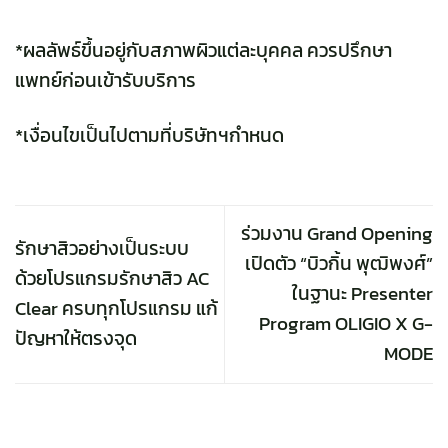
*ผลลัพธ์ขึ้นอยู่กับสภาพผิวแต่ละบุคคล ควรปรึกษา
แพทย์ก่อนเข้ารับบริการ
*เงื่อนไขเป็นไปตามที่บริษัทฯกำหนด
ร่วมงาน Grand Opening
รักษาสิวอย่างเป็นระบบ
เปิดตัว “บิวกิ้น พุฒิพงศ์”
ด้วยโปรแกรมรักษาสิว AC
ในฐานะ Presenter
Clear ครบทุกโปรแกรม แก้
Program OLIGIO X G-
ปัญหาให้ตรงจุด
MODE