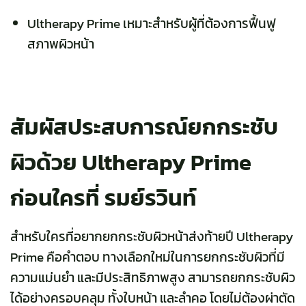
Ultherapy Prime เหมาะสำหรับผู้ที่ต้องการฟื้นฟู
สภาพผิวหน้า
สัมผัสประสบการณ์ยกกระชับ
ผิวด้วย Ultherapy Prime
ก่อนใครที่ รมย์รวินท์
สำหรับใครที่อยากยกกระชับผิวหน้าส่งท้ายปี Ultherapy
Prime คือคำตอบ ทางเลือกใหม่ในการยกกระชับผิวที่มี
ความแม่นยำ และมีประสิทธิภาพสูง สามารถยกกระชับผิว
ได้อย่างครอบคลุม ทั้งใบหน้า และลำคอ โดยไม่ต้องผ่าตัด