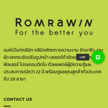
รมย์รวินท์คลินิก คลินิกหัตถการความงาม รักษาสิว งาน
ผิว ยกกระชับปรับรูปหน้า เลเซอร์กำจัดขน โปรแกรมฉีด
ฟิลเลอร์ โปรแกรมฉีดโบ ด้วยแพทย์ผู้มีความรู้และ
ประสบการณ์กว่า 22 ปี พร้อมดูแลคุณลูกค้าทั่วประเทศ
ถึง 28 สาขา
CONTACT US