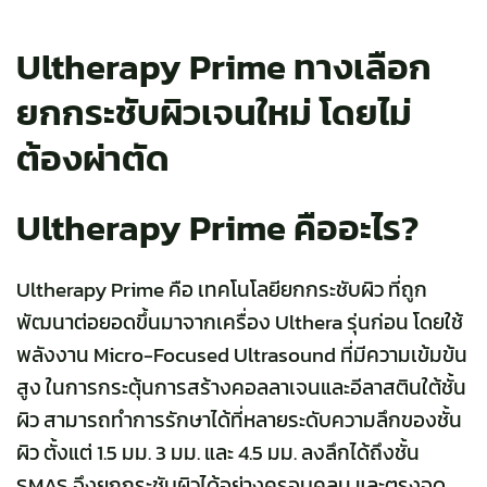
Ultherapy Prime ทางเลือก
ยกกระชับผิวเจนใหม่ โดยไม่
ต้องผ่าตัด
Ultherapy Prime คืออะไร?
Ultherapy Prime คือ เทคโนโลยียกกระชับผิว ที่ถูก
พัฒนาต่อยอดขึ้นมาจากเครื่อง Ulthera รุ่นก่อน โดยใช้
พลังงาน Micro-Focused Ultrasound ที่มีความเข้มข้น
สูง ในการกระตุ้นการสร้างคอลลาเจนและอีลาสตินใต้ชั้น
ผิว สามารถทำการรักษาได้ที่หลายระดับความลึกของชั้น
ผิว ตั้งแต่ 1.5 มม. 3 มม. และ 4.5 มม. ลงลึกได้ถึงชั้น
SMAS จึงยกกระชับผิวได้อย่างครอบคลุม และตรงจุด