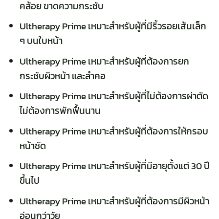
คล้อย ขาดความกระชับ
Ultherapy Prime เหมาะสำหรับผู้ที่มีริ้วรอยเส้นเล็ก
ๆ บนใบหน้า
Ultherapy Prime เหมาะสำหรับผู้ที่ต้องการยก
กระชับผิวหน้า และลำคอ
Ultherapy Prime เหมาะสำหรับผู้ที่ไม่ต้องการผ่าตัด
ไม่ต้องการพักฟื้นนาน
Ultherapy Prime เหมาะสำหรับผู้ที่ต้องการให้กรอบ
หน้าชัด
Ultherapy Prime เหมาะสำหรับผู้ที่มีอายุตั้งแต่ 30 ปี
ขึ้นไป
Ultherapy Prime เหมาะสำหรับผู้ที่ต้องการมีผิวหน้า
อ่อนกว่าวัย