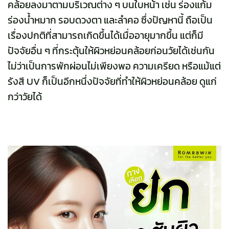
คล้อยลงมาตามบริเวณต่าง ๆ บนใบหน้า เช่น ร่องแก้ม
ร่องน้ำหมาก รอบดวงตา และลำคอ ซึ่งปัญหานี้ ถือเป็น
เรื่องปกติที่สามารถเกิดขึ้นได้เมื่ออายุมากขึ้น แต่ก็มี
ปัจจัยอื่น ๆ ที่กระตุ้นให้ผิวหย่อนคล้อยก่อนวัยได้เช่นกัน
ไม่ว่าเป็นการพักผ่อนไม่เพียงพอ ความเครียด หรือแม้แต่
รังสี UV ก็เป็นอีกหนึ่งปัจจัยที่ทำให้ผิวหย่อนคล้อย ดูแก่
กว่าวัยได้