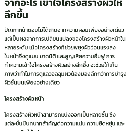
จากอะไร เข้าใจโครงสร้างผิวให้
ลึกขึ้น
ปัญหาหน้าตอบไม่ได้เกิดจากความผอมเพียงอย่างเดียว
แต่เป็นผลจากการเปลี่ยนแปลงของโครงสร้างผิวหน้าใน
หลายระดับ เมื่อโครงสร้างที่ช่วยพยุงผิวอ่อนแรงลง
ใบหน้าจึงดูแบน ขาดมิติ และสูญเสียความอิ่มฟู การ
ทำความเข้าใจโครงสร้างผิวอย่างลึกซึ้ง จะช่วยให้เห็น
ภาพว่าทำไมการดูแลวอลลุมผิวต้องมองลึกกว่าการบำรุง
ผิวชั้นบนเพียงอย่างเดียว
โครงสร้างผิวหน้า
โครงสร้างผิวหน้าสามารถแบ่งออกเป็นหลายชั้น ซึ่ง
แต่ละชั้นมีบทบาทสำคัญต่อความแน่น ความยืดหยุ่น และ