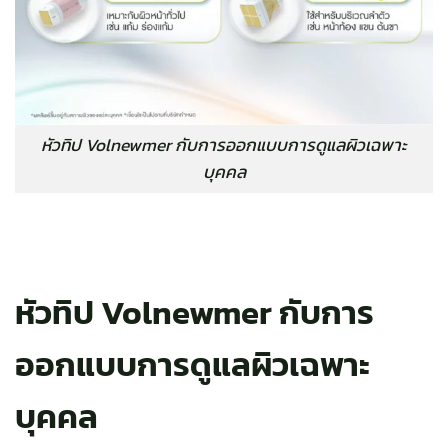
หัวทิป Volnewmer กับการออกแบบการดูแลผิวเฉพาะ
บุคคล
หัวทิป Volnewmer กับการ
ออกแบบการดูแลผิวเฉพาะ
บุคคล