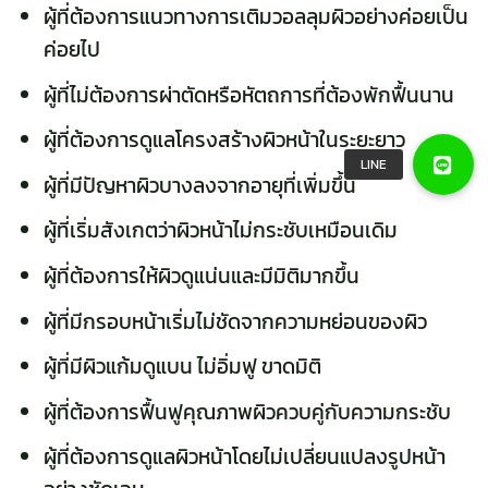
ผู้ที่ต้องการแนวทางการเติมวอลลุมผิวอย่างค่อยเป็น
ค่อยไป
ผู้ที่ไม่ต้องการผ่าตัดหรือหัตถการที่ต้องพักฟื้นนาน
ผู้ที่ต้องการดูแลโครงสร้างผิวหน้าในระยะยาว
ผู้ที่มีปัญหาผิวบางลงจากอายุที่เพิ่มขึ้น
ผู้ที่เริ่มสังเกตว่าผิวหน้าไม่กระชับเหมือนเดิม
ผู้ที่ต้องการให้ผิวดูแน่นและมีมิติมากขึ้น
ผู้ที่มีกรอบหน้าเริ่มไม่ชัดจากความหย่อนของผิว
ผู้ที่มีผิวแก้มดูแบน ไม่อิ่มฟู ขาดมิติ
ผู้ที่ต้องการฟื้นฟูคุณภาพผิวควบคู่กับความกระชับ
ผู้ที่ต้องการดูแลผิวหน้าโดยไม่เปลี่ยนแปลงรูปหน้า