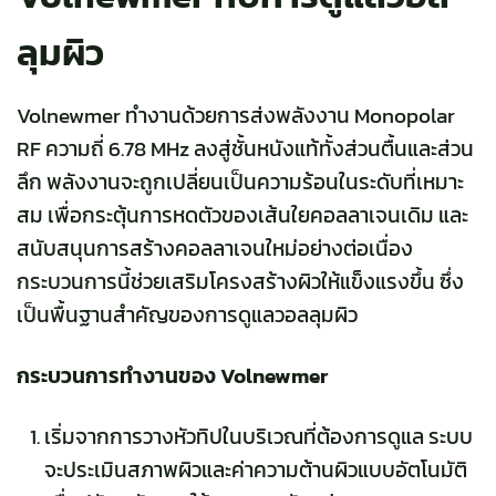
ลุมผิว
Volnewmer ทำงานด้วยการส่งพลังงาน Monopolar
RF ความถี่ 6.78 MHz ลงสู่ชั้นหนังแท้ทั้งส่วนตื้นและส่วน
ลึก พลังงานจะถูกเปลี่ยนเป็นความร้อนในระดับที่เหมาะ
สม เพื่อกระตุ้นการหดตัวของเส้นใยคอลลาเจนเดิม และ
สนับสนุนการสร้างคอลลาเจนใหม่อย่างต่อเนื่อง
กระบวนการนี้ช่วยเสริมโครงสร้างผิวให้แข็งแรงขึ้น ซึ่ง
เป็นพื้นฐานสำคัญของการดูแลวอลลุมผิว
กระบวนการทำงานของ Volnewmer
เริ่มจากการวางหัวทิปในบริเวณที่ต้องการดูแล ระบบ
จะประเมินสภาพผิวและค่าความต้านผิวแบบอัตโนมัติ