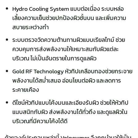
Hydro Cooling System แบบต่อเนื่อง ระบบหล่อ
เลี้ยงความเย็นช่วยปกป้องผิวชั้นบน และเพิ่มความ
สบายระหว่างทำ
ระบบตรวจวัดความต้านทานผิวแบบเรียลไทม์ ช่วย
ควบคุมการส่งพลังงานให้เหมาะสมกับผิวแต่ละ
บริเวณ ไม่เป็นอันตรายในการดูแลผิว
Gold RF Technology หัวทิปเคลือบทองช่วยกระจาย
พลังงานได้สม่ำเสมอ อ่อนโยนต่อผิว และลดการ
ระคายเคือง
ดีไซน์หัวทิปแบบโค้งมนและเอียงรับผิว ช่วยให้หัวทิป
แนบสนิทกับผิว ส่งพลังงานได้ทั่วถึง และดูแลผิวใน
บริเวณที่มีความโค้งได้ดี
ด้วยองค์ประกอบเหล่านี้
Volnewmer
จึงถูกนำมาใช้เป็น