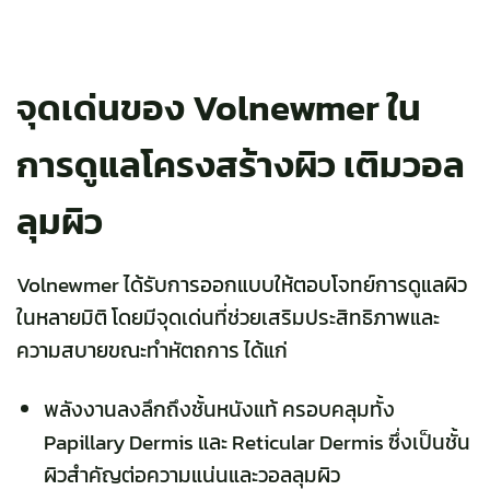
จุดเด่นของ Volnewmer ใน
การดูแลโครงสร้างผิว เติมวอล
ลุมผิว
Volnewmer ได้รับการออกแบบให้ตอบโจทย์การดูแลผิว
ในหลายมิติ โดยมีจุดเด่นที่ช่วยเสริมประสิทธิภาพและ
ความสบายขณะทำหัตถการ ได้แก่
พลังงานลงลึกถึงชั้นหนังแท้ ครอบคลุมทั้ง
Papillary Dermis และ Reticular Dermis ซึ่งเป็นชั้น
ผิวสำคัญต่อความแน่นและวอลลุมผิว