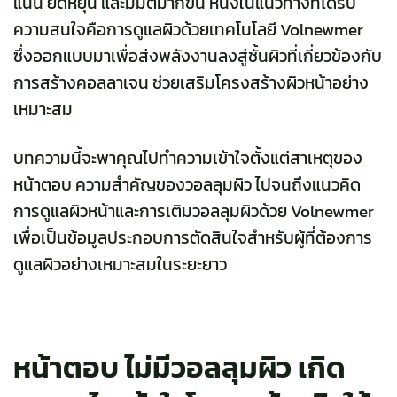
แน่น ยืดหยุ่น และมีมิติมากขึ้น หนึ่งในแนวทางที่ได้รับ
ความสนใจคือการดูแลผิวด้วยเทคโนโลยี Volnewmer
ซึ่งออกแบบมาเพื่อส่งพลังงานลงสู่ชั้นผิวที่เกี่ยวข้องกับ
การสร้างคอลลาเจน ช่วยเสริมโครงสร้างผิวหน้าอย่าง
เหมาะสม
บทความนี้จะพาคุณไปทำความเข้าใจตั้งแต่สาเหตุของ
หน้าตอบ ความสำคัญของวอลลุมผิว ไปจนถึงแนวคิด
การดูแลผิวหน้าและการเติมวอลลุมผิวด้วย Volnewmer
เพื่อเป็นข้อมูลประกอบการตัดสินใจสำหรับผู้ที่ต้องการ
ดูแลผิวอย่างเหมาะสมในระยะยาว
หน้าตอบ ไม่มีวอลลุมผิว เกิด