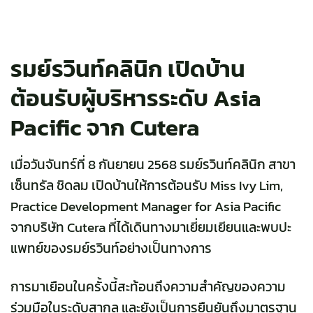
รมย์รวินท์คลินิก เปิดบ้าน
ต้อนรับผู้บริหารระดับ Asia
Pacific จาก Cutera
เมื่อวันจันทร์ที่ 8 กันยายน 2568 รมย์รวินท์คลินิก สาขา
เซ็นทรัล ชิดลม เปิดบ้านให้การต้อนรับ Miss Ivy Lim,
Practice Development Manager for Asia Pacific
จากบริษัท Cutera ที่ได้เดินทางมาเยี่ยมเยียนและพบปะ
แพทย์ของรมย์รวินท์อย่างเป็นทางการ
TH
การมาเยือนในครั้งนี้สะท้อนถึงความสำคัญของความ
ร่วมมือในระดับสากล และยังเป็นการยืนยันถึงมาตรฐาน