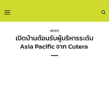
ข้าม
ไป
ยัง
เนื้อหา
NEWS
เปิดบ้านต้อนรับผู้บริหารระดับ
Asia Pacific จาก Cutera