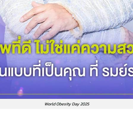
World Obesity Day 2025