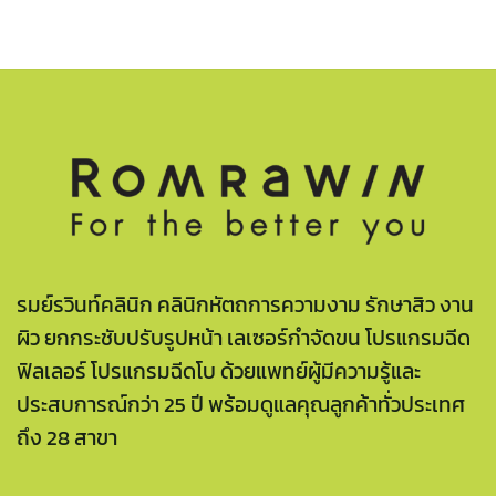
รมย์รวินท์คลินิก คลินิกหัตถการความงาม รักษาสิว งาน
ผิว ยกกระชับปรับรูปหน้า เลเซอร์กำจัดขน โปรแกรมฉีด
ฟิลเลอร์ โปรแกรมฉีดโบ ด้วยแพทย์ผู้มีความรู้และ
ประสบการณ์กว่า 25 ปี พร้อมดูแลคุณลูกค้าทั่วประเทศ
ถึง 28 สาขา