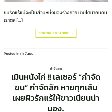
ขนรักแร้แม้จะเป็นส่วนหนึ่งของร่างกาย เติบโตมากับคน
เราตล […]
CONTINUE READING
→
Posted in
กำจัดขน
กำจัดขน
เมินหนังไก่ !! เลเซอร์ “กำจัด
ขน” กำจัดลึก หายทุกเส้น
เผยผิวรักแร้ให้ขาวเนียนน่า
มอง..