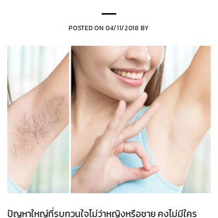
POSTED ON
04/11/2018
BY
ปัญหาใหญ่ที่รบกวนใจไม่ว่าหญิงหรือชาย คงไม่มีใคร