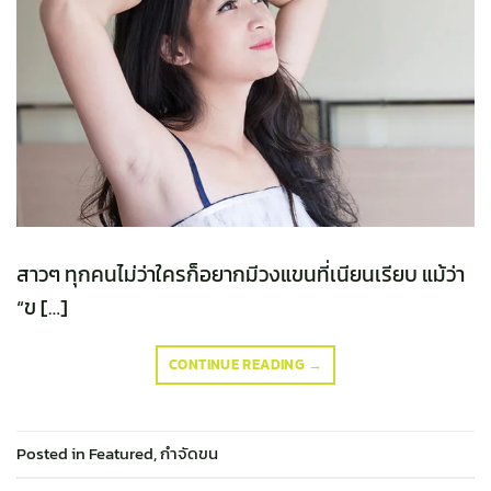
สาวๆ ทุกคนไม่ว่าใครก็อยากมีวงแขนที่เนียนเรียบ แม้ว่า
“ข […]
CONTINUE READING
→
Posted in
Featured
,
กำจัดขน