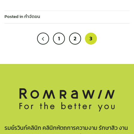
Posted in
กำจัดขน
1
2
3
รมย์รวินท์คลินิก คลินิกหัตถการความงาม รักษาสิว งาน