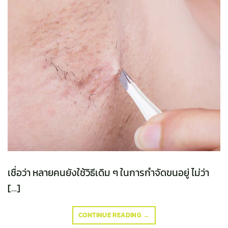
เชื่อว่า หลายคนยังใช้วิธีเดิม ๆ ในการกำจัดขนอยู่ ไม่ว่า
[…]
CONTINUE READING
→