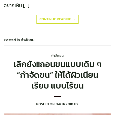
อยากเห็น […]
CONTINUE READING
→
Posted in
กำจัดขน
กำจัดขน
เลิกยัง!!ถอนขนแบบเดิม ๆ
“กำจัดขน” ให้ได้ผิวเนียน
เรียบ แบบไร้ขน
POSTED ON
04/11/2018
BY