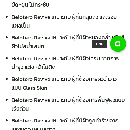
ยืดหยุ่น ไม่กระชับ
Belotero Revive
เหมาะกับ ผู้ที่มีหลุมสิว และรอย
แผลเป็น
Belotero Revive
เหมาะกับ ผู้ที่มีผิวหมองคล้ำ หรือสี
ผิวไม่สม่ำเสมอ
Belotero Revive
เหมาะกับ ผู้ที่มีผิวโทรม ขาดการ
บำรุง แต่งหน้าไม่ติด
Belotero Revive
เหมาะกับ ผู้ที่ต้องการผิวฉ่ำวาว
แบบ Glass Skin
Belotero Revive
เหมาะกับ ผู้ที่ต้องการฟื้นฟูผิวแบบ
เร่งด่วน
Belotero Revive
เหมาะกับ ผู้ที่มีผิวถูกทำร้ายจาก
แสงแดด และมลภาวะ