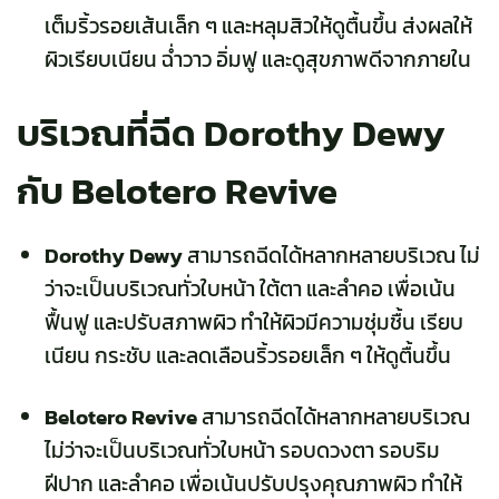
เต็มริ้วรอยเส้นเล็ก ๆ และหลุมสิวให้ดูตื้นขึ้น ส่งผลให้
ผิวเรียบเนียน ฉ่ำวาว อิ่มฟู และดูสุขภาพดีจากภายใน
บริเวณที่ฉีด Dorothy Dewy
กับ Belotero Revive
Dorothy Dewy
สามารถฉีดได้หลากหลายบริเวณ ไม่
ว่าจะเป็นบริเวณทั่วใบหน้า ใต้ตา และลำคอ เพื่อเน้น
ฟื้นฟู และปรับสภาพผิว ทำให้ผิวมีความชุ่มชื้น เรียบ
เนียน กระชับ และลดเลือนริ้วรอยเล็ก ๆ ให้ดูตื้นขึ้น
Belotero Revive
สามารถฉีดได้หลากหลายบริเวณ
ไม่ว่าจะเป็นบริเวณทั่วใบหน้า รอบดวงตา รอบริม
ฝีปาก และลำคอ เพื่อเน้นปรับปรุงคุณภาพผิว ทำให้