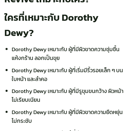
ใครที่เหมาะกับ Dorothy
Dewy?
Dorothy Dewy เหมาะกับ ผู้ที่มีผิวขาดความชุ่มชื้น
แห้งกร้าน ลอกเป็นขุย
Dorothy Dewy เหมาะกับ ผู้ที่เริ่มมีริ้วรอยเล็ก ๆ บน
ใบหน้า และลำคอ
Dorothy Dewy เหมาะกับ ผู้ที่มีรูขุมขนกว้าง ผิวหน้า
ไม่เรียบเนียน
Dorothy Dewy เหมาะกับ ผู้ที่มีผิวขาดความยืดหยุ่น
ไม่กระชับ