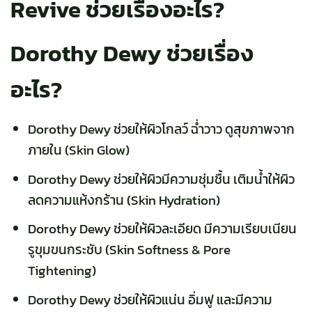
Revive ช่วยเรื่องอะไร?
Dorothy Dewy ช่วยเรื่อง
อะไร?
Dorothy Dewy
ช่วยให้ผิวโกลว์ ฉ่ำวาว ดูสุขภาพจาก
ภายใน (Skin Glow)
Dorothy Dewy ช่วยให้ผิวมีความชุ่มชื้น เติมน้ำให้ผิว
ลดความแห้งกร้าน (Skin Hydration)
Dorothy Dewy ช่วยให้ผิวละเอียด มีความเรียบเนียน
รูขุมขนกระชับ (
Skin Softness & Pore
Tightening)
Dorothy Dewy ช่วยให้ผิวแน่น อิ่มฟู และมีความ