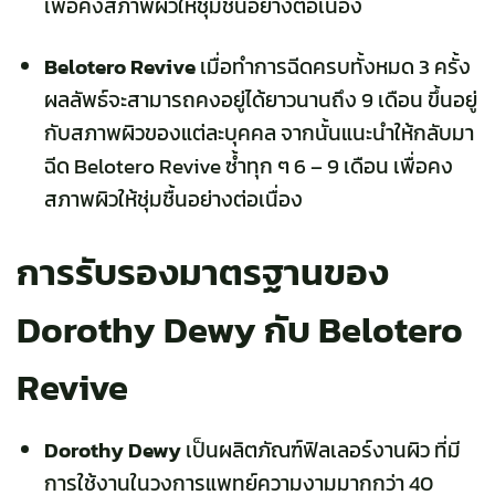
เพื่อคงสภาพผิวให้ชุ่มชื้นอย่างต่อเนื่อง
Belotero Revive
เมื่อทำการฉีดครบทั้งหมด 3 ครั้ง
ผลลัพธ์
จะสามารถคงอยู่ได้ยาวนานถึง
9 เดือน ขึ้นอยู่
กับสภาพผิวของแต่ละบุคคล จากนั้นแนะนำให้กลับมา
ฉีด Belotero Revive ซ้ำทุก ๆ 6 – 9 เดือน เพื่อคง
สภาพผิวให้ชุ่มชื้นอย่างต่อเนื่อง
การรับรองมาตรฐานของ
Dorothy Dewy กับ Belotero
Revive
Dorothy Dewy
เป็นผลิตภัณฑ์ฟิลเลอร์งานผิว ที่มี
การใช้งานในวงการแพทย์ความงามมากกว่า 40