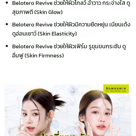
Belotero Revive
ช่วยให้ผิวโกลว์ ฉ่ำวาว กระจ่างใส ดู
สุขภาพดี (Skin Glow)
Belotero Revive ช่วยให้ผิวมีความยืดหยุ่น เนียนเด้ง
ดูอ่อนเยาว์ (Skin Elasticity)
Belotero Revive ช่วยให้ผิวเฟิร์ม รูขุมขนกระชับ ดู
อิ่มฟู (Skin Firmness)