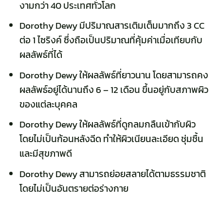
งามกว่า 40 ประเทศทั่วโลก
Dorothy Dewy มีปริมาณสารเติมเต็มมากถึง 3 CC
ต่อ 1 ไซริงค์ ซึ่งถือเป็นปริมาณที่คุ้มค่าเมื่อเทียบกับ
ผลลัพธ์ที่ได้
Dorothy Dewy ให้ผลลัพธ์ที่ยาวนาน โดยสามารถคง
ผลลัพธ์อยู่ได้นานถึง 6 – 12 เดือน ขึ้นอยู่กับสภาพผิว
ของแต่ละบุคคล
Dorothy Dewy ให้ผลลัพธ์ที่ดูกลมกลืนเข้ากับผิว
โดยไม่เป็นก้อนหลังฉีด ทำให้ผิวเนียนละเอียด ชุ่มชื้น
และมีสุขภาพดี
Dorothy Dewy สามารถย่อยสลายได้ตามธรรมชาติ
โดยไม่เป็นอันตรายต่อร่างกาย