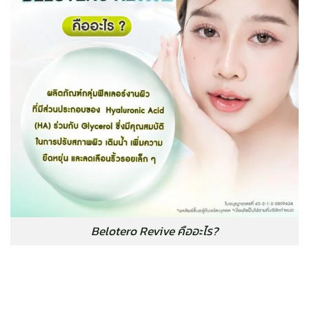
Belotero Revive คืออะไร?