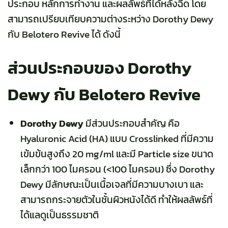
ประกอบ หลักการทำงาน และผลลัพธ์ที่ได้หลังฉีด โดย
สามารถเปรียบเทียบความต่างระหว่าง Dorothy Dewy
กับ Belotero Revive ได้ ดังนี้
ส่วนประกอบของ Dorothy
Dewy กับ Belotero Revive
Dorothy Dewy
มีส่วนประกอบสำคัญ คือ
Hyaluronic Acid (HA)
แบบ Crosslinked ที่มีความ
เข้มข้นสูงถึง 20 mg/ml และมี Particle size ขนาด
เล็กกว่า 100 ไมครอน
(<100 ไมครอน) ซึ่ง
Dorothy
Dewy
มีลักษณะเป็นเนื้อเจลที่มีความบางเบา และ
สามารถกระจายตัวในชั้นผิวหนังได้ดี ทำให้ผลลัพธ์ที่
ได้แลดูเป็นธรรมชาติ