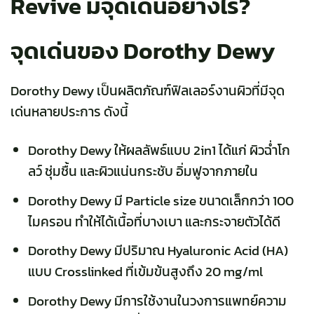
Revive มีจุดเด่นอย่างไร?
จุดเด่นของ Dorothy Dewy
Dorothy Dewy เป็นผลิตภัณฑ์ฟิลเลอร์งานผิวที่มีจุด
เด่นหลายประการ ดังนี้
Dorothy Dewy ให้ผลลัพธ์แบบ 2in1 ได้แก่ ผิวฉ่ำโก
ลว์ ชุ่มชื้น และผิวแน่นกระชับ อิ่มฟูจากภายใน
Dorothy Dewy มี Particle size ขนาดเล็กกว่า 100
ไมครอน ทำให้ได้เนื้อที่บางเบา และกระจายตัวได้ดี
Dorothy Dewy มีปริมาณ Hyaluronic Acid (HA)
แบบ Crosslinked ที่เข้มข้นสูงถึง 20 mg/
ml
Dorothy Dewy มีการใช้งานในวงการแพทย์ความ