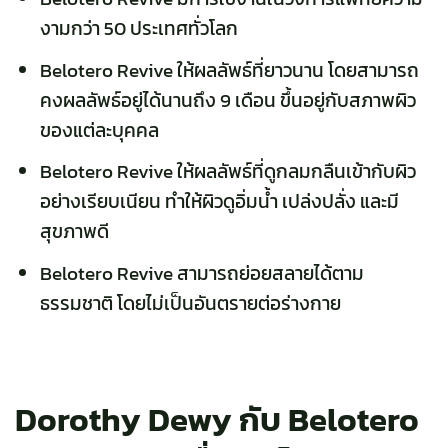
งามกว่า 50 ประเทศทั่วโลก
Belotero Revive
ให้ผลลัพธ์ที่ยาวนาน โดยสามารถ
คงผลลัพธ์อยู่ได้นานถึง 9 เดือน ขึ้นอยู่กับสภาพผิว
ของแต่ละบุคคล
Belotero Revive ให้ผลลัพธ์ที่ดูกลมกลืนเข้ากับผิว
อย่างเรียบเนียน ทำให้ผิวดูอิ่มน้ำ เปล่งปลั่ง และมี
สุขภาพดี
Belotero Revive
สามารถย่อยสลายได้ตาม
ธรรมชาติ โดยไม่เป็นอันตรายต่อร่างกาย
Dorothy Dewy กับ Belotero