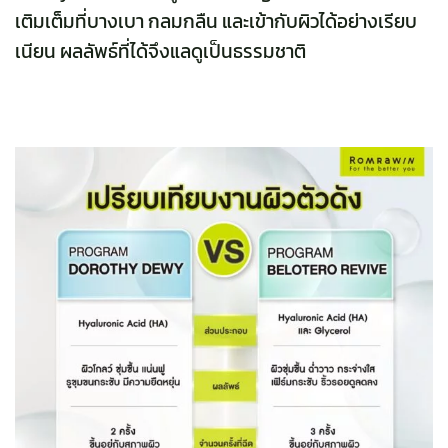
เติมเต็มที่บางเบา กลมกลืน และเข้ากับผิวได้อย่างเรียบ
เนียน ผลลัพธ์ที่ได้จึงแลดูเป็นธรรมชาติ