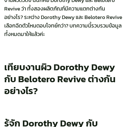
งานผิวตัวดัง นั่นก็คือ Dorothy Dewy และ Belotero
Revive ว่า ทั้งสองผลิตภัณฑ์มีความแตกต่างกัน
อย่างไร? ระหว่าง Dorothy Dewy และ Belotero Revive
เลือกฉีดตัวไหนตอบโจทย์กว่า? บทความนี้รวบรวมข้อมูล
ทั้งหมดมาให้แล้วค่ะ
เทียบงานผิว Dorothy Dewy
กับ Belotero Revive ต่างกัน
อย่างไร?
รู้จัก Dorothy Dewy กับ