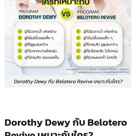
Dorothy Dewy กับ Belotero Revive เหมาะกับใคร?
Dorothy Dewy กับ Belotero
Revive เหมาะกับใคร?