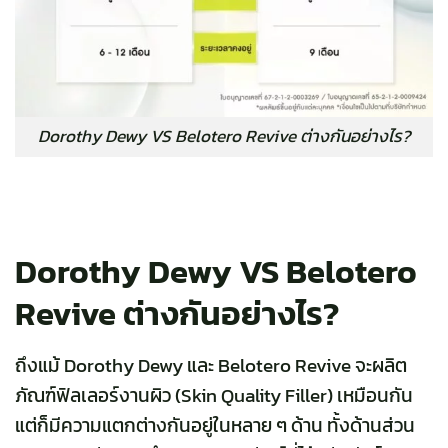
Dorothy Dewy VS Belotero Revive ต่างกันอย่างไร?
Dorothy Dewy VS Belotero
Revive ต่างกันอย่างไร?
ถึงแม้ Dorothy Dewy และ Belotero Revive จะผลิต
ภัณฑ์ฟิลเลอร์งานผิว (Skin Quality Filler) เหมือนกัน
แต่ก็มีความแตกต่างกันอยู่ในหลาย ๆ ด้าน ทั้งด้านส่วน