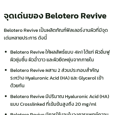
จุดเด่นของ Belotero Revive
Belotero Revive เป็นผลิตภัณฑ์ฟิลเลอร์งานผิวที่มีจุด
เด่นหลายประการ ดังนี้
Belotero Revive
ให้ผลลัพธ์แบบ 4in1 ได้แก่ ผิวอิ่มฟู
ผิวชุ่มชื้น ผิวฉ่ำวาว และผิวยืดหยุ่นจากภายใน
Belotero Revive ผสาน 2 ส่วนประกอบสำคัญ
ระหว่าง
Hyaluronic Acid (HA) และ Glycerol เข้า
ด้วยกัน
Belotero Revive
มีปริมาณ Hyaluronic Acid (HA)
แบบ Crosslinked ที่เข้มข้นสูงถึง 20 mg/
ml
Belotero Revive
มีการใช้งานในวงการแพทย์ความ