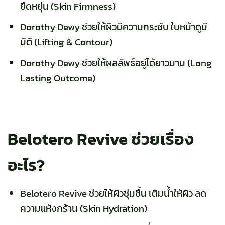
ยืดหยุ่น (Skin Firmness)
Dorothy Dewy ช่วยให้ผิวมีความกระชับ ใบหน้าดูมี
มิติ (
Lifting & Contour)
Dorothy Dewy ช่วยให้ผลลัพธ์อยู่ได้ยาวนาน (Long
Lasting Outcome)
Belotero Revive ช่วยเรื่อง
อะไร?
Belotero Revive ช่วยให้ผิวชุ่มชื้น
เติมน้ำให้ผิว ลด
ความแห้งกร้าน (Skin Hydration)