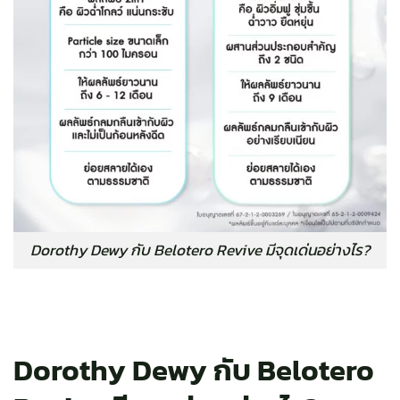
Dorothy Dewy กับ Belotero Revive มีจุดเด่นอย่างไร?
Dorothy Dewy กับ Belotero