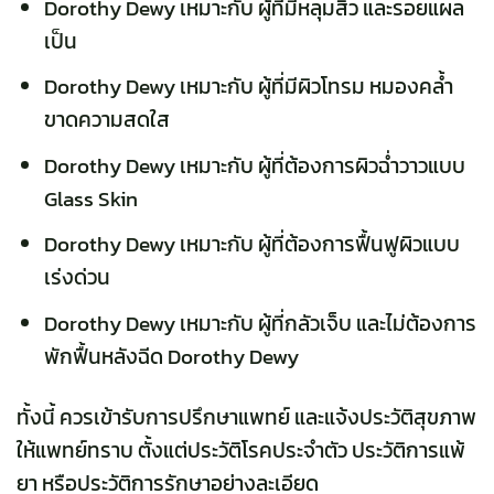
Dorothy Dewy เหมาะกับ ผู้ที่มีหลุมสิว และรอยแผล
เป็น
Dorothy Dewy เหมาะกับ ผู้ที่มีผิวโทรม หมองคล้ำ
ขาดความสดใส
Dorothy Dewy เหมาะกับ ผู้ที่ต้องการผิวฉ่ำวาวแบบ
Glass Skin
Dorothy Dewy เหมาะกับ ผู้ที่ต้องการฟื้นฟูผิวแบบ
เร่งด่วน
Dorothy Dewy เหมาะกับ ผู้ที่กลัวเจ็บ และไม่ต้องการ
พักฟื้นหลังฉีด Dorothy Dewy
ทั้งนี้ ควรเข้ารับการปรึกษาแพทย์ และแจ้งประวัติสุขภาพ
ให้แพทย์ทราบ ตั้งแต่ประวัติโรคประจำตัว ประวัติการแพ้
ยา หรือประวัติการรักษาอย่างละเอียด