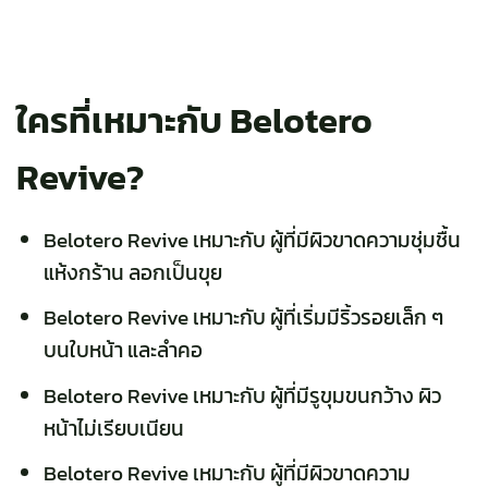
ใครที่เหมาะกับ Belotero
Revive?
Belotero Revive
เหมาะกับ ผู้ที่มีผิวขาดความชุ่มชื้น
แห้งกร้าน ลอกเป็นขุย
Belotero Revive
เหมาะกับ ผู้ที่เริ่มมีริ้วรอยเล็ก ๆ
บนใบหน้า และลำคอ
Belotero Revive
เหมาะกับ ผู้ที่มีรูขุมขนกว้าง ผิว
หน้าไม่เรียบเนียน
Belotero Revive
เหมาะกับ ผู้ที่มีผิวขาดความ