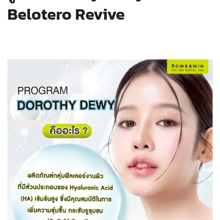
Belotero Revive