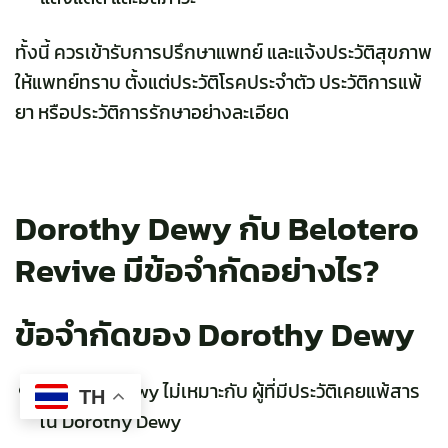
ทั้งนี้ ควรเข้ารับการปรึกษาแพทย์ และแจ้งประวัติสุขภาพ
ให้แพทย์ทราบ ตั้งแต่ประวัติโรคประจำตัว ประวัติการแพ้
ยา หรือประวัติการรักษาอย่างละเอียด
Dorothy Dewy กับ Belotero
Revive มีข้อจำกัดอย่างไร?
ข้อจำกัดของ Dorothy Dewy
Dorothy Dewy ไม่เหมาะกับ ผู้ที่มีประวัติเคยแพ้สาร
TH
ใน Dorothy Dewy