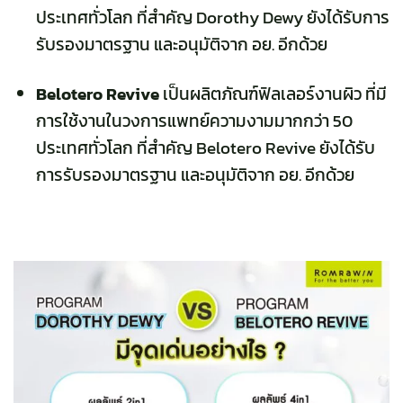
ประเทศทั่วโลก ที่สำคัญ
Dorothy Dewy
ยังได้รับการ
รับรองมาตรฐาน และอนุมัติจาก อย. อีกด้วย
Belotero Revive
เป็นผลิตภัณฑ์ฟิลเลอร์งานผิว ที่มี
การใช้งานในวงการแพทย์ความงามมากกว่า 50
ประเทศทั่วโลก ที่สำคัญ
Belotero Revive
ยังได้รับ
การรับรองมาตรฐาน และอนุมัติจาก อย. อีกด้วย