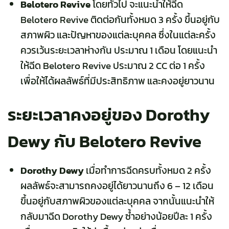
Belotero Revive
โดยทั่วไป จะแนะนำให้ฉีด
Belotero Revive ติดต่อกันทั้งหมด 3 ครั้ง
ขึ้นอยู่กับ
สภาพผิว และปัญหาของแต่ละบุคคล ซึ่งในแต่ละครั้ง
ควรเว้นระยะเวลาห่างกัน ประมาณ 1 เดือน โดยแนะนำ
ให้ฉีด Belotero Revive ประมาณ 2 CC ต่อ 1 ครั้ง
เพื่อให้ได้ผลลัพธ์ที่มีประสิทธิภาพ และคงอยู่ยาวนาน
ระยะเวลาคงอยู่ของ Dorothy
Dewy กับ Belotero Revive
Dorothy Dewy
เมื่อทำการฉีดครบทั้งหมด 2 ครั้ง
ผลลัพธ์
จะสามารถคงอยู่ได้ยาวนานถึง
6 – 12 เดือน
ขึ้นอยู่กับสภาพผิวของแต่ละบุคคล จากนั้นแนะนำให้
กลับมาฉีด Dorothy Dewy ซ้ำอย่างน้อยปีละ 1 ครั้ง