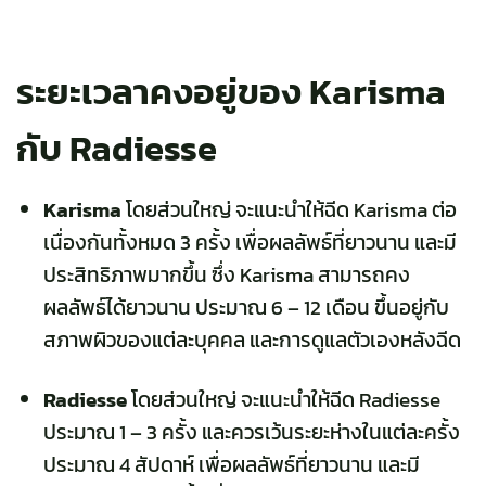
ระยะเวลาคงอยู่ของ Karisma
กับ Radiesse
Karisma
โดยส่วนใหญ่ จะแนะนำให้ฉีด Karisma ต่อ
เนื่องกันทั้งหมด 3 ครั้ง เพื่อผลลัพธ์ที่ยาวนาน และมี
ประสิทธิภาพมากขึ้น ซึ่ง Karisma สามารถคง
ผลลัพธ์ได้ยาวนาน ประมาณ 6 – 12 เดือน ขึ้นอยู่กับ
สภาพผิวของแต่ละบุคคล และการดูแลตัวเองหลังฉีด
Radiesse
โดยส่วนใหญ่ จะแนะนำให้ฉีด Radiesse
ประมาณ 1 – 3 ครั้ง และควรเว้นระยะห่างในแต่ละครั้ง
ประมาณ 4 สัปดาห์ เพื่อผลลัพธ์ที่ยาวนาน และมี