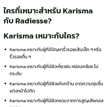
ใครที่เหมาะสำหรับ Karisma
กับ Radiesse?
Karisma เหมาะกับใคร?
Karisma
เหมาะกับผู้ที่มีปัญหาริ้วรอยเส้นเล็ก ๆ หรือ
ริ้วรอยตื้น ๆ
Karisma เหมาะกับผู้ที่มีผิวเหี่ยวย่น หย่อนคล้อย ไม่
กระชับ
Karisma เหมาะกับผู้ที่มีผิวแห้งกร้าน ขาดความชุ่มชื้น
แต่งหน้าไม่ติด
Karisma เหมาะกับผู้ที่มีผิวหลวมจากการสูญเสียคอล