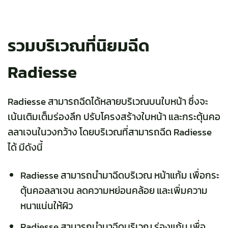
รวมบริเวณที่นิยมฉีด
Radiesse
Radiesse สามารถฉีดได้หลายบริเวณบนใบหน้า ซึ่งจะ
เน้นเติมเต็มร่องลึก ปรับโครงสร้างใบหน้า และกระตุ้นคอ
ลลาเจนในวงกว้าง โดยบริเวณที่สามารถฉีด Radiesse
ได้ มีดังนี้
Radiesse สามารถนำมาฉีดบริเวณ หน้าแก้ม เพื่อกระ
ตุ้นคอลลาเจน ลดความหย่อนคล้อย และเพิ่มความ
หนาแน่นให้ผิว
Radiesse สามารถนำมาฉีดบริเวณ ร่องแก้ม เพื่อ