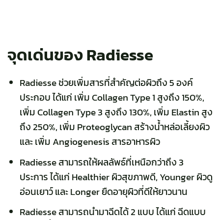
จุดเด่นของ Radiesse
Radiesse ช่วยเพิ่มสารที่สำคัญต่อผิวถึง 5 องค์
ประกอบ ได้แก่ เพิ่ม Collagen Type 1 สูงถึง 150%,
เพิ่ม Collagen Type 3 สูงถึง 130%, เพิ่ม Elastin สูง
ถึง 250%, เพิ่ม Proteoglycan สร้างน้ำหล่อเลี้ยงผิว
และ เพิ่ม Angiogenesis สารอาหารผิว
Radiesse สามารถให้ผลลัพธ์ที่เหนือกว่าถึง 3
ประการ ได้แก่ Healthier ผิวสุขภาพดี, Younger ผิวดู
อ่อนเยาว์ และ Longer ยืดอายุผิวที่ดีให้ยาวนาน
Radiesse สามารถนำมาฉีดได้ 2 แบบ ได้แก่ ฉีดแบบ