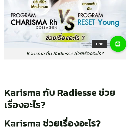
Karisma กับ Radiesse ช่วยเรื่องอะไร?
Karisma กับ Radiesse ช่วย
เรื่องอะไร?
Karisma ช่วยเรื่องอะไร?