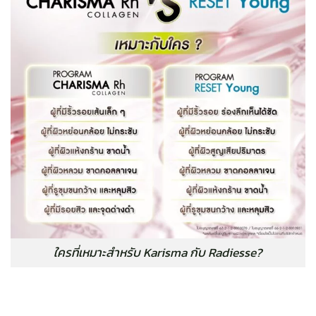
ใครที่เหมาะสำหรับ Karisma กับ Radiesse?