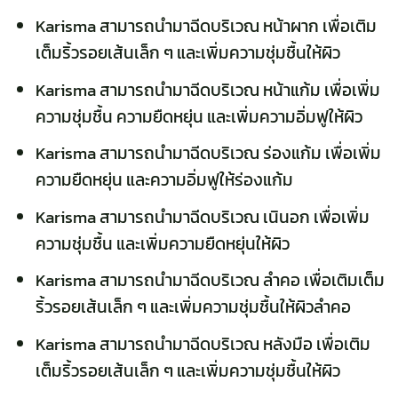
Karisma สามารถนำมาฉีดบริเวณ หน้าผาก เพื่อเติม
เต็มริ้วรอยเส้นเล็ก ๆ และเพิ่มความชุ่มชื้นให้ผิว
Karisma สามารถนำมาฉีดบริเวณ หน้าแก้ม เพื่อเพิ่ม
ความชุ่มชื้น ความยืดหยุ่น และเพิ่มความอิ่มฟูให้ผิว
Karisma สามารถนำมาฉีดบริเวณ ร่องแก้ม เพื่อเพิ่ม
ความยืดหยุ่น และความอิ่มฟูให้ร่องแก้ม
Karisma สามารถนำมาฉีดบริเวณ เนินอก เพื่อเพิ่ม
ความชุ่มชื้น และเพิ่มความยืดหยุ่นให้ผิว
Karisma สามารถนำมาฉีดบริเวณ ลำคอ เพื่อเติมเต็ม
ริ้วรอยเส้นเล็ก ๆ และเพิ่มความชุ่มชื้นให้ผิวลำคอ
Karisma สามารถนำมาฉีดบริเวณ หลังมือ เพื่อเติม
เต็มริ้วรอยเส้นเล็ก ๆ และเพิ่มความชุ่มชื้นให้ผิว