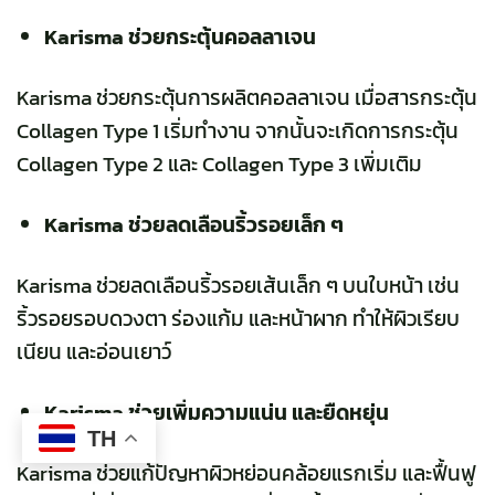
Karisma ช่วยกระตุ้นคอลลาเจน
Karisma ช่วยกระตุ้นการผลิตคอลลาเจน เมื่อสารกระตุ้น
Collagen Type 1 เริ่มทำงาน จากนั้นจะเกิดการกระตุ้น
Collagen Type 2 และ Collagen Type 3 เพิ่มเติม
Karisma ช่วยลดเลือนริ้วรอยเล็ก ๆ
Karisma ช่วยลดเลือนริ้วรอยเส้นเล็ก ๆ บนใบหน้า เช่น
ริ้วรอยรอบดวงตา ร่องแก้ม และหน้าผาก ทำให้ผิวเรียบ
เนียน และอ่อนเยาว์
Karisma ช่วยเพิ่มความแน่น และยืดหยุ่น
TH
Karisma ช่วยแก้ปัญหาผิวหย่อนคล้อยแรกเริ่ม และฟื้นฟู