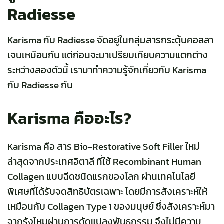
Radiesse
Karisma กับ Radiesse จัดอยู่ในกลุ่มสารกระตุ้นคอลลา
เจนเหมือนกัน แต่ก่อนจะมาเปรียบเทียบความแตกต่าง
ระหว่างสองตัวนี้ เรามาทำความรู้จักเกี่ยวกับ Karisma
กับ Radiesse กัน
Karisma คืออะไร?
Karisma คือ สาร Bio-Restorative Soft Filler ใหม่
ล่าสุดจากประเทศอิตาลี ที่ใช้ Recombinant Human
Collagen แบบฉีดชนิดแรกของโลก ผ่านเทคโนโลยี
พิเศษที่ได้รับจดสิทธิบัตรเฉพาะ โดยมีการสังเคราะห์ให้
เหมือนกับ Collagen Type 1 ของมนุษย์ ซึ่งสังเคราะห์มา
จากรังไหมผ่านการดัดแปลงพันธุกรรม จึงไม่มีความ