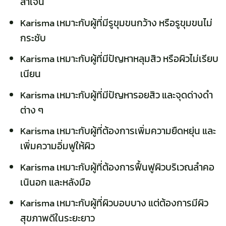
ลาเจน
Karisma เหมาะกับผู้ที่มีรูขุมขนกว้าง หรือรูขุมขนไม่
กระชับ
Karisma เหมาะกับผู้ที่มีปัญหาหลุมสิว หรือผิวไม่เรียบ
เนียน
Karisma เหมาะกับผู้ที่มีปัญหารอยสิว และจุดด่างดำ
ต่าง ๆ
Karisma เหมาะกับผู้ที่ต้องการเพิ่มความยืดหยุ่น และ
เพิ่มความอิ่มฟูให้ผิว
Karisma เหมาะกับผู้ที่ต้องการฟื้นฟูผิวบริเวณลำคอ
เนินอก และหลังมือ
Karisma เหมาะกับผู้ที่ผิวบอบบาง แต่ต้องการมีผิว
สุขภาพดีในระยะยาว