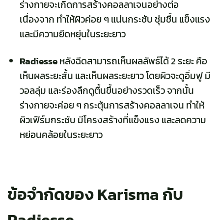
ร่างกายจะเกิดการสร้างคอลลาเจนอย่างต่อ
เนื่องจาก ทำให้ผิวค่อย ๆ แน่นกระชับ ชุ่มชื้น แข็งแรง
และมีความยืดหยุ่นในระยะยาว
Radiesse
หลังฉีดสามารถเห็นผลลัพธ์ได้ 2 ระยะ คือ
เห็นผลระยะสั้น และเห็นผลระยะยาว โดยผิวจะดูอิ่มฟู มี
วอลลุ่ม และร่องลึกดูตื้นขึ้นอย่างรวดเร็ว จากนั้น
ร่างกายจะค่อย ๆ กระตุ้นการสร้างคอลลาเจน ทำให้
ผิวเฟิร์มกระชับ มีโครงสร้างที่แข็งแรง และลดความ
หย่อนคล้อยในระยะยาว
ข้อจำกัดของ Karisma กับ
Radiesse