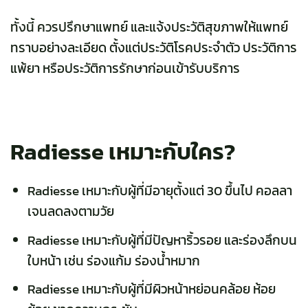
ทั้งนี้ ควรปรึกษาแพทย์ และแจ้งประวัติสุขภาพให้แพทย์
ทราบอย่างละเอียด ตั้งแต่ประวัติโรคประจำตัว ประวัติการ
แพ้ยา หรือประวัติการรักษาก่อนเข้ารับบริการ
Radiesse เหมาะกับใคร?
Radiesse
เหมาะกับผู้ที่มีอายุตั้งแต่ 30 ขึ้นไป คอลลา
เจนลดลงตามวัย
Radiesse เหมาะกับผู้ที่มีปัญหาริ้วรอย และร่องลึกบน
ใบหน้า เช่น ร่องแก้ม ร่องน้ำหมาก
Radiesse เหมาะกับผู้ที่มีผิวหน้าหย่อนคล้อย ห้อย