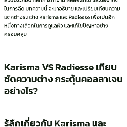
ส่วนประกอบ หลักการทำงาน ผลลัพธ์ที่ได้ และข้อจำกัด
ในการฉีด บทความนี้ จะมาอธิบาย และเปรียบเทียบความ
แตกต่างระหว่าง Karisma และ Radiesse เพื่อเป็นอีก
หนึ่งทางเลือกในการดูแลผิว และแก้ไขปัญหาอย่าง
ครอบคลุม
Karisma VS Radiesse เทียบ
ชัดความต่าง กระตุ้นคอลลาเจน
อย่างไร?
รู้ลึกเกี่ยวกับ Karisma และ