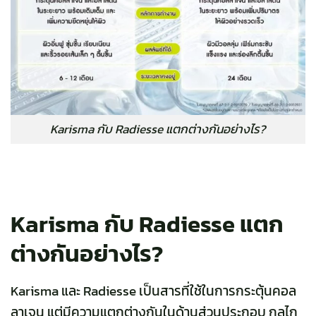
Karisma กับ Radiesse แตกต่างกันอย่างไร?
Karisma กับ Radiesse แตก
ต่างกันอย่างไร?
Karisma และ Radiesse เป็นสารที่ใช้ในการกระตุ้นคอล
ลาเจน แต่มีความแตกต่างกันในด้านส่วนประกอบ กลไก