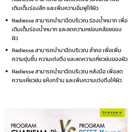
เติมเต็มร่องลึก และเพิ่มความอิ่มฟูให้ผิว
Radiesse สามารถนำมาฉีดบริเวณ ร่องน้ำหมาก เพื่อ
เติมเต็มร่องน้ำหมาก และลดความหย่อนคล้อยของ
ผิว
Radiesse สามารถนำมาฉีดบริเวณ ลำคอ เพื่อเพิ่ม
ความชุ่มชื้น ความเต่งตึง และลดความเหี่ยวย่นของผิว
Radiesse สามารถนำมาฉีดบริเวณ หลังมือ เพื่อลด
ความเหี่ยวย่น แห้งกร้าน และเพิ่มความเต่งตึงให้ผิว