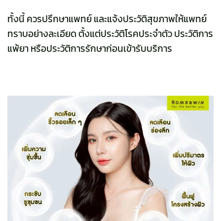
ทั้งนี้ ควรปรึกษาแพทย์ และแจ้งประวัติสุขภาพให้แพทย์
ทราบอย่างละเอียด ตั้งแต่ประวัติโรคประจำตัว ประวัติการ
แพ้ยา หรือประวัติการรักษาก่อนเข้ารับบริการ