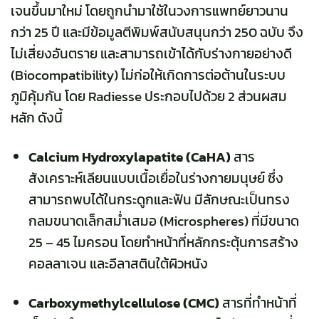
เจนขึ้นมาใหม่ โดยถูกนำมาใช้ในวงการแพทย์ยาวนาน
กว่า 25 ปี และมีข้อมูลตีพิมพ์สนับสนุนกว่า 250 ฉบับ จึง
ไม่เสี่ยงอันตราย และสามารถเข้าได้กับร่างกายอย่างดี
(Biocompatibility) ไม่ก่อให้เกิดการต่อต้านในระบบ
ภูมิคุ้มกัน โดย Radiesse ประกอบไปด้วย 2 ส่วนผสม
หลัก ดังนี้
Calcium Hydroxylapatite (CaHA)
สาร
สังเคราะห์เลียนแบบเนื้อเยื่อในร่างกายมนุษย์ ซึ่ง
สามารถพบได้ในกระดูกและฟัน มีลักษณะเป็นทรง
กลมขนาดเล็กสม่ำเสมอ (Microspheres) ที่มีขนาด
25 – 45 ไมครอน โดยทำหน้าที่หลักกระตุ้นการสร้าง
คอลลาเจน และอีลาสตินใต้ผิวหนัง
Carboxymethylcellulose (CMC)
สารที่ทำหน้าที่