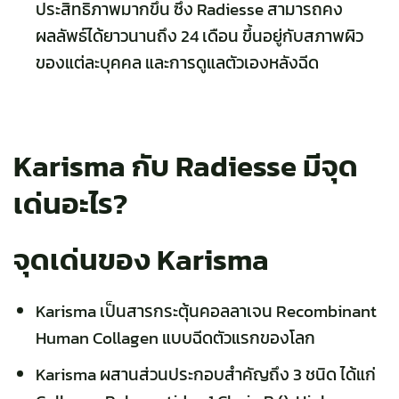
ประสิทธิภาพมากขึ้น ซึ่ง Radiesse สามารถคง
ผลลัพธ์ได้ยาวนานถึง 24 เดือน ขึ้นอยู่กับสภาพผิว
ของแต่ละบุคคล และการดูแลตัวเองหลังฉีด
Karisma กับ Radiesse มีจุด
เด่นอะไร?
จุดเด่นของ Karisma
Karisma เป็นสารกระตุ้นคอลลาเจน Recombinant
Human Collagen แบบฉีดตัวแรกของโลก
Karisma ผสานส่วนประกอบสำคัญถึง 3 ชนิด ได้แก่