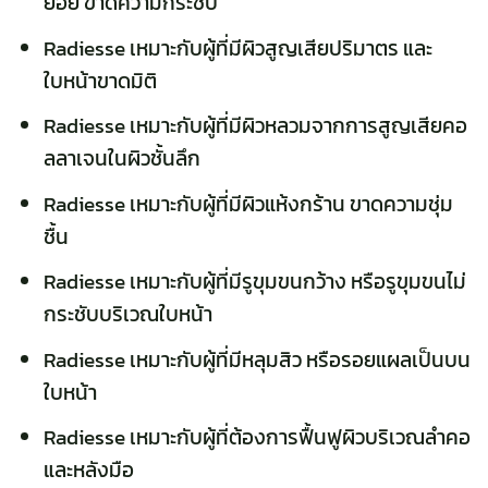
ย้อย ขาดความกระชับ
Radiesse เหมาะกับผู้ที่มีผิวสูญเสียปริมาตร และ
ใบหน้าขาดมิติ
Radiesse เหมาะกับผู้ที่มีผิวหลวมจากการสูญเสียคอ
ลลาเจนในผิวชั้นลึก
Radiesse เหมาะกับผู้ที่มีผิวแห้งกร้าน ขาดความชุ่ม
ชื้น
Radiesse เหมาะกับผู้ที่มีรูขุมขนกว้าง หรือรูขุมขนไม่
กระชับบริเวณใบหน้า
Radiesse เหมาะกับผู้ที่มีหลุมสิว หรือรอยแผลเป็นบน
ใบหน้า
Radiesse เหมาะกับผู้ที่ต้องการฟื้นฟูผิวบริเวณลำคอ
และหลังมือ