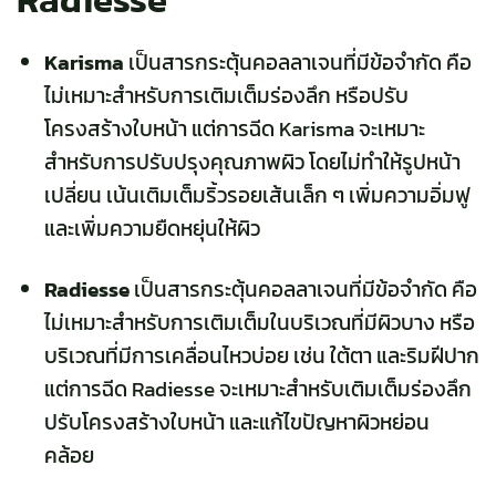
Karisma
เป็นสารกระตุ้นคอลลาเจนที่มีข้อจำกัด คือ
ไม่เหมาะสำหรับการเติมเต็มร่องลึก หรือปรับ
โครงสร้างใบหน้า แต่การฉีด Karisma จะเหมาะ
สำหรับการปรับปรุงคุณภาพผิว โดยไม่ทำให้รูปหน้า
เปลี่ยน เน้นเติมเต็มริ้วรอยเส้นเล็ก ๆ เพิ่มความอิ่มฟู
และเพิ่มความยืดหยุ่นให้ผิว
Radiesse
เป็นสารกระตุ้นคอลลาเจนที่มีข้อจำกัด คือ
ไม่เหมาะสำหรับการเติมเต็มในบริเวณที่มีผิวบาง หรือ
บริเวณที่มีการเคลื่อนไหวบ่อย เช่น ใต้ตา และริมฝีปาก
แต่การฉีด Radiesse จะเหมาะสำหรับเติมเต็มร่องลึก
ปรับโครงสร้างใบหน้า และแก้ไขปัญหาผิวหย่อน
คล้อย