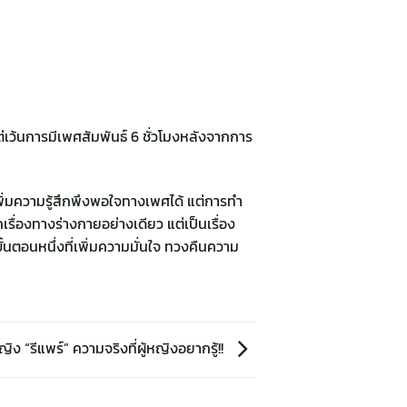
่เว้นการมีเพศสัมพันธ์ 6 ชั่วโมงหลังจากการ
พิ่มความรู้สึกพึงพอใจทางเพศได้ แต่การทำ
เรื่องทางร่างกายอย่างเดียว แต่เป็นเรื่อง
ขั้นตอนหนึ่งที่เพิ่มความมั่นใจ ทวงคืนความ
หญิง “รีแพร์” ความจริงที่ผู้หญิงอยากรู้!!