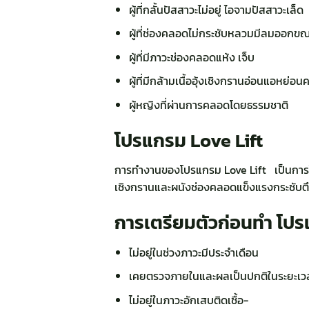
ผู้ที่กลั้นปัสสาวะไม่อยู่ ไอจามปัสสาวะเล็ด
ผู้ที่ช่องคลอดไม่กระชับหลวมมีลมออกขณ
ผู้ที่มีภาวะช่องคลอดแห้ง เจ็บ
ผู้ที่มีกล้ามเนื้ออุ้งเชิงกรานอ่อนแอหย่อน
ผู้หญิงที่ผ่านการคลอดโดยธรรมชาติ
โปรแกรม Love Lift
การทำงานของโปรแกรม Love Lift เป็นการใช้เ
เชิงกรานและผนังช่องคลอดแข็งแรงกระชับตึง
การเตรียมตัวก่อนทำ โปร
ไม่อยู่ในช่วงภาวะมีประจำเดือน
เคยตรวจภายในและผลเป็นปกติในระยะเวล
ไม่อยู่ในภาวะอักเสบติดเชื้อ-