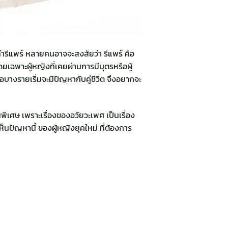
ทำ
รีแพร์
หลายคนอาจจะสงสัยว่า รีแพร์ คือ
ยเฉพาะผู้หญิงที่เคยผ่านการมีบุตรหรือผู้
บางรายเริ่มจะมีปัญหากับคู่ชีวิต จึงอยากจะ
็นพิเศษ เพราะเรื่องของอวัยวะเพศ เป็นเรื่อง
เห็นปัญหานี้ ของผู้หญิงยุคใหม่ ที่ต้องการ